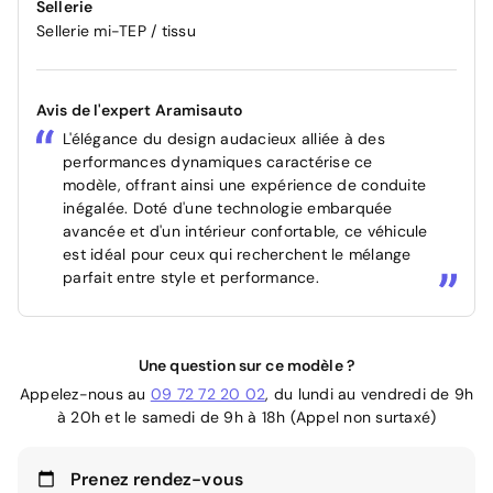
Sellerie
Sellerie mi-TEP / tissu
Avis de l'expert Aramisauto
L'élégance du design audacieux alliée à des
performances dynamiques caractérise ce
modèle, offrant ainsi une expérience de conduite
inégalée. Doté d'une technologie embarquée
avancée et d'un intérieur confortable, ce véhicule
est idéal pour ceux qui recherchent le mélange
parfait entre style et performance.
Une question sur ce modèle ?
Appelez-nous au
09 72 72 20 02
, du lundi au vendredi de 9h
à 20h et le samedi de 9h à 18h (Appel non surtaxé)
Prenez rendez-vous