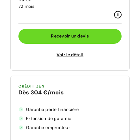
72 mois
Recevoir un devis
Voir le détail
CRÉDIT ZEN
Dès 304 €/mois
Garantie perte financière
Extension de garantie
Garantie emprunteur