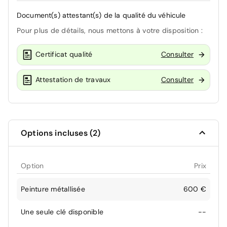
Document(s) attestant(s) de la qualité du véhicule
Pour plus de détails, nous mettons à votre disposition :
Certificat qualité
Consulter
Attestation de travaux
Consulter
Options incluses (2)
Option
Prix
Peinture métallisée
600 €
Une seule clé disponible
--