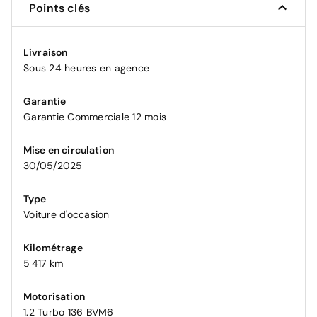
Points clés
Livraison
Sous 24 heures en agence
Garantie
Garantie Commerciale 12 mois
Mise en circulation
30/05/2025
Type
Voiture d'occasion
Kilométrage
5 417 km
Motorisation
1.2 Turbo 136 BVM6