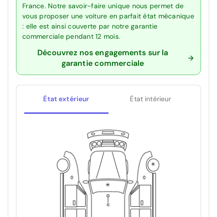
France. Notre savoir-faire unique nous permet de
vous proposer une voiture en parfait état mécanique
: elle est ainsi couverte par notre garantie
commerciale pendant 12 mois.
Découvrez nos engagements sur la
garantie commerciale
État extérieur
État intérieur