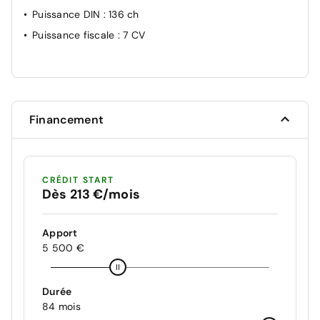
Puissance DIN
: 136 ch
Puissance fiscale
: 7 CV
Financement
CRÉDIT START
Dès 213 €/mois
Apport
5 500 €
Durée
84 mois