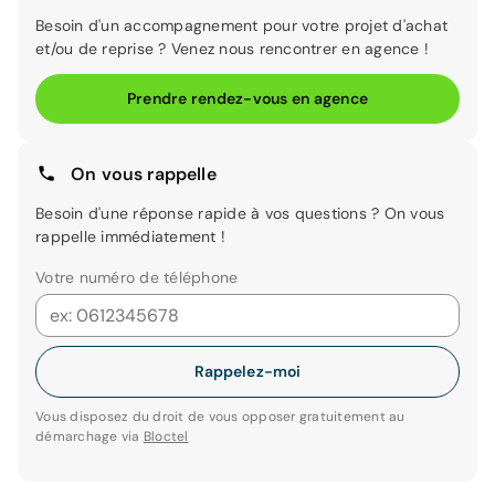
Besoin d'un accompagnement pour votre projet d'achat
et/ou de reprise ? Venez nous rencontrer en agence !
Prendre rendez-vous en agence
On vous rappelle
Besoin d'une réponse rapide à vos questions ? On vous
rappelle immédiatement !
Votre numéro de téléphone
Rappelez-moi
Vous disposez du droit de vous opposer gratuitement au
démarchage via
Bloctel