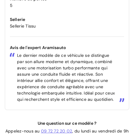
5
Sellerie
Sellerie Tissu
Avis de l'expert Aramisauto
Le dernier modèle de ce véhicule se distingue
par son allure moderne et dynamique, combiné
avec une motorisation turbo performante qui
assure une conduite fluide et réactive. Son
intérieur allie confort et élégance, offrant une
expérience de conduite agréable avec une
technologie embarquée intuitive. Idéal pour ceux
qui recherchent style et efficience au quotidien.
Une question sur ce modèle ?
Appelez-nous au
09 72 72 20 02
, du lundi au vendredi de 9h