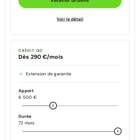
Recevoir un devis
Voir le détail
CRÉDIT GO
Dès 290 €/mois
Extension de garantie
Apport
6 500 €
Durée
72 mois