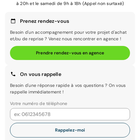
à 20h et le samedi de 9h à 18h (Appel non surtaxé)
Prenez rendez-vous
Besoin d'un accompagnement pour votre projet d'achat
et/ou de reprise ? Venez nous rencontrer en agence !
Prendre rendez-vous en agence
On vous rappelle
Besoin d'une réponse rapide à vos questions ? On vous
rappelle immédiatement !
Votre numéro de téléphone
Rappelez-moi