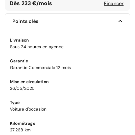
Dès 233 €/mois
Financer
Points clés
Livraison
Sous 24 heures en agence
Garantie
Garantie Commerciale 12 mois
Mise en circulation
26/05/2025
Type
Voiture d'occasion
Kilométrage
27 268 km