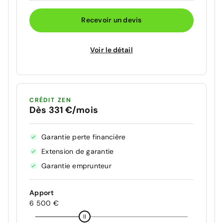
Recevoir un devis
Voir le détail
CRÉDIT ZEN
Dès 331 €/mois
Garantie perte financière
Extension de garantie
Garantie emprunteur
Apport
6 500 €