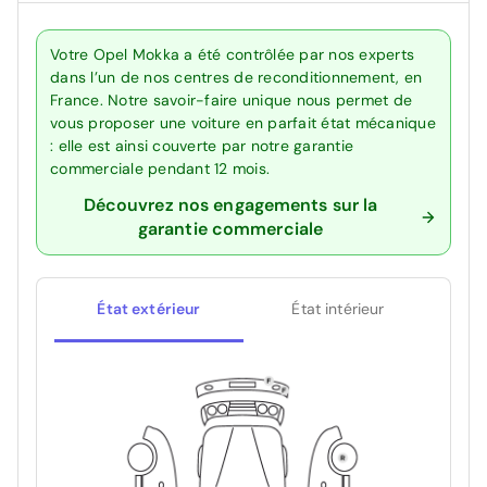
Votre Opel Mokka a été contrôlée par nos experts
dans l’un de nos centres de reconditionnement, en
France. Notre savoir-faire unique nous permet de
vous proposer une voiture en parfait état mécanique
: elle est ainsi couverte par notre garantie
commerciale pendant 12 mois.
Découvrez nos engagements sur la
garantie commerciale
État extérieur
État intérieur