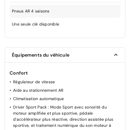
Pneus AR 4 saisons
Une seule clé disponible
Équipements du véhicule
Confort
Régulateur de vitesse
Aide au stationnement AR
Climatisation automatique
Driver Sport Pack : Mode Sport avec sonorité du
moteur amplifiée et plus sportive, pédale
d'accélérateur plus réactive, direction assistée plus
sportive, et traitement numérique du son moteur à