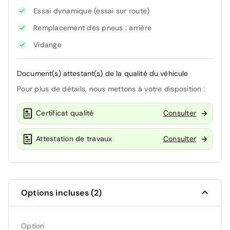
Essai dynamique (essai sur route)
Remplacement des pneus : arrière
Vidange
Document(s) attestant(s) de la qualité du véhicule
Pour plus de détails, nous mettons à votre disposition :
Certificat qualité
Consulter
Attestation de travaux
Consulter
Options incluses (2)
Option