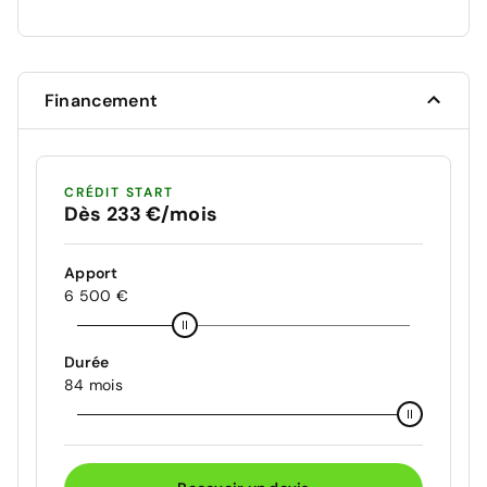
Financement
CRÉDIT START
Dès 233 €/mois
Apport
6 500 €
Durée
84 mois