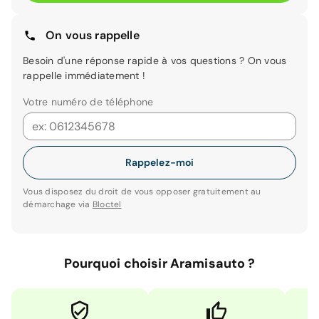
On vous rappelle
Besoin d'une réponse rapide à vos questions ? On vous
rappelle immédiatement !
Votre numéro de téléphone
Rappelez-moi
Vous disposez du droit de vous opposer gratuitement au
démarchage via
Bloctel
Pourquoi choisir Aramisauto ?