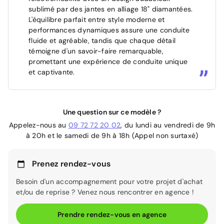
sublimé par des jantes en alliage 18" diamantées.
L'équilibre parfait entre style moderne et
performances dynamiques assure une conduite
fluide et agréable, tandis que chaque détail
témoigne d'un savoir-faire remarquable,
promettant une expérience de conduite unique
et captivante.
Une question sur ce modèle ?
Appelez-nous au
09 72 72 20 02
, du lundi au vendredi de 9h
à 20h et le samedi de 9h à 18h (Appel non surtaxé)
Prenez rendez-vous
Besoin d'un accompagnement pour votre projet d'achat
et/ou de reprise ? Venez nous rencontrer en agence !
Prendre rendez-vous en agence