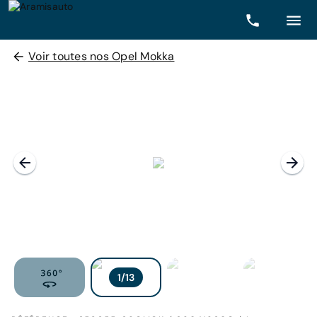
Voir toutes nos Opel Mokka