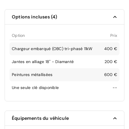
Options incluses (4)
Option
Prix
Chargeur embarqué (OBC) tri-phasé 11kW
400 €
Jantes en alliage 18" - Diamanté
200 €
Peintures métallisées
600 €
Une seule clé disponible
--
Équipements du véhicule