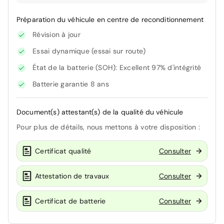
Préparation du véhicule en centre de reconditionnement
Révision à jour
Essai dynamique (essai sur route)
État de la batterie (SOH): Excellent 97% d'intégrité
Batterie garantie 8 ans
Document(s) attestant(s) de la qualité du véhicule
Pour plus de détails, nous mettons à votre disposition :
Certificat qualité
Consulter
Attestation de travaux
Consulter
Certificat de batterie
Consulter