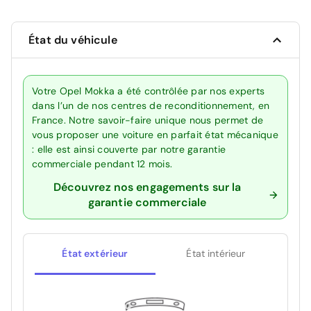
État du véhicule
Votre Opel Mokka a été contrôlée par nos experts
dans l’un de nos centres de reconditionnement, en
France. Notre savoir-faire unique nous permet de
vous proposer une voiture en parfait état mécanique
: elle est ainsi couverte par notre garantie
commerciale pendant 12 mois.
Découvrez nos engagements sur la
garantie commerciale
État extérieur
État intérieur