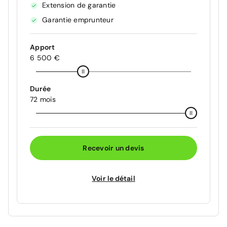
Extension de garantie
Garantie emprunteur
Apport
6 500 €
Durée
72 mois
Recevoir un devis
Voir le détail