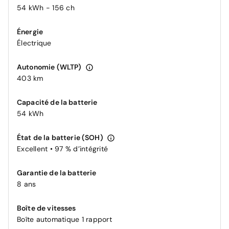
54 kWh - 156 ch
Énergie
Électrique
Autonomie (WLTP)
403 km
Capacité de la batterie
54 kWh
État de la batterie (SOH)
Excellent • 97 % d’intégrité
Garantie de la batterie
8 ans
Boîte de vitesses
Boîte automatique 1 rapport