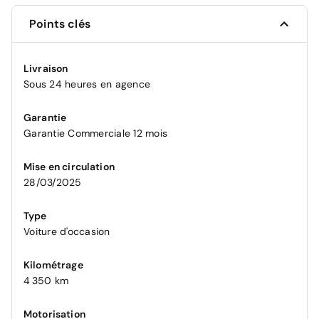
Points clés
Livraison
Sous 24 heures en agence
Garantie
Garantie Commerciale 12 mois
Mise en circulation
28/03/2025
Type
Voiture d'occasion
Kilométrage
4 350 km
Motorisation