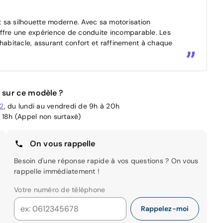
 sa silhouette moderne. Avec sa motorisation
offre une expérience de conduite incomparable. Les
'habitacle, assurant confort et raffinement à chaque
 sur ce modèle ?
02
, du lundi au vendredi de 9h à 20h
 18h (Appel non surtaxé)
On vous rappelle
Besoin d'une réponse rapide à vos questions ? On vous
rappelle immédiatement !
Votre numéro de téléphone
Rappelez-moi