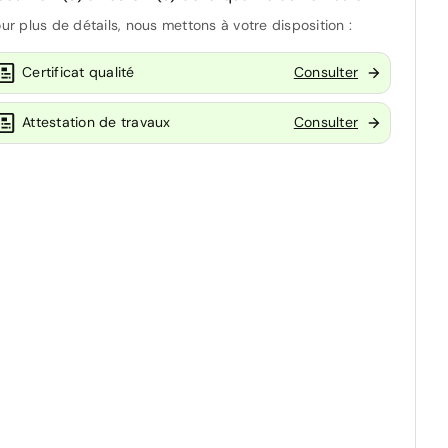
ur plus de détails, nous mettons à votre disposition :
Certificat qualité
Consulter
Attestation de travaux
Consulter