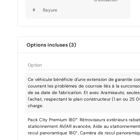
Rayure
R
Options incluses (3)
Option
Ce véhicule bénéficie d'une extension de garantie co
couvrant les problèmes de courroie liés à la surcons
de sa date de fabrication. Et avec Aramisauto, seules 
l'achat, respectant le plan constructeur (1 an ou 25 
charge.
Pack City Premium 180°: Rétroviseurs extérieurs raba
stationnement AV/AR avancée, Aide au stationnement 
recul panoramique 180°, Caméra de recul panoramiqu