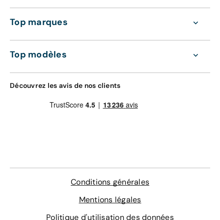
Top marques
Top modèles
Découvrez les avis de nos clients
Conditions générales
Mentions légales
Politique d'utilisation des données