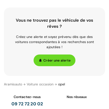
Vous ne trouvez pas le véhicule de vos
rêves ?
Créez une alerte et soyez prévenu dès que des
voitures correspondantes à vos recherches sont
ajoutées !
Créer une alerte
Aramisauto
Voiture occasion
opel
Contactez-nous
Nos réseaux
09 72 72 20 02