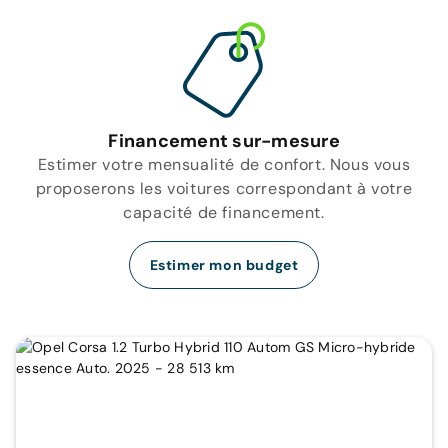
Financement sur-mesure
Estimer votre mensualité de confort. Nous vous
proposerons les voitures correspondant à votre
capacité de financement.
Estimer mon budget