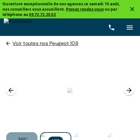
Ouverture exceptionnelle de nos agences ce samedi 15 août,
nos conseillers vous accueillent.
Prenez rendez-vous
ou par
téléphone au
09.72.72.20.02
Voir toutes nos Peugeot 108