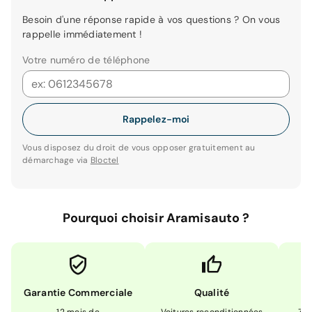
Besoin d'une réponse rapide à vos questions ? On vous
rappelle immédiatement !
Votre numéro de téléphone
Rappelez-moi
Vous disposez du droit de vous opposer gratuitement au
démarchage via
Bloctel
Pourquoi choisir Aramisauto ?
Garantie Commerciale
Qualité