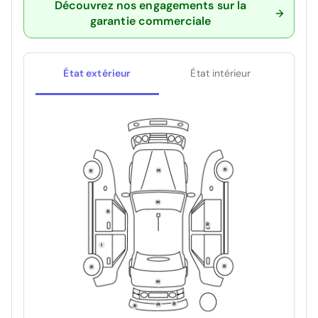
Découvrez nos engagements sur la
garantie commerciale
État extérieur
État intérieur