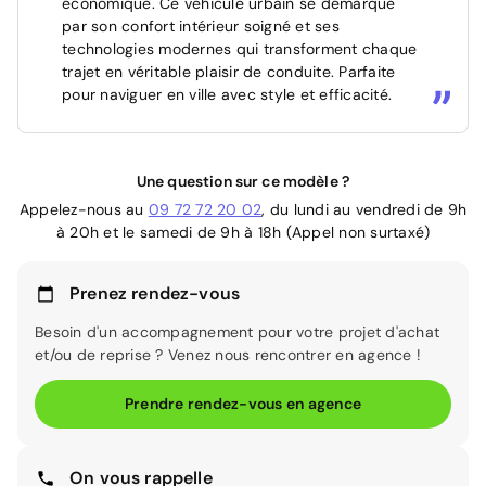
économique. Ce véhicule urbain se démarque
par son confort intérieur soigné et ses
technologies modernes qui transforment chaque
trajet en véritable plaisir de conduite. Parfaite
pour naviguer en ville avec style et efficacité.
Une question sur ce modèle ?
Appelez-nous au
09 72 72 20 02
, du lundi au vendredi de 9h
à 20h et le samedi de 9h à 18h (Appel non surtaxé)
Prenez rendez-vous
Besoin d'un accompagnement pour votre projet d'achat
et/ou de reprise ? Venez nous rencontrer en agence !
Prendre rendez-vous en agence
On vous rappelle