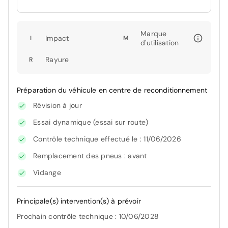
Marque
Impact
I
M
d'utilisation
Rayure
R
Préparation du véhicule en centre de reconditionnement
Révision à jour
Essai dynamique (essai sur route)
Contrôle technique effectué le : 11/06/2026
Remplacement des pneus : avant
Vidange
Principale(s) intervention(s) à prévoir
Prochain contrôle technique : 10/06/2028