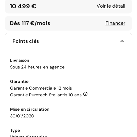
10 499 €
Voir le détail
Dès 117 €/mois
Financer
Points clés
Livraison
Sous 24 heures en agence
Garantie
Garantie Commerciale 12 mois
Garantie Puretech Stellantis 10 ans
Mise en circulation
30/01/2020
Type