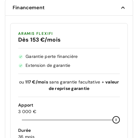
Financement
ARAMIS FLEXIFI
Dès 153 €/mois
Garantie perte financière
Extension de garantie
ou
117 €/mois
sans garantie facultative +
valeur
de reprise garantie
Apport
3 000 €
Durée
36 mois