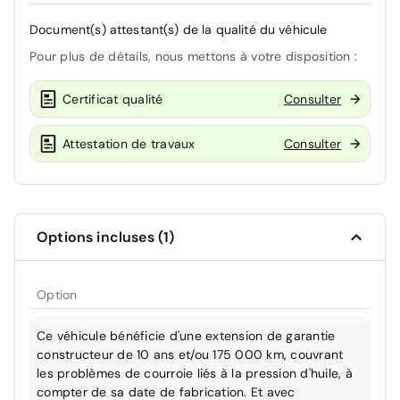
Document(s) attestant(s) de la qualité du véhicule
Pour plus de détails, nous mettons à votre disposition :
Certificat qualité
Consulter
Attestation de travaux
Consulter
Options incluses (1)
Option
Ce véhicule bénéficie d'une extension de garantie
constructeur de 10 ans et/ou 175 000 km, couvrant
les problèmes de courroie liés à la pression d'huile, à
compter de sa date de fabrication. Et avec