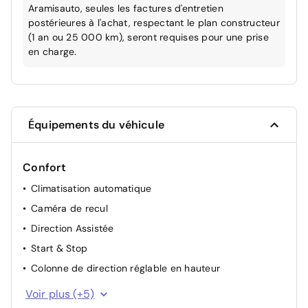
Aramisauto, seules les factures d'entretien
postérieures à l'achat, respectant le plan constructeur
(1 an ou 25 000 km), seront requises pour une prise
en charge.
Équipements du véhicule
Confort
Climatisation automatique
Caméra de recul
Direction Assistée
Start & Stop
Colonne de direction réglable en hauteur
Appui-tête AR réglable
Voir plus (+5)