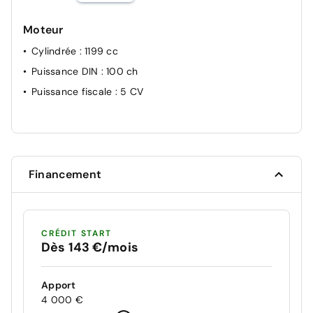
Moteur
Cylindrée
: 1199 cc
Puissance DIN
: 100 ch
Puissance fiscale
: 5 CV
Financement
CRÉDIT START
Dès 143 €/mois
Apport
4 000 €