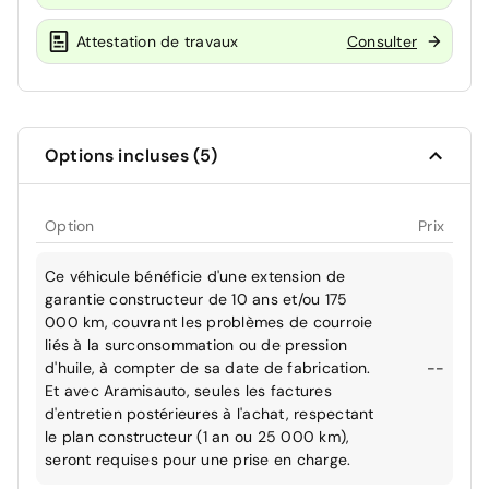
Attestation de travaux
Consulter
Options incluses (5)
Option
Prix
Ce véhicule bénéficie d'une extension de
garantie constructeur de 10 ans et/ou 175
000 km, couvrant les problèmes de courroie
liés à la surconsommation ou de pression
d'huile, à compter de sa date de fabrication.
--
Et avec Aramisauto, seules les factures
d'entretien postérieures à l'achat, respectant
le plan constructeur (1 an ou 25 000 km),
seront requises pour une prise en charge.