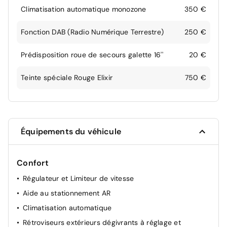
Climatisation automatique monozone
350 €
Fonction DAB (Radio Numérique Terrestre)
250 €
Prédisposition roue de secours galette 16''
20 €
Teinte spéciale Rouge Elixir
750 €
Équipements du véhicule
Confort
Régulateur et Limiteur de vitesse
Aide au stationnement AR
Climatisation automatique
Rétroviseurs extérieurs dégivrants à réglage et