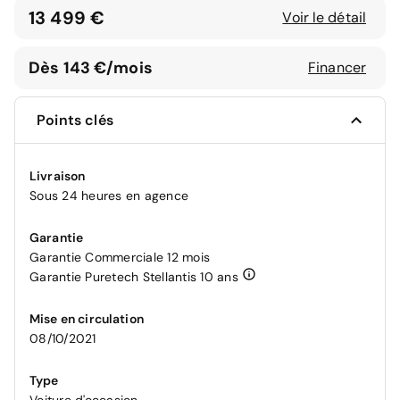
13 499 €
Voir le détail
Dès 143 €/mois
Financer
Points clés
Livraison
Sous 24 heures en agence
Garantie
Garantie Commerciale 12 mois
Garantie Puretech Stellantis 10 ans
Mise en circulation
08/10/2021
Type