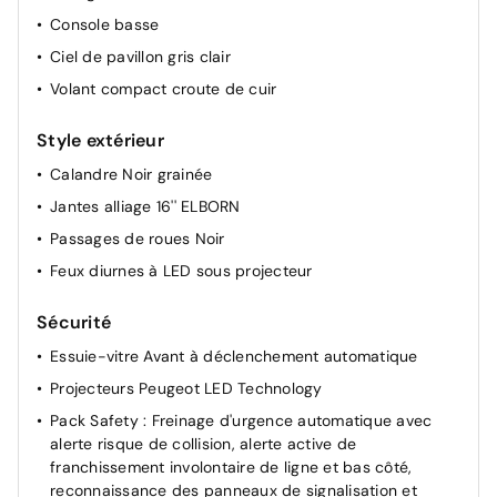
Console basse
Ciel de pavillon gris clair
Volant compact croute de cuir
Style extérieur
Calandre Noir grainée
Jantes alliage 16'' ELBORN
Passages de roues Noir
Feux diurnes à LED sous projecteur
Sécurité
Essuie-vitre Avant à déclenchement automatique
Projecteurs Peugeot LED Technology
Pack Safety : Freinage d'urgence automatique avec
alerte risque de collision, alerte active de
franchissement involontaire de ligne et bas côté,
reconnaissance des panneaux de signalisation et