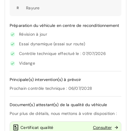
Rayure
R
Préparation du véhicule en centre de reconditionnement
Révision à jour
Essai dynamique (essai sur route)
Contrôle technique effectué le : 07/07/2026
Vidange
Principale(s) intervention(s) à prévoir
Prochain contrôle technique : 06/07/2028
Document(s) attestant(s) de la qualité du véhicule
Pour plus de détails, nous mettons à votre disposition :
Certificat qualité
Consulter