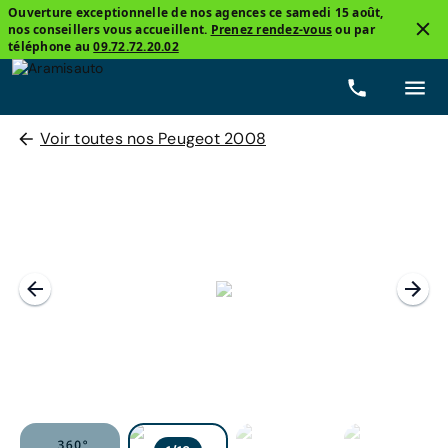
Ouverture exceptionnelle de nos agences ce samedi 15 août,
nos conseillers vous accueillent.
Prenez rendez-vous
ou par
téléphone au
09.72.72.20.02
Voir toutes nos Peugeot 2008