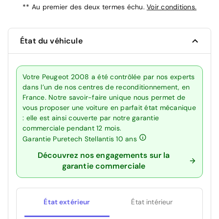
**
Au premier des deux termes échu.
Voir conditions.
État du véhicule
Votre Peugeot 2008 a été contrôlée par nos experts
dans l’un de nos centres de reconditionnement, en
France. Notre savoir-faire unique nous permet de
vous proposer une voiture en parfait état mécanique
: elle est ainsi couverte par notre garantie
commerciale pendant 12 mois.
Garantie Puretech Stellantis 10 ans
Découvrez nos engagements sur la
garantie commerciale
État extérieur
État intérieur