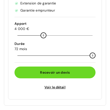
Extension de garantie
Garantie emprunteur
Apport
4 000 €
Durée
72 mois
Recevoir un devis
Voir le détail