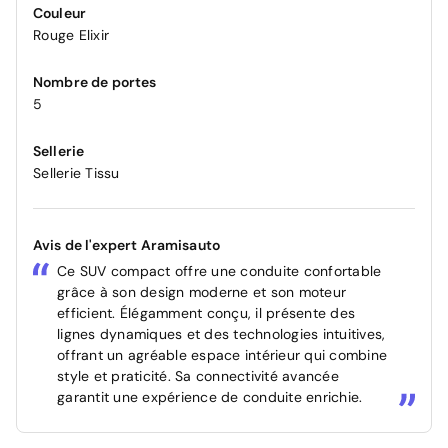
Couleur
Rouge Elixir
Nombre de portes
5
Sellerie
Sellerie Tissu
Avis de l'expert Aramisauto
Ce SUV compact offre une conduite confortable
grâce à son design moderne et son moteur
efficient. Élégamment conçu, il présente des
lignes dynamiques et des technologies intuitives,
offrant un agréable espace intérieur qui combine
style et praticité. Sa connectivité avancée
garantit une expérience de conduite enrichie.