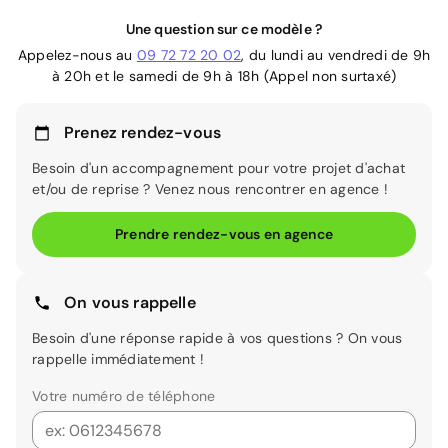
Une question sur ce modèle ?
Appelez-nous au
09 72 72 20 02
, du lundi au vendredi de 9h
à 20h et le samedi de 9h à 18h (Appel non surtaxé)
Prenez rendez-vous
Besoin d'un accompagnement pour votre projet d'achat
et/ou de reprise ? Venez nous rencontrer en agence !
Prendre rendez-vous en agence
On vous rappelle
Besoin d'une réponse rapide à vos questions ? On vous
rappelle immédiatement !
Votre numéro de téléphone