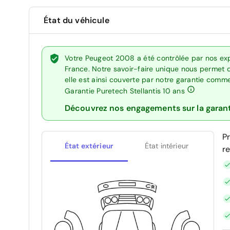
État du véhicule
Votre Peugeot 2008 a été contrôlée par nos exp
France. Notre savoir-faire unique nous permet 
elle est ainsi couverte par notre garantie comm
Garantie Puretech Stellantis 10 ans
Découvrez nos engagements sur la garan
P
État extérieur
État intérieur
r