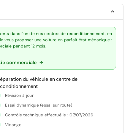
erts dans l’un de nos centres de reconditionnement, en
de vous proposer une voiture en parfait état mécanique :
erciale pendant 12 mois.
tie commerciale
réparation du véhicule en centre de
econditionnement
Révision à jour
Essai dynamique (essai sur route)
Contrôle technique effectué le : 07/07/2026
Vidange