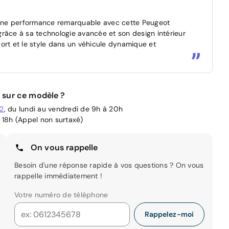
une performance remarquable avec cette Peugeot
râce à sa technologie avancée et son design intérieur
ort et le style dans un véhicule dynamique et
 sur ce modèle ?
02
, du lundi au vendredi de 9h à 20h
 18h (Appel non surtaxé)
On vous rappelle
Besoin d'une réponse rapide à vos questions ? On vous
rappelle immédiatement !
Votre numéro de téléphone
Rappelez-moi