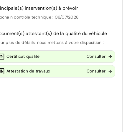
incipale(s) intervention(s) à prévoir
ochain contrôle technique : 06/07/2028
ocument(s) attestant(s) de la qualité du véhicule
ur plus de détails, nous mettons à votre disposition :
Certificat qualité
Consulter
Attestation de travaux
Consulter