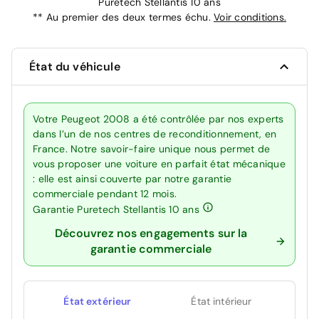
Puretech Stellantis 10 ans
**
Au premier des deux termes échu.
Voir conditions.
État du véhicule
Votre Peugeot 2008 a été contrôlée par nos experts
dans l’un de nos centres de reconditionnement, en
France. Notre savoir-faire unique nous permet de
vous proposer une voiture en parfait état mécanique
: elle est ainsi couverte par notre garantie
commerciale pendant 12 mois.
Garantie Puretech Stellantis 10 ans
Découvrez nos engagements sur la
garantie commerciale
État extérieur
État intérieur