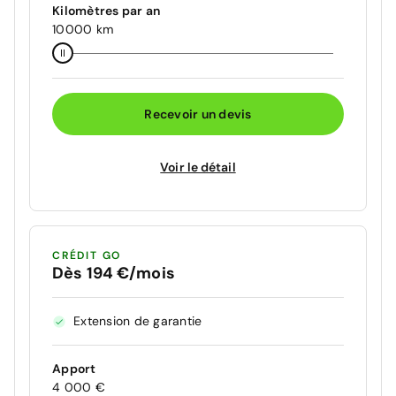
Kilomètres par an
10000 km
Recevoir un devis
Voir le détail
CRÉDIT GO
Dès 194 €/mois
Extension de garantie
Apport
4 000 €