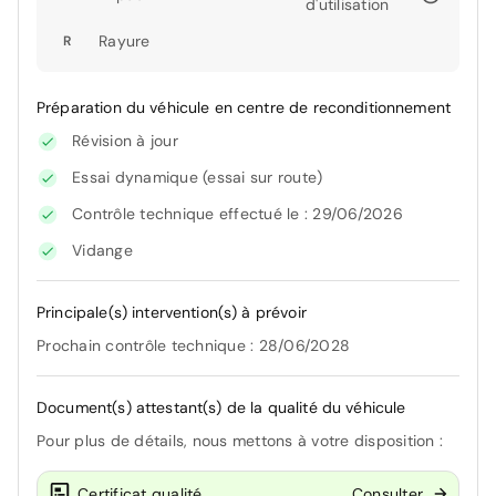
d'utilisation
Rayure
R
Préparation du véhicule en centre de reconditionnement
Révision à jour
Essai dynamique (essai sur route)
Contrôle technique effectué le : 29/06/2026
Vidange
Principale(s) intervention(s) à prévoir
Prochain contrôle technique : 28/06/2028
Document(s) attestant(s) de la qualité du véhicule
Pour plus de détails, nous mettons à votre disposition :
Certificat qualité
Consulter