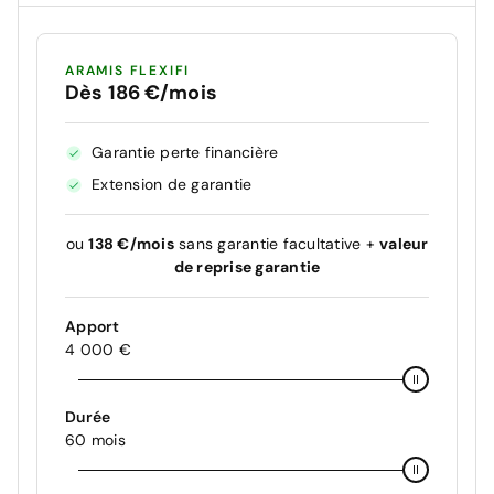
ARAMIS FLEXIFI
Dès 186 €/mois
Garantie perte financière
Extension de garantie
ou
138 €/mois
sans garantie facultative +
valeur
de reprise garantie
Apport
4 000 €
Durée
60 mois