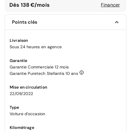
Dès 138 €/mois
Financer
Points clés
Livraison
Sous 24 heures en agence
Garantie
Garantie Commerciale 12 mois
Garantie Puretech Stellantis 10 ans
Mise en circulation
22/09/2022
Type
Voiture d'occasion
Kilométrage