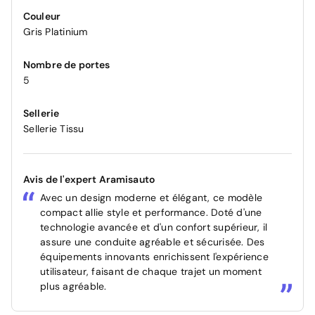
Couleur
Gris Platinium
Nombre de portes
5
Sellerie
Sellerie Tissu
Avis de l'expert Aramisauto
Avec un design moderne et élégant, ce modèle
compact allie style et performance. Doté d'une
technologie avancée et d'un confort supérieur, il
assure une conduite agréable et sécurisée. Des
équipements innovants enrichissent l'expérience
utilisateur, faisant de chaque trajet un moment
plus agréable.