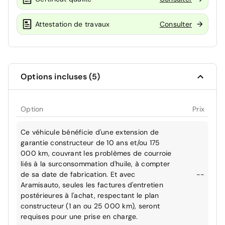
Attestation de travaux
Consulter
Options incluses (5)
Option
Prix
Ce véhicule bénéficie d'une extension de
garantie constructeur de 10 ans et/ou 175
000 km, couvrant les problèmes de courroie
liés à la surconsommation d'huile, à compter
de sa date de fabrication. Et avec
--
Aramisauto, seules les factures d'entretien
postérieures à l'achat, respectant le plan
constructeur (1 an ou 25 000 km), seront
requises pour une prise en charge.