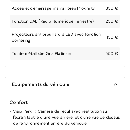
Accès et démarrage mains libres Proximity
350 €
Fonction DAB (Radio Numérique Terrestre)
250 €
Projecteurs antibrouillard à LED avec fonction
150 €
cornering
Teinte métallisée Gris Platinium
550 €
Équipements du véhicule
Confort
Visio Park 1 : Caméra de recul avec restitution sur
l'écran tactile d'une vue arrière, et d'une vue de dessus
de l'environnement arrière du véhicule