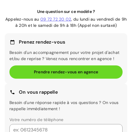
Une question sur ce modèle ?
Appelez-nous au
09 72 72 20 02
, du lundi au vendredi de 9h
à 20h et le samedi de 9h à 18h (Appel non surtaxé)
Prenez rendez-vous
Besoin d'un accompagnement pour votre projet d'achat
et/ou de reprise ? Venez nous rencontrer en agence !
Prendre rendez-vous en agence
On vous rappelle
Besoin d'une réponse rapide à vos questions ? On vous
rappelle immédiatement !
Votre numéro de téléphone