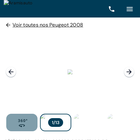
Voir toutes nos Peugeot 2008