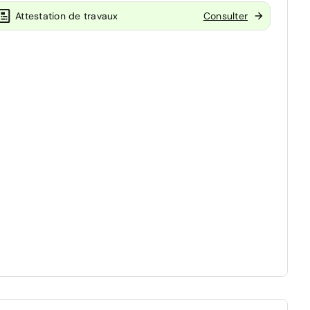
Attestation de travaux
Consulter