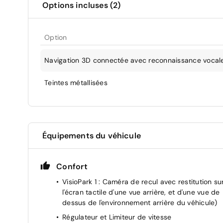
Options incluses (2)
Option
Navigation 3D connectée avec reconnaissance vocale, 
Teintes métallisées
Équipements du véhicule
Confort
VisioPark 1 : Caméra de recul avec restitution su
l'écran tactile d'une vue arrière, et d'une vue de
dessus de l'environnement arrière du véhicule)
Régulateur et Limiteur de vitesse