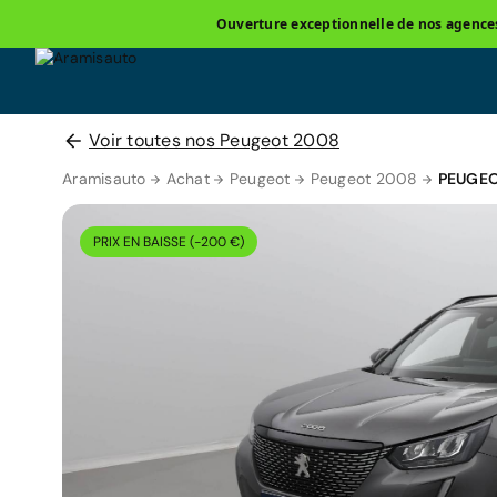
Ouverture exceptionnelle de nos agences 
Voir toutes nos Peugeot 2008
Aramisauto
Achat
Peugeot
Peugeot 2008
PEUGEO
PRIX EN BAISSE (-200 €)