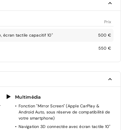
Prix
écran tactile capacitif 10"
500 €
550 €
Multimédia
r
Fonction "Mirror Screen" (Apple CarPlay &
Android Auto, sous réserve de compatibilité de
votre smartphone)
Navigation 3D connectée avec écran tactile 10"