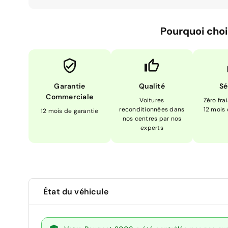
Pourquoi choi
Garantie
Qualité
Sé
Commerciale
Voitures
Zéro fra
reconditionnées dans
12 mois
12 mois de garantie
nos centres par nos
experts
État du véhicule