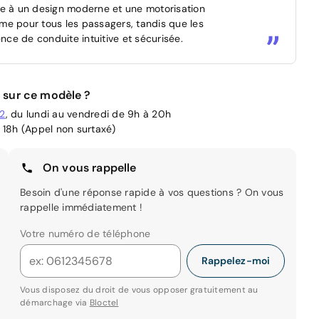
 à un design moderne et une motorisation
time pour tous les passagers, tandis que les
ce de conduite intuitive et sécurisée.
 sur ce modèle ?
02
, du lundi au vendredi de 9h à 20h
 18h (Appel non surtaxé)
On vous rappelle
Besoin d'une réponse rapide à vos questions ? On vous
rappelle immédiatement !
Votre numéro de téléphone
Rappelez-moi
Vous disposez du droit de vous opposer gratuitement au
démarchage via
Bloctel