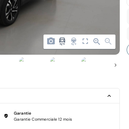
Garantie
Garantie Commerciale 12 mois