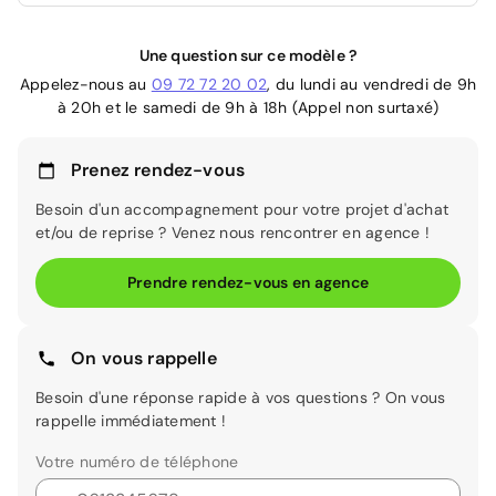
Une question sur ce modèle ?
Appelez-nous au
09 72 72 20 02
, du lundi au vendredi de 9h
à 20h et le samedi de 9h à 18h (Appel non surtaxé)
Prenez rendez-vous
Besoin d'un accompagnement pour votre projet d'achat
et/ou de reprise ? Venez nous rencontrer en agence !
Prendre rendez-vous en agence
On vous rappelle
Besoin d'une réponse rapide à vos questions ? On vous
rappelle immédiatement !
Votre numéro de téléphone