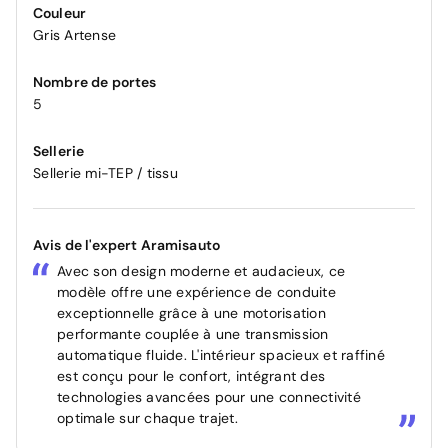
Couleur
Gris Artense
Nombre de portes
5
Sellerie
Sellerie mi-TEP / tissu
Avis de l'expert Aramisauto
Avec son design moderne et audacieux, ce
modèle offre une expérience de conduite
exceptionnelle grâce à une motorisation
performante couplée à une transmission
automatique fluide. L'intérieur spacieux et raffiné
est conçu pour le confort, intégrant des
technologies avancées pour une connectivité
optimale sur chaque trajet.