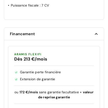
Puissance fiscale
: 7 CV
Financement
ARAMIS FLEXIFI
Dès 213 €/mois
Garantie perte financière
Extension de garantie
ou
172 €/mois
sans garantie facultative +
valeur
de reprise garantie