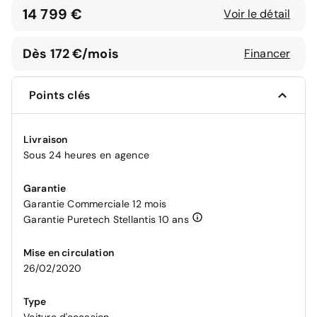
14 799 €
Voir le détail
Dès 172 €/mois
Financer
Points clés
Livraison
Sous 24 heures en agence
Garantie
Garantie Commerciale 12 mois
Garantie Puretech Stellantis 10 ans
Mise en circulation
26/02/2020
Type