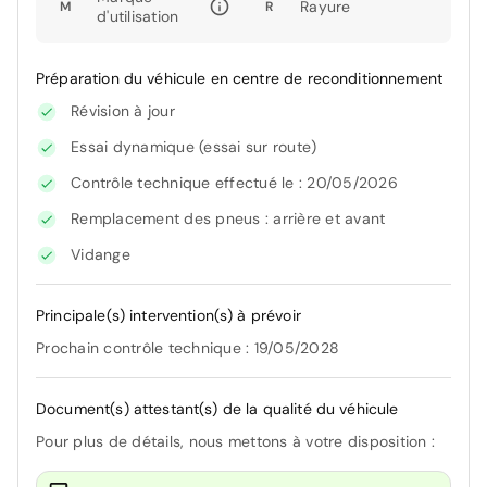
Rayure
M
R
d'utilisation
Préparation du véhicule en centre de reconditionnement
Révision à jour
Essai dynamique (essai sur route)
Contrôle technique effectué le : 20/05/2026
Remplacement des pneus : arrière et avant
Vidange
Principale(s) intervention(s) à prévoir
Prochain contrôle technique : 19/05/2028
Document(s) attestant(s) de la qualité du véhicule
Pour plus de détails, nous mettons à votre disposition :