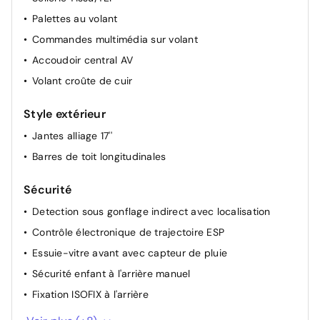
Palettes au volant
Commandes multimédia sur volant
Accoudoir central AV
Volant croûte de cuir
Style extérieur
Jantes alliage 17''
Barres de toit longitudinales
Sécurité
Detection sous gonflage indirect avec localisation
Contrôle électronique de trajectoire ESP
Essuie-vitre avant avec capteur de pluie
Sécurité enfant à l'arrière manuel
Fixation ISOFIX à l'arrière
Projecteurs LED