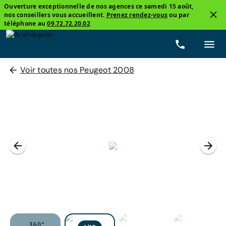
Ouverture exceptionnelle de nos agences ce samedi 15 août,
nos conseillers vous accueillent.
Prenez rendez-vous
ou par
téléphone au
09.72.72.20.02
Voir toutes nos Peugeot 2008