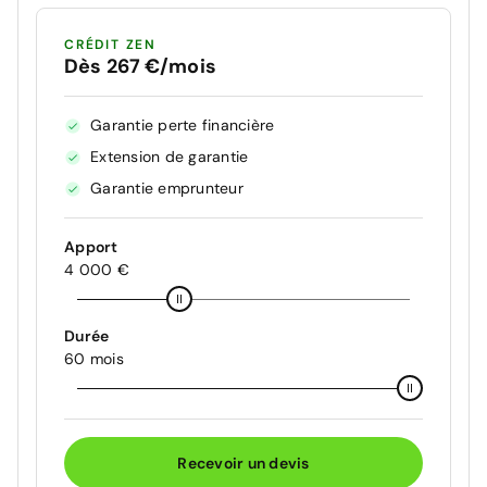
CRÉDIT ZEN
Dès 267 €/mois
Garantie perte financière
Extension de garantie
Garantie emprunteur
Apport
4 000 €
Durée
60 mois
Recevoir un devis