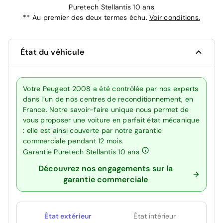
Puretech Stellantis 10 ans
**
Au premier des deux termes échu.
Voir conditions.
État du véhicule
Votre Peugeot 2008 a été contrôlée par nos experts
dans l’un de nos centres de reconditionnement, en
France. Notre savoir-faire unique nous permet de
vous proposer une voiture en parfait état mécanique
: elle est ainsi couverte par notre garantie
commerciale pendant 12 mois.
Garantie Puretech Stellantis 10 ans
Découvrez nos engagements sur la
garantie commerciale
État extérieur
État intérieur