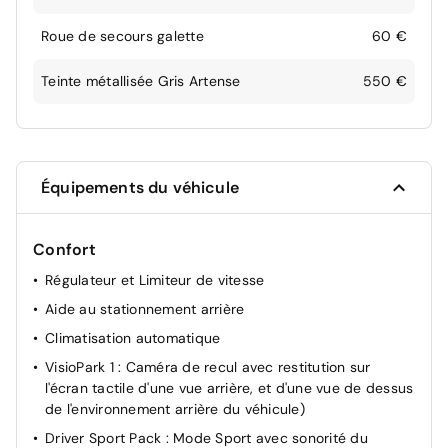
Roue de secours galette
60 €
Teinte métallisée Gris Artense
550 €
Équipements du véhicule
Confort
Régulateur et Limiteur de vitesse
Aide au stationnement arrière
Climatisation automatique
VisioPark 1 : Caméra de recul avec restitution sur
l'écran tactile d'une vue arrière, et d'une vue de dessus
de l'environnement arrière du véhicule)
Driver Sport Pack : Mode Sport avec sonorité du