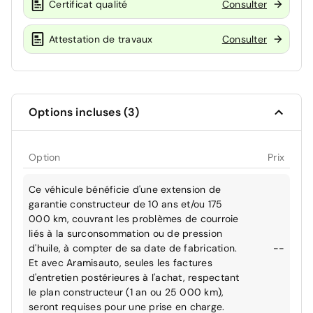
Certificat qualité
Consulter
Attestation de travaux
Consulter
Options incluses (3)
Option
Prix
Ce véhicule bénéficie d'une extension de
garantie constructeur de 10 ans et/ou 175
000 km, couvrant les problèmes de courroie
liés à la surconsommation ou de pression
d'huile, à compter de sa date de fabrication.
--
Et avec Aramisauto, seules les factures
d'entretien postérieures à l'achat, respectant
le plan constructeur (1 an ou 25 000 km),
seront requises pour une prise en charge.