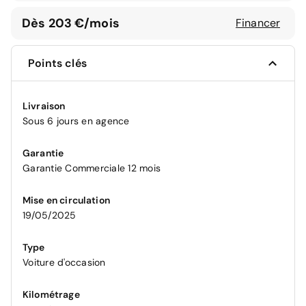
Dès 203 €/mois
Financer
Points clés
Livraison
Sous 6 jours en agence
Garantie
Garantie Commerciale 12 mois
Mise en circulation
19/05/2025
Type
Voiture d'occasion
Kilométrage