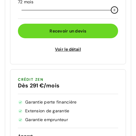
72 mois
Recevoir un devis
Voir le détail
CRÉDIT ZEN
Dès 291 €/mois
Garantie perte financière
Extension de garantie
Garantie emprunteur