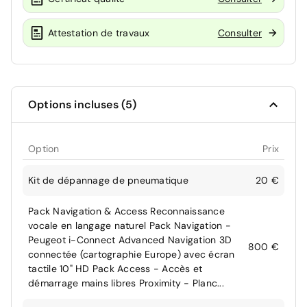
Attestation de travaux
Consulter
Options incluses (5)
Option
Prix
Kit de dépannage de pneumatique
20 €
Pack Navigation & Access Reconnaissance
vocale en langage naturel Pack Navigation -
Peugeot i-Connect Advanced Navigation 3D
800 €
connectée (cartographie Europe) avec écran
tactile 10" HD Pack Access - Accès et
démarrage mains libres Proximity - Planc...