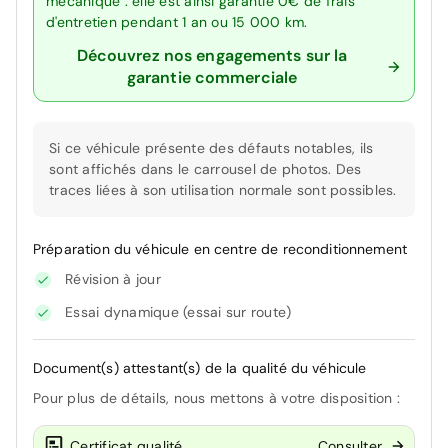
mécanique : elle est ainsi garantie 0€ de frais
d'entretien pendant 1 an ou 15 000 km.
Découvrez nos engagements sur la
garantie commerciale
Si ce véhicule présente des défauts notables, ils
sont affichés dans le carrousel de photos. Des
traces liées à son utilisation normale sont possibles.
Préparation du véhicule en centre de reconditionnement
Révision à jour
Essai dynamique (essai sur route)
Document(s) attestant(s) de la qualité du véhicule
Pour plus de détails, nous mettons à votre disposition :
Certificat qualité
Consulter