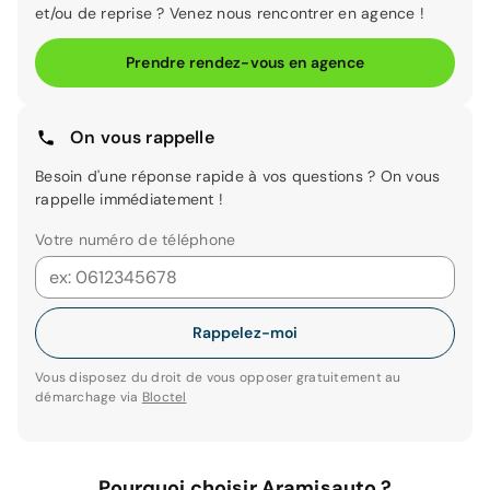
et/ou de reprise ? Venez nous rencontrer en agence !
Prendre rendez-vous en agence
On vous rappelle
Besoin d'une réponse rapide à vos questions ? On vous
rappelle immédiatement !
Votre numéro de téléphone
Rappelez-moi
Vous disposez du droit de vous opposer gratuitement au
démarchage via
Bloctel
Pourquoi choisir Aramisauto ?