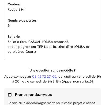
Couleur
Rouge Elixir
Nombre de portes
5
Sellerie
Sellerie tissu CASUAL LOMSA embossé,
accompagnement TEP Isabella, trimatière LOMSA et
surpiqûres Quartz
Une question sur ce modèle ?
Appelez-nous au
09 72 72 20 02
, du lundi au vendredi de 9h
à 20h et le samedi de 9h à 18h (Appel non surtaxé)
Prenez rendez-vous
Besoin d'un accompagnement pour votre projet d'achat