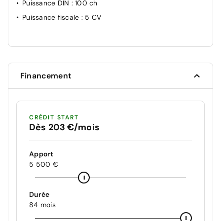
Puissance DIN
: 100 ch
Puissance fiscale
: 5 CV
Financement
CRÉDIT START
Dès 203 €/mois
Apport
5 500 €
Durée
84 mois