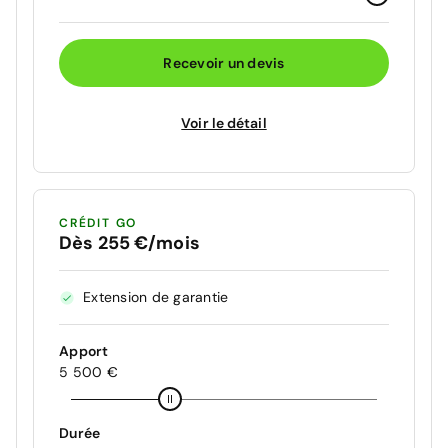
Recevoir un devis
Voir le détail
CRÉDIT GO
Dès 255 €/mois
Extension de garantie
Apport
5 500 €
Durée