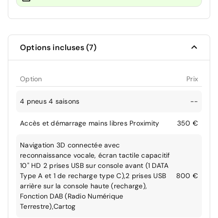
Options incluses (7)
Option
Prix
4 pneus 4 saisons
--
Accès et démarrage mains libres Proximity
350 €
Navigation 3D connectée avec
reconnaissance vocale, écran tactile capacitif
10" HD 2 prises USB sur console avant (1 DATA
Type A et 1 de recharge type C),2 prises USB
800 €
arrière sur la console haute (recharge),
Fonction DAB (Radio Numérique
Terrestre),Cartog