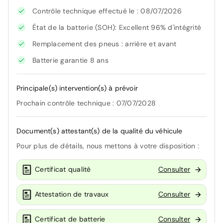
Contrôle technique effectué le : 08/07/2026
État de la batterie (SOH): Excellent 96% d'intégrité
Remplacement des pneus : arrière et avant
Batterie garantie 8 ans
Principale(s) intervention(s) à prévoir
Prochain contrôle technique : 07/07/2028
Document(s) attestant(s) de la qualité du véhicule
Pour plus de détails, nous mettons à votre disposition :
Certificat qualité
Consulter
Attestation de travaux
Consulter
Certificat de batterie
Consulter