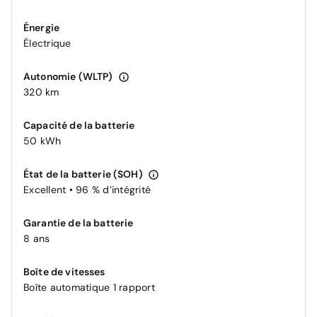
Énergie
Électrique
Autonomie (WLTP)
320 km
Capacité de la batterie
50 kWh
État de la batterie (SOH)
Excellent • 96 % d’intégrité
Garantie de la batterie
8 ans
Boîte de vitesses
Boîte automatique 1 rapport