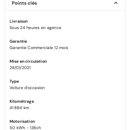
Points clés
Livraison
Sous 24 heures en agence
Garantie
Garantie Commerciale 12 mois
Mise en circulation
29/01/2021
Type
Voiture d'occasion
Kilométrage
41 884 km
Motorisation
50 kWh - 136ch