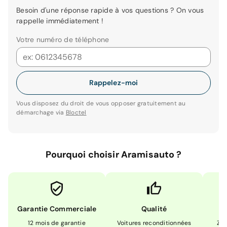
Besoin d'une réponse rapide à vos questions ? On vous
rappelle immédiatement !
Votre numéro de téléphone
Rappelez-moi
Vous disposez du droit de vous opposer gratuitement au
démarchage via
Bloctel
Pourquoi choisir Aramisauto ?
Garantie Commerciale
Qualité
12 mois de garantie
Voitures reconditionnées
Zér