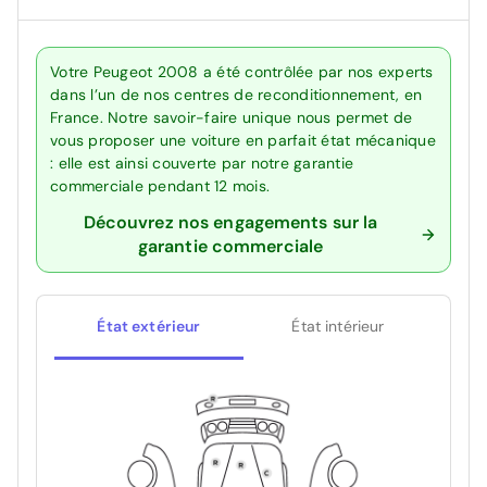
Votre Peugeot 2008 a été contrôlée par nos experts
dans l’un de nos centres de reconditionnement, en
France. Notre savoir-faire unique nous permet de
vous proposer une voiture en parfait état mécanique
: elle est ainsi couverte par notre garantie
commerciale pendant 12 mois.
Découvrez nos engagements sur la
garantie commerciale
État extérieur
État intérieur