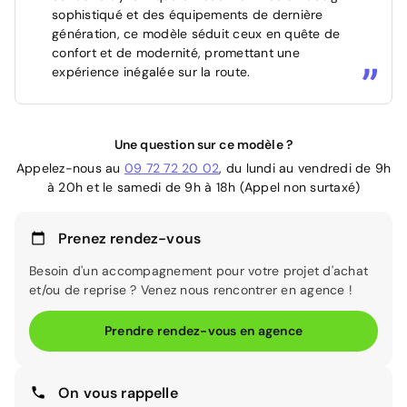
sophistiqué et des équipements de dernière
génération, ce modèle séduit ceux en quête de
confort et de modernité, promettant une
expérience inégalée sur la route.
Une question sur ce modèle ?
Appelez-nous au
09 72 72 20 02
, du lundi au vendredi de 9h
à 20h et le samedi de 9h à 18h (Appel non surtaxé)
Prenez rendez-vous
Besoin d'un accompagnement pour votre projet d'achat
et/ou de reprise ? Venez nous rencontrer en agence !
Prendre rendez-vous en agence
On vous rappelle