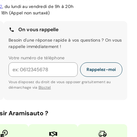
02
, du lundi au vendredi de 9h à 20h
 18h (Appel non surtaxé)
On vous rappelle
Besoin d'une réponse rapide à vos questions ? On vous
rappelle immédiatement !
Votre numéro de téléphone
Rappelez-moi
Vous disposez du droit de vous opposer gratuitement au
démarchage via
Bloctel
sir Aramisauto ?