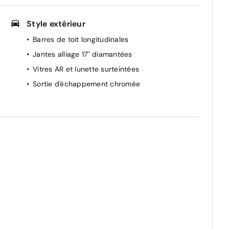
Style extérieur
Barres de toit longitudinales
Jantes alliage 17'' diamantées
Vitres AR et lunette surteintées
Sortie d'échappement chromée