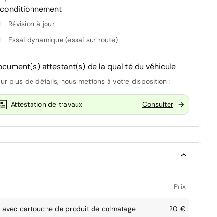
econditionnement
Révision à jour
Essai dynamique (essai sur route)
ocument(s) attestant(s) de la qualité du véhicule
ur plus de détails, nous mettons à votre disposition :
Attestation de travaux
Consulter
Prix
 avec cartouche de produit de colmatage
20 €