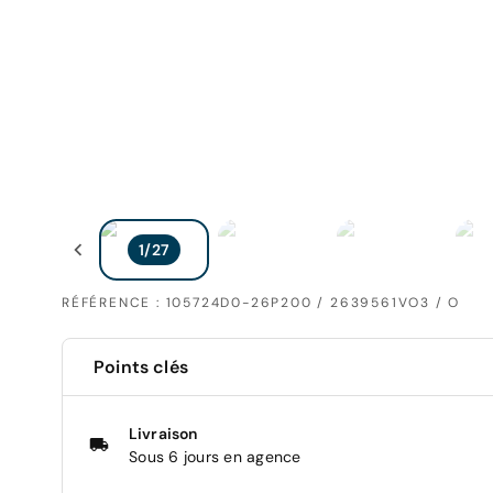
RÉFÉRENCE : 105724D0-26P200 / 2639561VO3 / O
Points clés
Livraison
Sous 6 jours en agence