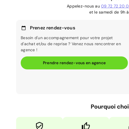
Appelez-nous au
09 72 72 20 
et le samedi de 9h à
Prenez rendez-vous
Besoin d'un accompagnement pour votre projet
d'achat et/ou de reprise ? Venez nous rencontrer en
agence !
Prendre rendez-vous en agence
Pourquoi choi