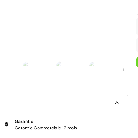
Garantie
Garantie Commerciale 12 mois