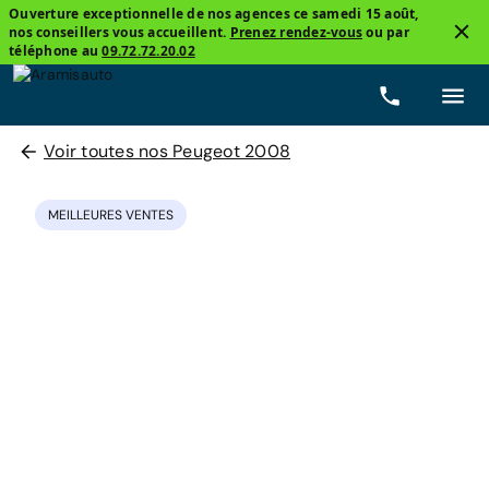
Ouverture exceptionnelle de nos agences ce samedi 15 août,
nos conseillers vous accueillent.
Prenez rendez-vous
ou par
téléphone au
09.72.72.20.02
Voir toutes nos Peugeot 2008
MEILLEURES VENTES