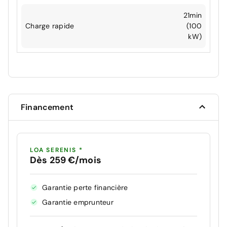
21min
Charge rapide
(100
kW)
Financement
LOA SERENIS *
Dès 259 €/mois
Garantie perte financière
Garantie emprunteur