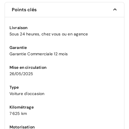
Points clés
Livraison
Sous 24 heures, chez vous ou en agence
Garantie
Garantie Commerciale 12 mois
Mise en circulation
26/05/2025
Type
Voiture d'occasion
Kilométrage
7 625 km
Motorisation