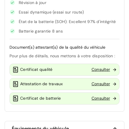
Révision à jour
Essai dynamique (essai sur route)
État de la batterie (SOH): Excellent 97% d'intégrité
Batterie garantie 8 ans
Document(s) attestant(s) de la qualité du véhicule
Pour plus de détails, nous mettons à votre disposition :
Certificat qualité
Consulter
Attestation de travaux
Consulter
Certificat de batterie
Consulter
Équipements du véhicule