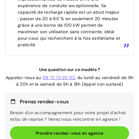
expérience de conduite exceptionnelle. Sa
capacité de recharge rapide est un atout majeur
: passer de 20 à 80 % en seulement 20 minutes
grâce à une borne de 100 kW permet de
maximiser son utilisation sans contrainte, idéal
pour ceux qui recherchent à la fois esthétisme et
praticité.
Une question sur ce modèle ?
Appelez-nous au
09 72 72 20 02
, du lundi au vendredi de 9h
à 20h et le samedi de 9h à 18h (Appel non surtaxé)
Prenez rendez-vous
Besoin d'un accompagnement pour votre projet d'achat
et/ou de reprise ? Venez nous rencontrer en agence !
Prendre rendez-vous en agence