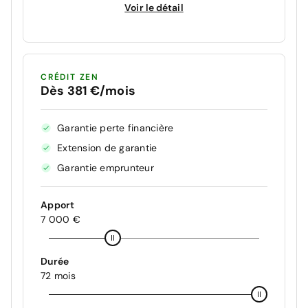
Voir le détail
CRÉDIT ZEN
Dès 381 €/mois
Garantie perte financière
Extension de garantie
Garantie emprunteur
Apport
7 000 €
Durée
72 mois