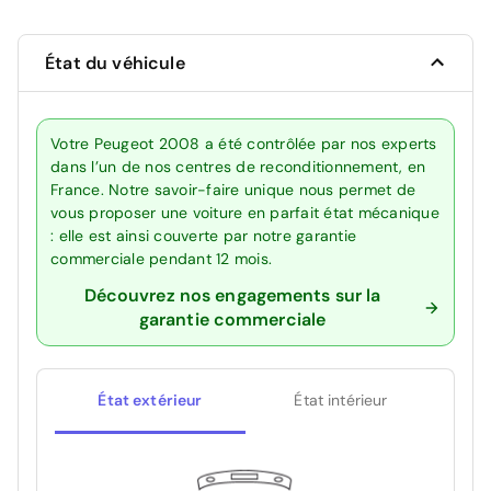
État du véhicule
Votre Peugeot 2008 a été contrôlée par nos experts
dans l’un de nos centres de reconditionnement, en
France. Notre savoir-faire unique nous permet de
vous proposer une voiture en parfait état mécanique
: elle est ainsi couverte par notre garantie
commerciale pendant 12 mois.
Découvrez nos engagements sur la
garantie commerciale
État extérieur
État intérieur