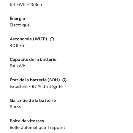
54 kWh - 156ch
Énergie
Électrique
Autonomie (WLTP)
406 km
Capacité de la batterie
54 kWh
État de la batterie (SOH)
Excellent • 97 % d’intégrité
Garantie de la batterie
8 ans
Boîte de vitesses
Boîte automatique 1 rapport