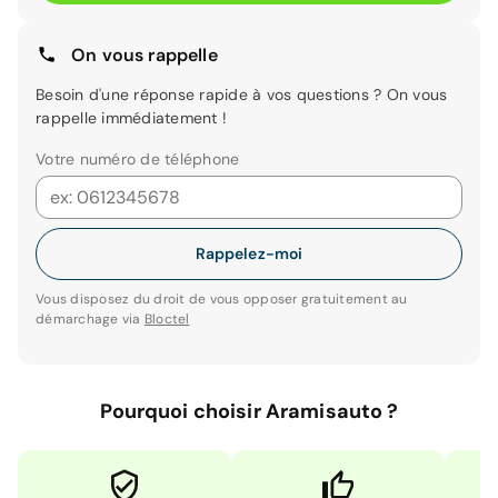
On vous rappelle
Besoin d'une réponse rapide à vos questions ? On vous
rappelle immédiatement !
Votre numéro de téléphone
Rappelez-moi
Vous disposez du droit de vous opposer gratuitement au
démarchage via
Bloctel
Pourquoi choisir Aramisauto ?