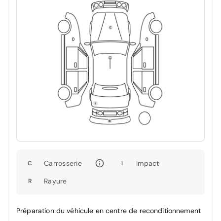
Carrosserie
Impact
C
I
Rayure
R
Préparation du véhicule en centre de reconditionnement