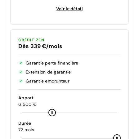
Voir le détail
CRÉDIT ZEN
Dès 339 €/mois
Garantie perte financière
Extension de garantie
Garantie emprunteur
Apport
6 500 €
Durée
72 mois