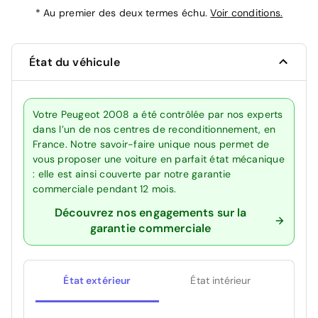
*
Au premier des deux termes échu.
Voir conditions.
État du véhicule
Votre Peugeot 2008 a été contrôlée par nos experts
dans l’un de nos centres de reconditionnement, en
France. Notre savoir-faire unique nous permet de
vous proposer une voiture en parfait état mécanique
: elle est ainsi couverte par notre garantie
commerciale pendant 12 mois.
Découvrez nos engagements sur la
garantie commerciale
État extérieur
État intérieur