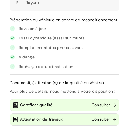
Rayure
R
Préparation du véhicule en centre de reconditionnement
Révision à jour
Essai dynamique (essai sur route)
Remplacement des pneus : avant
Vidange
Recharge de la climatisation
Document(s) attestant(s) de la qualité du véhicule
Pour plus de détails, nous mettons à votre disposition :
Certificat qualité
Consulter
Attestation de travaux
Consulter