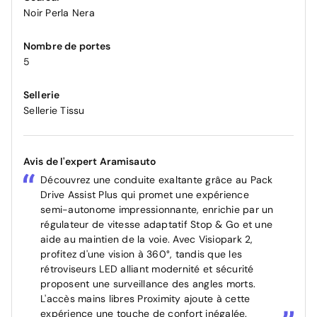
Noir Perla Nera
Nombre de portes
5
Sellerie
Sellerie Tissu
Avis de l'expert Aramisauto
Découvrez une conduite exaltante grâce au Pack
Drive Assist Plus qui promet une expérience
semi-autonome impressionnante, enrichie par un
régulateur de vitesse adaptatif Stop & Go et une
aide au maintien de la voie. Avec Visiopark 2,
profitez d'une vision à 360°, tandis que les
rétroviseurs LED alliant modernité et sécurité
proposent une surveillance des angles morts.
L'accès mains libres Proximity ajoute à cette
expérience une touche de confort inégalée.