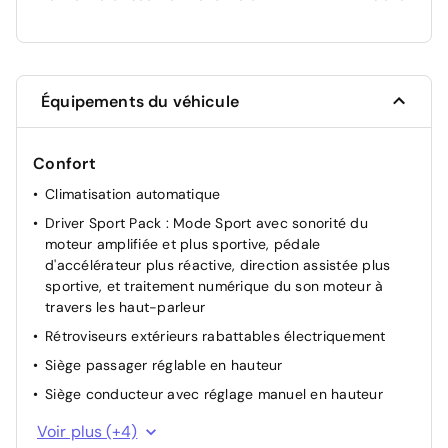
Équipements du véhicule
Confort
Climatisation automatique
Driver Sport Pack : Mode Sport avec sonorité du
moteur amplifiée et plus sportive, pédale
d'accélérateur plus réactive, direction assistée plus
sportive, et traitement numérique du son moteur à
travers les haut-parleur
Rétroviseurs extérieurs rabattables électriquement
Siège passager réglable en hauteur
Siège conducteur avec réglage manuel en hauteur
Lève-vitres AR électriques
Voir plus (+4)