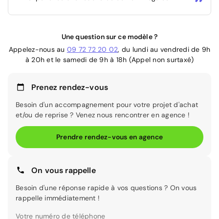
Une question sur ce modèle ?
Appelez-nous au
09 72 72 20 02
, du lundi au vendredi de 9h
à 20h et le samedi de 9h à 18h (Appel non surtaxé)
Prenez rendez-vous
Besoin d'un accompagnement pour votre projet d'achat
et/ou de reprise ? Venez nous rencontrer en agence !
Prendre rendez-vous en agence
On vous rappelle
Besoin d'une réponse rapide à vos questions ? On vous
rappelle immédiatement !
Votre numéro de téléphone