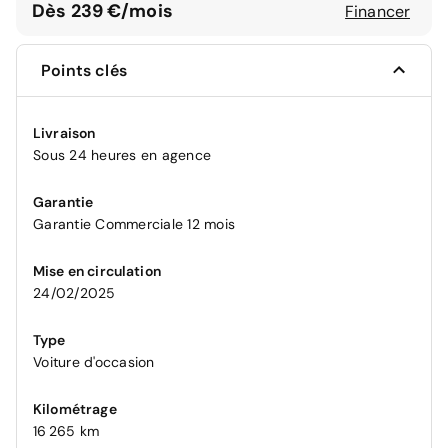
Dès 239 €/mois
Financer
Points clés
Livraison
Sous 24 heures en agence
Garantie
Garantie Commerciale 12 mois
Mise en circulation
24/02/2025
Type
Voiture d'occasion
Kilométrage
16 265 km