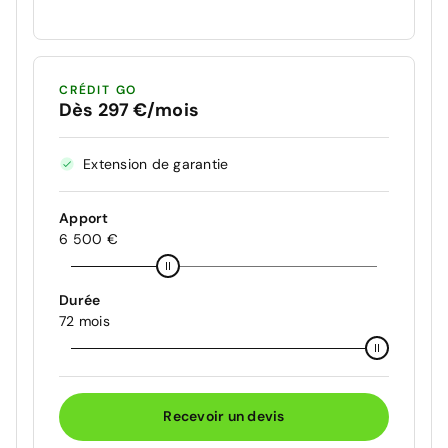
CRÉDIT GO
Dès 297 €/mois
Extension de garantie
Apport
6 500 €
Durée
72 mois
Recevoir un devis