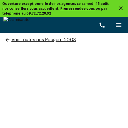
Ouverture exceptionnelle de nos agences ce samedi 15 août,
nos conseillers vous accueillent.
Prenez rendez-vous
ou par
téléphone au
09.72.72.20.02
Voir toutes nos Peugeot 2008