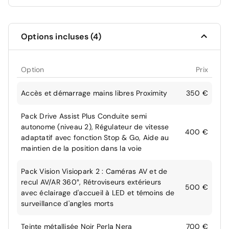
Options incluses (4)
Option
Prix
Accès et démarrage mains libres Proximity
350 €
Pack Drive Assist Plus Conduite semi
autonome (niveau 2), Régulateur de vitesse
400 €
adaptatif avec fonction Stop & Go, Aide au
maintien de la position dans la voie
Pack Vision Visiopark 2 : Caméras AV et de
recul AV/AR 360°, Rétroviseurs extérieurs
500 €
avec éclairage d'accueil à LED et témoins de
surveillance d'angles morts
Teinte métallisée Noir Perla Nera
700 €