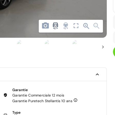
Garantie
Garantie Commerciale 12 mois
Garantie Puretech Stellantis 10 ans
Type