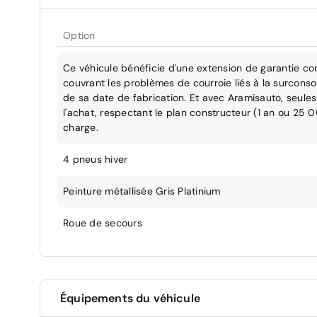
Option
Ce véhicule bénéficie d'une extension de garantie co
couvrant les problèmes de courroie liés à la surcons
de sa date de fabrication. Et avec Aramisauto, seules 
l'achat, respectant le plan constructeur (1 an ou 25 
charge.
4 pneus hiver
Peinture métallisée Gris Platinium
Roue de secours
Équipements du véhicule