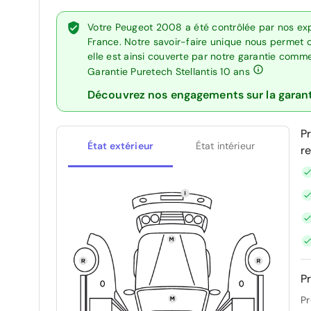
Votre Peugeot 2008 a été contrôlée par nos exp
France. Notre savoir-faire unique nous permet 
elle est ainsi couverte par notre garantie comm
Garantie Puretech Stellantis 10 ans
Découvrez nos engagements sur la garan
P
État extérieur
État intérieur
r
Pr
Pr