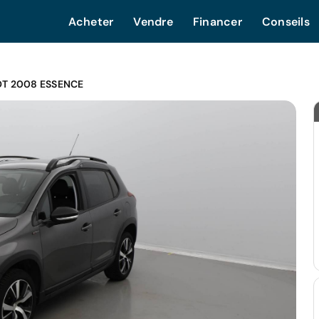
Acheter
Vendre
Financer
Conseils
T 2008 ESSENCE