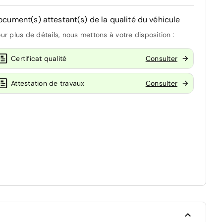
ocument(s) attestant(s) de la qualité du véhicule
ur plus de détails, nous mettons à votre disposition :
Certificat qualité
Consulter
Attestation de travaux
Consulter