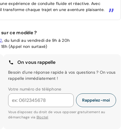
ne expérience de conduite fluide et réactive. Avec
, il transforme chaque trajet en une aventure plaisante.
 sur ce modèle ?
02
, du lundi au vendredi de 9h à 20h
 18h (Appel non surtaxé)
On vous rappelle
Besoin d'une réponse rapide à vos questions ? On vous
rappelle immédiatement !
Votre numéro de téléphone
Rappelez-moi
Vous disposez du droit de vous opposer gratuitement au
démarchage via
Bloctel