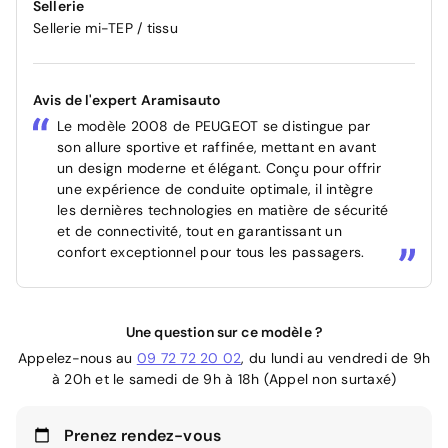
Sellerie
Sellerie mi-TEP / tissu
Avis de l'expert Aramisauto
Le modèle 2008 de PEUGEOT se distingue par
son allure sportive et raffinée, mettant en avant
un design moderne et élégant. Conçu pour offrir
une expérience de conduite optimale, il intègre
les dernières technologies en matière de sécurité
et de connectivité, tout en garantissant un
confort exceptionnel pour tous les passagers.
Une question sur ce modèle ?
Appelez-nous au
09 72 72 20 02
, du lundi au vendredi de 9h
à 20h et le samedi de 9h à 18h (Appel non surtaxé)
Prenez rendez-vous