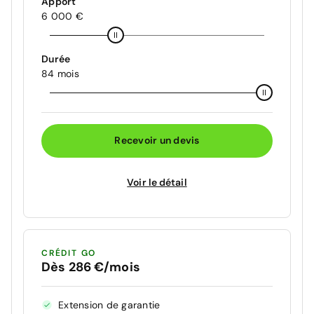
Apport
6 000 €
Durée
84 mois
Recevoir un devis
Voir le détail
CRÉDIT GO
Dès 286 €/mois
Extension de garantie