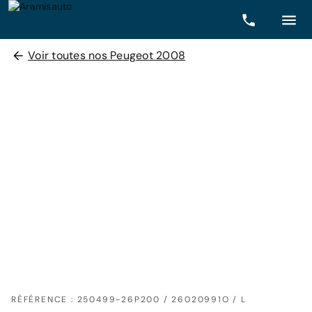
Voir toutes nos Peugeot 2008
RÉFÉRENCE : 250499-26P200 / 26020991O / L