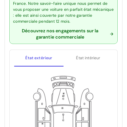
France. Notre savoir-faire unique nous permet de
vous proposer une voiture en parfait état mécanique
: elle est ainsi couverte par notre garantie
commerciale pendant 12 mois.
Découvrez nos engagements sur la
garantie commerciale
État extérieur
État intérieur