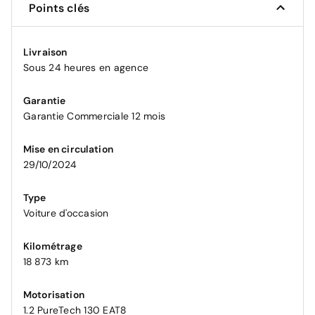
Points clés
Livraison
Sous 24 heures en agence
Garantie
Garantie Commerciale 12 mois
Mise en circulation
29/10/2024
Type
Voiture d'occasion
Kilométrage
18 873 km
Motorisation
1.2 PureTech 130 EAT8