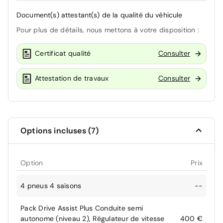
Document(s) attestant(s) de la qualité du véhicule
Pour plus de détails, nous mettons à votre disposition :
Certificat qualité
Consulter
Attestation de travaux
Consulter
Options incluses (7)
Option
Prix
4 pneus 4 saisons
--
Pack Drive Assist Plus Conduite semi
autonome (niveau 2), Régulateur de vitesse
400 €