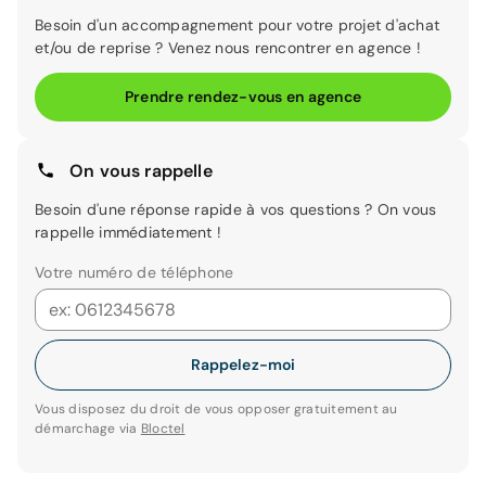
Besoin d'un accompagnement pour votre projet d'achat
et/ou de reprise ? Venez nous rencontrer en agence !
Prendre rendez-vous en agence
On vous rappelle
Besoin d'une réponse rapide à vos questions ? On vous
rappelle immédiatement !
Votre numéro de téléphone
Rappelez-moi
Vous disposez du droit de vous opposer gratuitement au
démarchage via
Bloctel