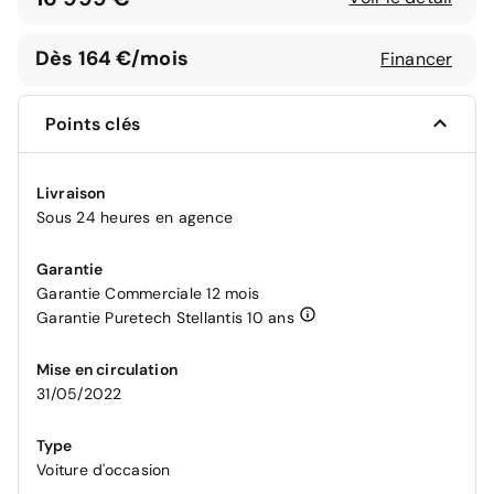
Dès 164 €/mois
Financer
Points clés
Livraison
Sous 24 heures en agence
Garantie
Garantie Commerciale 12 mois
Garantie Puretech Stellantis 10 ans
Mise en circulation
31/05/2022
Type
Voiture d'occasion