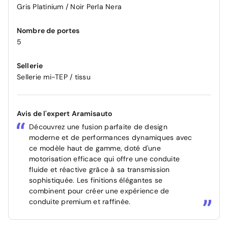
Gris Platinium / Noir Perla Nera
Nombre de portes
5
Sellerie
Sellerie mi-TEP / tissu
Avis de l'expert Aramisauto
Découvrez une fusion parfaite de design
moderne et de performances dynamiques avec
ce modèle haut de gamme, doté d'une
motorisation efficace qui offre une conduite
fluide et réactive grâce à sa transmission
sophistiquée. Les finitions élégantes se
combinent pour créer une expérience de
conduite premium et raffinée.