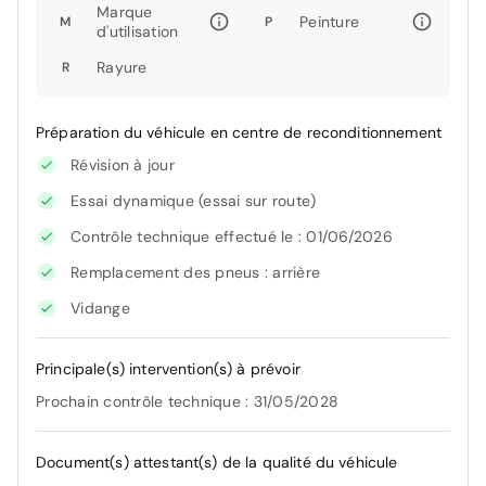
Marque
Peinture
M
P
d'utilisation
Rayure
R
Préparation du véhicule en centre de reconditionnement
Révision à jour
Essai dynamique (essai sur route)
Contrôle technique effectué le : 01/06/2026
Remplacement des pneus : arrière
Vidange
Principale(s) intervention(s) à prévoir
Prochain contrôle technique : 31/05/2028
Document(s) attestant(s) de la qualité du véhicule