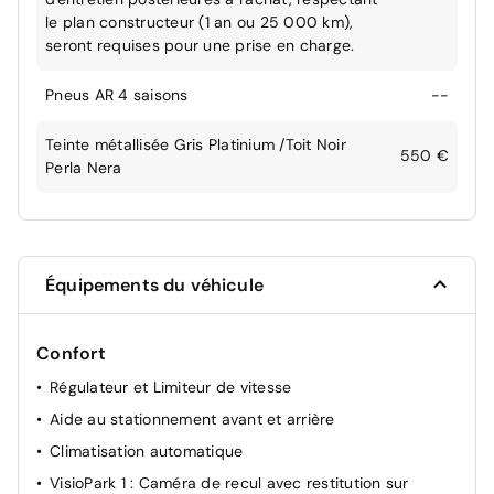
le plan constructeur (1 an ou 25 000 km),
seront requises pour une prise en charge.
Pneus AR 4 saisons
--
Teinte métallisée Gris Platinium /Toit Noir
550 €
Perla Nera
Équipements du véhicule
Confort
Régulateur et Limiteur de vitesse
Aide au stationnement avant et arrière
Climatisation automatique
VisioPark 1 : Caméra de recul avec restitution sur