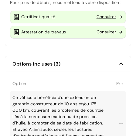
Pour plus de détails, nous mettons à votre disposition :
Certificat qualité
Consulter
Attestation de travaux
Consulter
Options incluses (3)
Option
Prix
Ce véhicule bénéficie d'une extension de
garantie constructeur de 10 ans et/ou 175
000 km, couvrant les problèmes de courroie
liés à la surconsommation ou de pression
d'huile, à compter de sa date de fabrication.
--
Et avec Aramisauto, seules les factures
d'entretien postérieures à l'achat, respectant