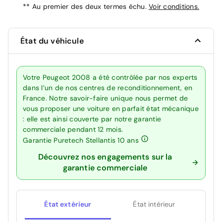
**
Au premier des deux termes échu.
Voir conditions.
État du véhicule
Votre Peugeot 2008 a été contrôlée par nos experts
dans l’un de nos centres de reconditionnement, en
France. Notre savoir-faire unique nous permet de
vous proposer une voiture en parfait état mécanique
: elle est ainsi couverte par notre garantie
commerciale pendant 12 mois.
Garantie Puretech Stellantis 10 ans
Découvrez nos engagements sur la
garantie commerciale
État extérieur
État intérieur