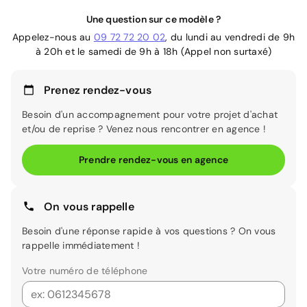
Une question sur ce modèle ?
Appelez-nous au
09 72 72 20 02
, du lundi au vendredi de 9h
à 20h et le samedi de 9h à 18h (Appel non surtaxé)
Prenez rendez-vous
Besoin d'un accompagnement pour votre projet d'achat
et/ou de reprise ? Venez nous rencontrer en agence !
Prendre rendez-vous en agence
On vous rappelle
Besoin d'une réponse rapide à vos questions ? On vous
rappelle immédiatement !
Votre numéro de téléphone