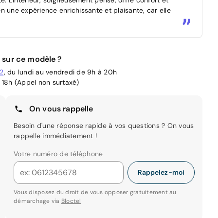
n une expérience enrichissante et plaisante, car elle
 sur ce modèle ?
02
, du lundi au vendredi de 9h à 20h
 18h (Appel non surtaxé)
On vous rappelle
Besoin d'une réponse rapide à vos questions ? On vous
rappelle immédiatement !
Votre numéro de téléphone
Rappelez-moi
Vous disposez du droit de vous opposer gratuitement au
démarchage via
Bloctel