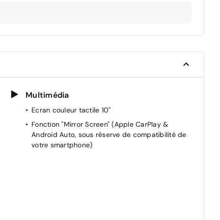
Multimédia
Ecran couleur tactile 10"
Fonction "Mirror Screen" (Apple CarPlay &
Android Auto, sous réserve de compatibilité de
votre smartphone)