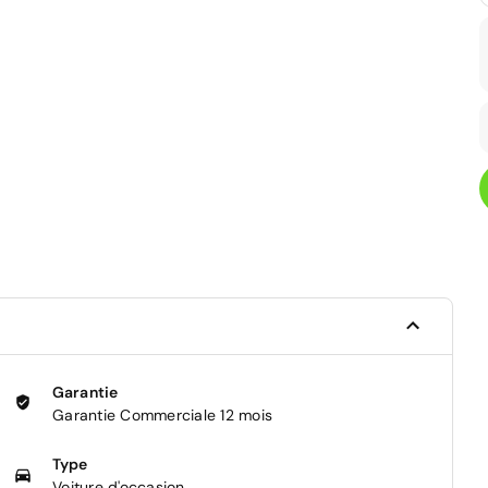
Garantie
Garantie Commerciale 12 mois
Type
Voiture d'occasion