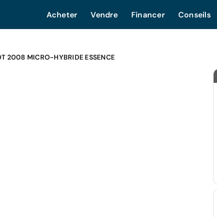
Acheter
Vendre
Financer
Conseils
T 2008 MICRO-HYBRIDE ESSENCE