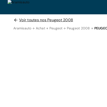
Voir toutes nos Peugeot 2008
Aramisauto
Achat
Peugeot
Peugeot 2008
PEUGEO