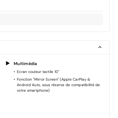
Multimédia
Ecran couleur tactile 10"
Fonction "Mirror Screen" (Apple CarPlay &
Android Auto, sous réserve de compatibilité de
votre smartphone)