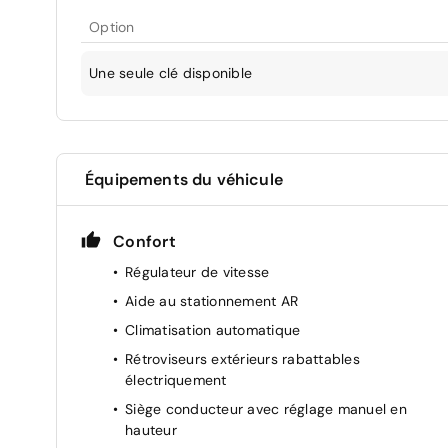
Option
Une seule clé disponible
Équipements du véhicule
Confort
Régulateur de vitesse
Aide au stationnement AR
Climatisation automatique
Rétroviseurs extérieurs rabattables
électriquement
Siège conducteur avec réglage manuel en
hauteur