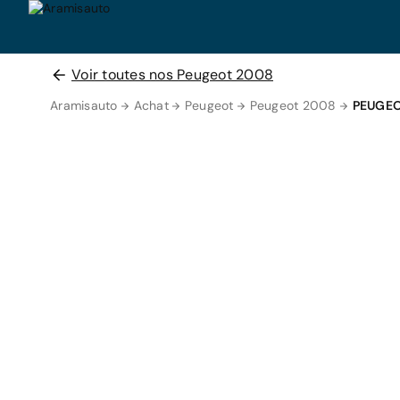
Voir toutes nos Peugeot 2008
Aramisauto
Achat
Peugeot
Peugeot 2008
PEUGEO