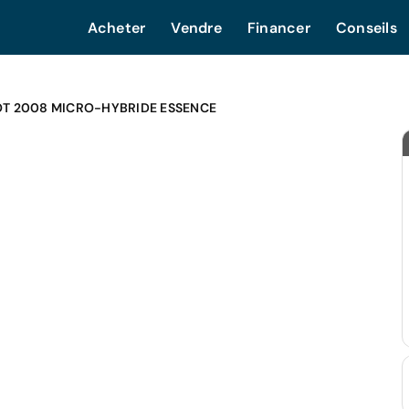
Acheter
Vendre
Financer
Conseils
T 2008 MICRO-HYBRIDE ESSENCE