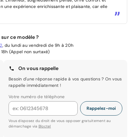
n une expérience enrichissante et plaisante, car elle
 sur ce modèle ?
02
, du lundi au vendredi de 9h à 20h
 18h (Appel non surtaxé)
On vous rappelle
Besoin d'une réponse rapide à vos questions ? On vous
rappelle immédiatement !
Votre numéro de téléphone
Rappelez-moi
Vous disposez du droit de vous opposer gratuitement au
démarchage via
Bloctel