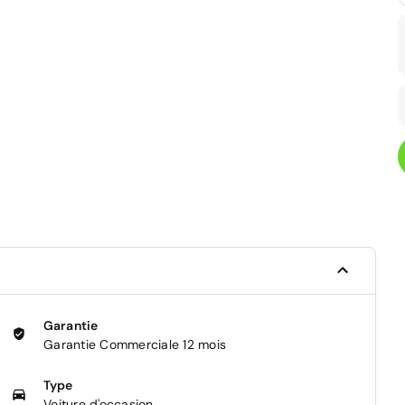
Garantie
Garantie Commerciale 12 mois
Type
Voiture d'occasion