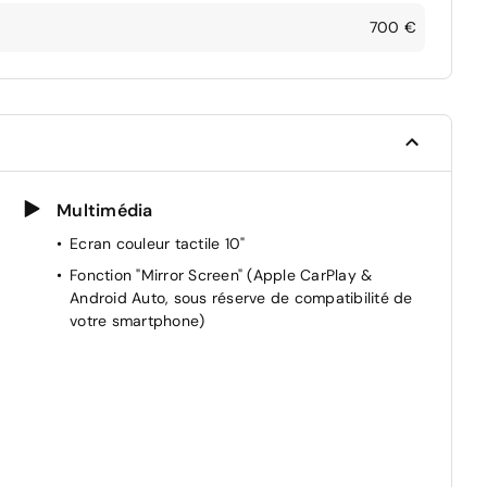
700 €
Multimédia
Ecran couleur tactile 10"
Fonction "Mirror Screen" (Apple CarPlay &
Android Auto, sous réserve de compatibilité de
votre smartphone)