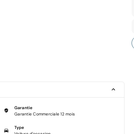
Garantie
Garantie Commerciale 12 mois
Type
Voiture d'occasion