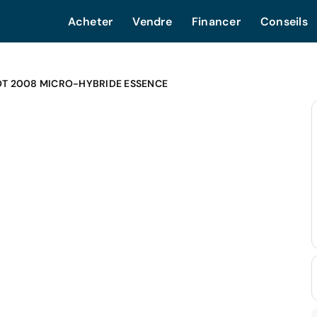
Acheter
Vendre
Financer
Conseils
T 2008 MICRO-HYBRIDE ESSENCE