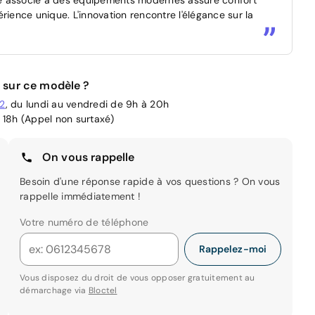
rience unique. L'innovation rencontre l'élégance sur la
 sur ce modèle ?
02
, du lundi au vendredi de 9h à 20h
 18h (Appel non surtaxé)
On vous rappelle
Besoin d'une réponse rapide à vos questions ? On vous
rappelle immédiatement !
Votre numéro de téléphone
Rappelez-moi
Vous disposez du droit de vous opposer gratuitement au
démarchage via
Bloctel