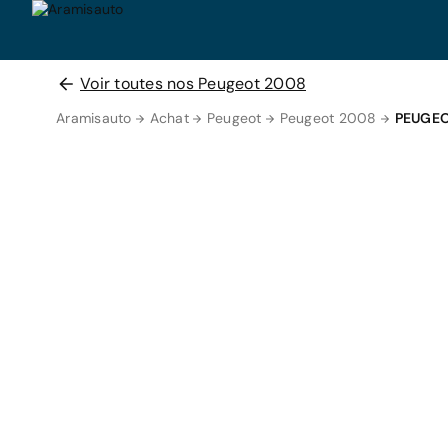
Voir toutes nos Peugeot 2008
Aramisauto
Achat
Peugeot
Peugeot 2008
PEUGEO