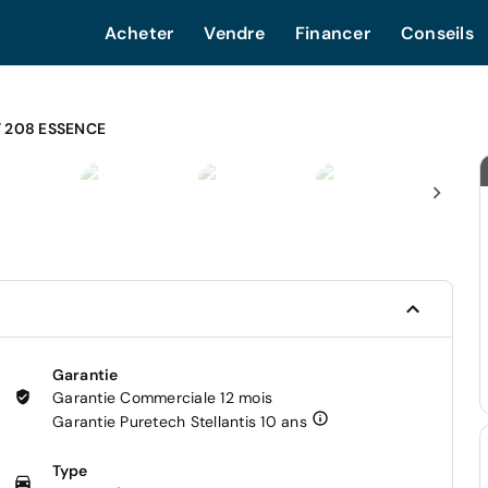
Acheter
Vendre
Financer
Conseils
 208 ESSENCE
Garantie
Garantie Commerciale 12 mois
Garantie Puretech Stellantis 10 ans
Type