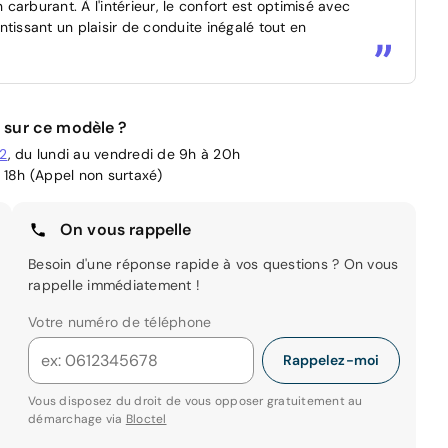
arburant. À l'intérieur, le confort est optimisé avec
ssant un plaisir de conduite inégalé tout en
 sur ce modèle ?
02
, du lundi au vendredi de 9h à 20h
 18h (Appel non surtaxé)
On vous rappelle
Besoin d'une réponse rapide à vos questions ? On vous
rappelle immédiatement !
Votre numéro de téléphone
Rappelez-moi
Vous disposez du droit de vous opposer gratuitement au
démarchage via
Bloctel