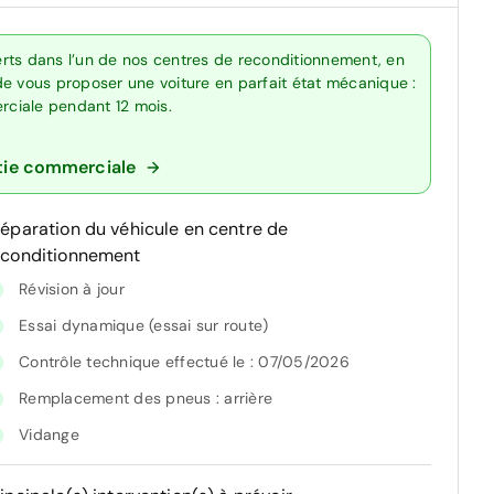
rts dans l’un de nos centres de reconditionnement, en
de vous proposer une voiture en parfait état mécanique :
erciale pendant 12 mois.
tie commerciale
réparation du véhicule en centre de
econditionnement
Révision à jour
Essai dynamique (essai sur route)
Contrôle technique effectué le : 07/05/2026
Remplacement des pneus : arrière
Vidange