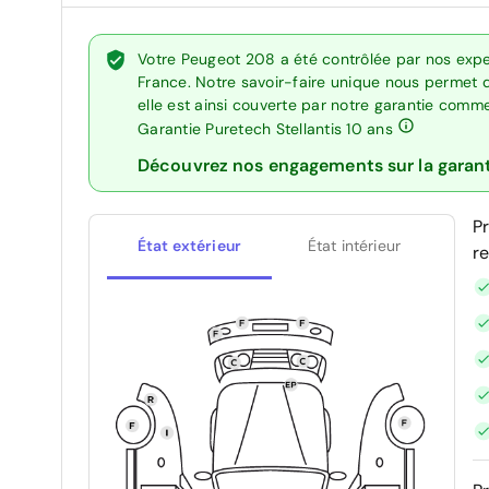
Votre Peugeot 208 a été contrôlée par nos expe
France. Notre savoir-faire unique nous permet 
elle est ainsi couverte par notre garantie comm
Garantie Puretech Stellantis 10 ans
Découvrez nos engagements sur la garan
P
État extérieur
État intérieur
r