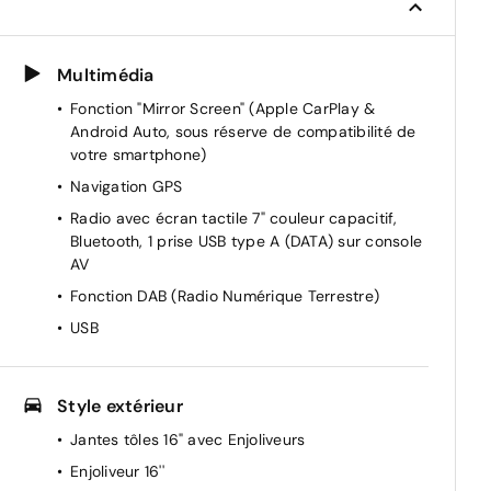
Multimédia
Fonction "Mirror Screen" (Apple CarPlay &
Android Auto, sous réserve de compatibilité de
votre smartphone)
Navigation GPS
Radio avec écran tactile 7" couleur capacitif,
Bluetooth, 1 prise USB type A (DATA) sur console
AV
Fonction DAB (Radio Numérique Terrestre)
USB
s
Style extérieur
Jantes tôles 16" avec Enjoliveurs
Enjoliveur 16''