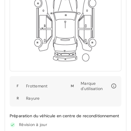
Marque
Frottement
F
M
d'utilisation
Rayure
R
Préparation du véhicule en centre de reconditionnement
Révision à jour