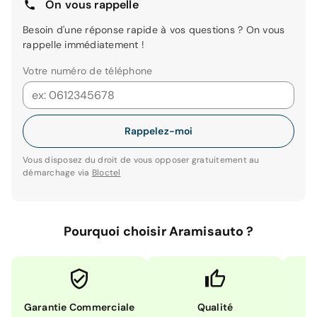
On vous rappelle
Besoin d'une réponse rapide à vos questions ? On vous
rappelle immédiatement !
Votre numéro de téléphone
Rappelez-moi
Vous disposez du droit de vous opposer gratuitement au
démarchage via
Bloctel
Pourquoi choisir Aramisauto ?
Garantie Commerciale
Qualité