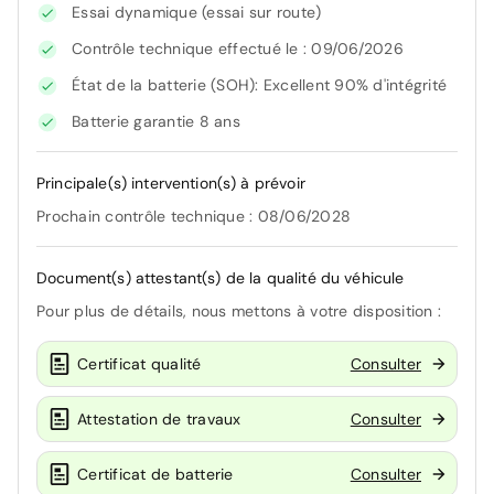
Essai dynamique (essai sur route)
Contrôle technique effectué le : 09/06/2026
État de la batterie (SOH): Excellent 90% d'intégrité
Batterie garantie 8 ans
Principale(s) intervention(s) à prévoir
Prochain contrôle technique : 08/06/2028
Document(s) attestant(s) de la qualité du véhicule
Pour plus de détails, nous mettons à votre disposition :
Certificat qualité
Consulter
Attestation de travaux
Consulter
Certificat de batterie
Consulter