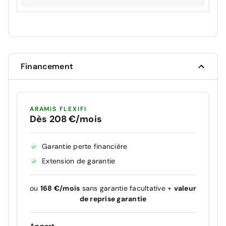
Financement
ARAMIS FLEXIFI
Dès 208 €/mois
Garantie perte financière
Extension de garantie
ou
168 €/mois
sans garantie facultative +
valeur
de reprise garantie