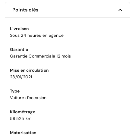
Points clés
Livraison
Sous 24 heures en agence
Garantie
Garantie Commerciale 12 mois
Mise en circulation
28/01/2021
Type
Voiture d'occasion
Kilométrage
59 525 km
Motorisation