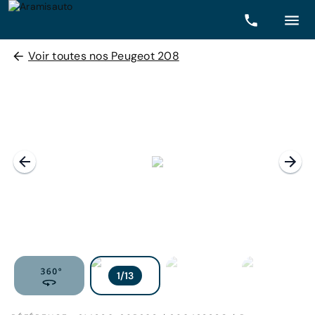
Voir toutes nos Peugeot 208