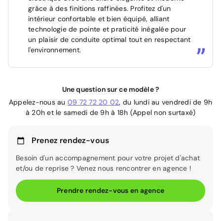
grâce à des finitions raffinées. Profitez d'un
intérieur confortable et bien équipé, alliant
technologie de pointe et praticité inégalée pour
un plaisir de conduite optimal tout en respectant
l'environnement.
Une question sur ce modèle ?
Appelez-nous au
09 72 72 20 02
, du lundi au vendredi de 9h
à 20h et le samedi de 9h à 18h (Appel non surtaxé)
Prenez rendez-vous
Besoin d'un accompagnement pour votre projet d'achat
et/ou de reprise ? Venez nous rencontrer en agence !
Prendre rendez-vous en agence