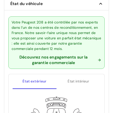
État du véhicule
Votre Peugeot 208 a été contrôlée par nos experts
dans l’un de nos centres de reconditionnement, en
France. Notre savoir-faire unique nous permet de
vous proposer une voiture en parfait état mécanique
: elle est ainsi couverte par notre garantie
commerciale pendant 12 mois.
Découvrez nos engagements sur la
garantie commerciale
État extérieur
État intérieur