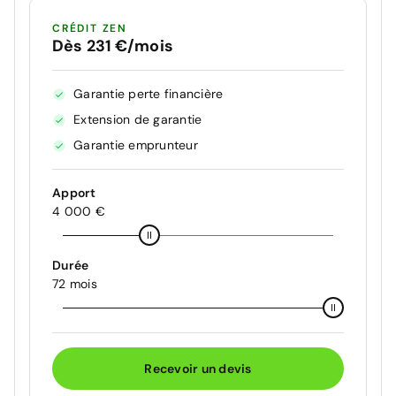
CRÉDIT ZEN
Dès 231 €/mois
Garantie perte financière
Extension de garantie
Garantie emprunteur
Apport
4 000 €
Durée
72 mois
Recevoir un devis