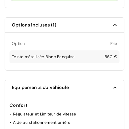
Options incluses (1)
Option
Prix
Teinte métallisée Blanc Banquise
550 €
Équipements du véhicule
Confort
Régulateur et Limiteur de vitesse
Aide au stationnement arrière