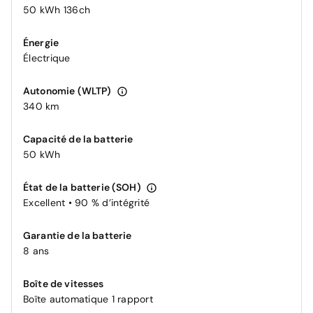
50 kWh 136ch
Énergie
Électrique
Autonomie (WLTP)
340 km
Capacité de la batterie
50 kWh
État de la batterie (SOH)
Excellent • 90 % d’intégrité
Garantie de la batterie
8 ans
Boîte de vitesses
Boîte automatique 1 rapport