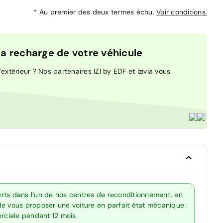
*
Au premier des deux termes échu.
Voir conditions.
 recharge de votre véhicule
extérieur ? Nos partenaires IZI by EDF et Izivia vous
rts dans l’un de nos centres de reconditionnement, en
de vous proposer une voiture en parfait état mécanique :
erciale pendant 12 mois.