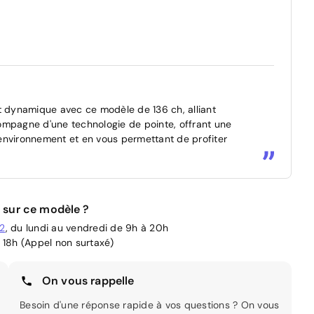
 dynamique avec ce modèle de 136 ch, alliant
ompagne d'une technologie de pointe, offrant une
l'environnement et en vous permettant de profiter
 sur ce modèle ?
02
, du lundi au vendredi de 9h à 20h
 18h (Appel non surtaxé)
On vous rappelle
Besoin d'une réponse rapide à vos questions ? On vous