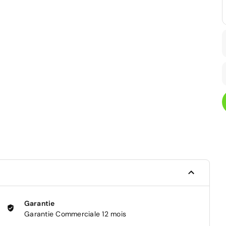
Garantie
Garantie Commerciale 12 mois