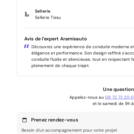
Sellerie
Sellerie Tissu
Avis de l'expert Aramisauto
Découvrez une expérience de conduite moderne et
élégance et performance. Son design raffiné s'acc
conduite fluide et silencieuse, tout en respectant 
pleinement de chaque trajet.
Une question
Appelez-nous au
09 72 72 20 
et le samedi de 9h à
Prenez rendez-vous
Besoin d'un accompagnement pour votre projet