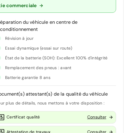
tie commerciale
réparation du véhicule en centre de
econditionnement
Révision à jour
Essai dynamique (essai sur route)
État de la batterie (SOH): Excellent 100% d'intégrité
Remplacement des pneus : avant
Batterie garantie 8 ans
ocument(s) attestant(s) de la qualité du véhicule
ur plus de détails, nous mettons à votre disposition :
Certificat qualité
Consulter
Attestation de travaux
Consulter