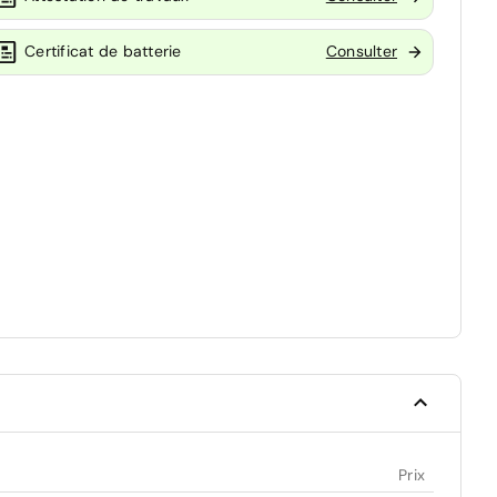
Certificat de batterie
Consulter
Prix