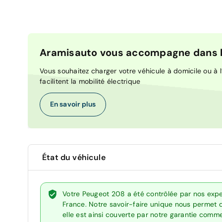
Aramisauto vous accompagne dans la
Vous souhaitez charger votre véhicule à domicile ou à l’
facilitent la mobilité électrique
En savoir plus
État du véhicule
Votre Peugeot 208 a été contrôlée par nos expe
France. Notre savoir-faire unique nous permet 
elle est ainsi couverte par notre garantie comm