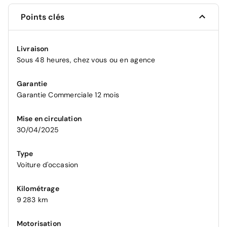
Points clés
Livraison
Sous 48 heures, chez vous ou en agence
Garantie
Garantie Commerciale 12 mois
Mise en circulation
30/04/2025
Type
Voiture d'occasion
Kilométrage
9 283 km
Motorisation