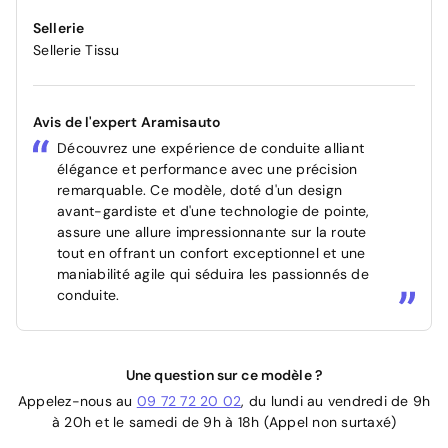
Sellerie
Sellerie Tissu
Avis de l'expert Aramisauto
Découvrez une expérience de conduite alliant
élégance et performance avec une précision
remarquable. Ce modèle, doté d'un design
avant-gardiste et d'une technologie de pointe,
assure une allure impressionnante sur la route
tout en offrant un confort exceptionnel et une
maniabilité agile qui séduira les passionnés de
conduite.
Une question sur ce modèle ?
Appelez-nous au
09 72 72 20 02
, du lundi au vendredi de 9h
à 20h et le samedi de 9h à 18h (Appel non surtaxé)