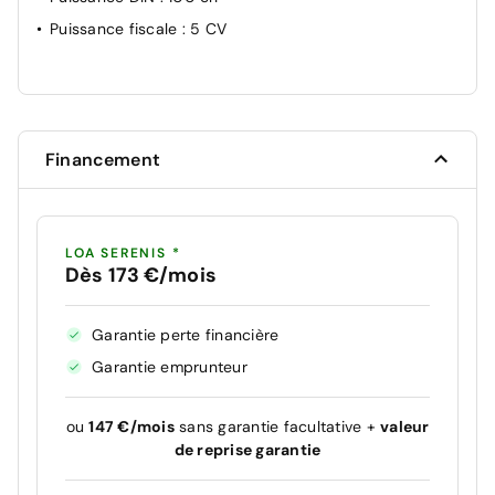
Puissance fiscale
: 5 CV
Financement
LOA SERENIS *
Dès 173 €/mois
Garantie perte financière
Garantie emprunteur
ou
147 €/mois
sans garantie facultative +
valeur
de reprise garantie