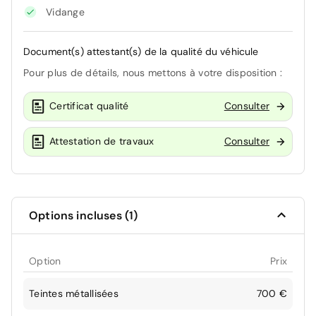
Vidange
Document(s) attestant(s) de la qualité du véhicule
Pour plus de détails, nous mettons à votre disposition :
Certificat qualité
Consulter
Attestation de travaux
Consulter
Options incluses (1)
Option
Prix
Teintes métallisées
700 €