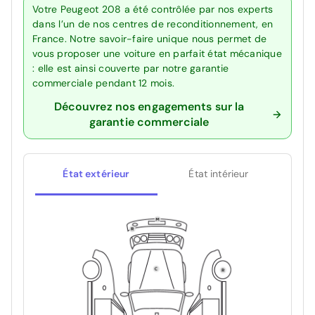
Votre Peugeot 208 a été contrôlée par nos experts
dans l’un de nos centres de reconditionnement, en
France. Notre savoir-faire unique nous permet de
vous proposer une voiture en parfait état mécanique
: elle est ainsi couverte par notre garantie
commerciale pendant 12 mois.
Découvrez nos engagements sur la
garantie commerciale
État extérieur
État intérieur