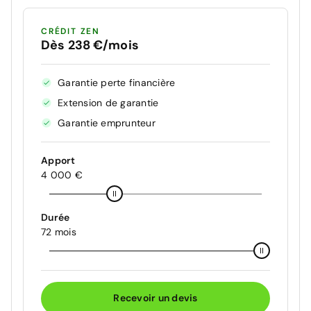
CRÉDIT ZEN
Dès 238 €/mois
Garantie perte financière
Extension de garantie
Garantie emprunteur
Apport
4 000 €
Durée
72 mois
Recevoir un devis