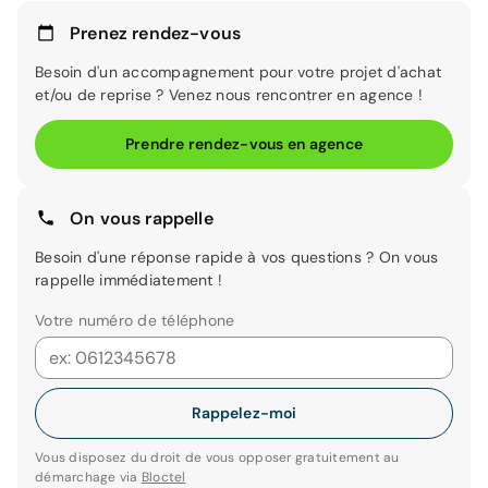
Prenez rendez-vous
Besoin d'un accompagnement pour votre projet d'achat
et/ou de reprise ? Venez nous rencontrer en agence !
Prendre rendez-vous en agence
On vous rappelle
Besoin d'une réponse rapide à vos questions ? On vous
rappelle immédiatement !
Votre numéro de téléphone
Rappelez-moi
Vous disposez du droit de vous opposer gratuitement au
démarchage via
Bloctel