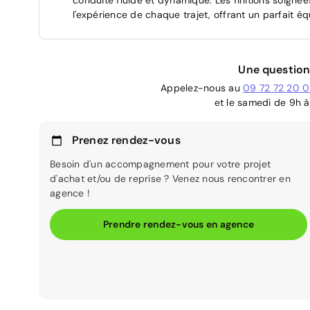
l'expérience de chaque trajet, offrant un parfait éq
Une question
Appelez-nous au
09 72 72 20 
et le samedi de 9h à
Prenez rendez-vous
Besoin d'un accompagnement pour votre projet
d'achat et/ou de reprise ? Venez nous rencontrer en
agence !
Prendre rendez-vous en agence