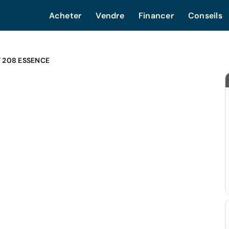
Acheter
Vendre
Financer
Conseils
 208 ESSENCE