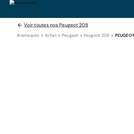
Voir toutes nos Peugeot 208
Aramisauto
Achat
Peugeot
Peugeot 208
PEUGEOT