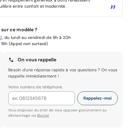
uilibre entre confort et modernité.
 sur ce modèle ?
02
, du lundi au vendredi de 9h à 20h
 18h (Appel non surtaxé)
On vous rappelle
Besoin d'une réponse rapide à vos questions ? On vous
rappelle immédiatement !
Votre numéro de téléphone
Rappelez-moi
Vous disposez du droit de vous opposer gratuitement au
démarchage via
Bloctel