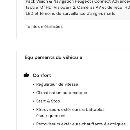
Pack Vision & Navigation Peugeot i Connect Advance
tactile 10" HD, Visiopark 2, Caméras AV et de recul HD
LED et témoins de surveillance d’angles morts
Teintes métallisées
Équipements du véhicule
Confort
Régulateur de vitesse
Climatisation automatique
Start & Stop
Rétroviseurs extérieurs rabattables
électriquement
Rétroviseurs extérieurs chauffants électriques