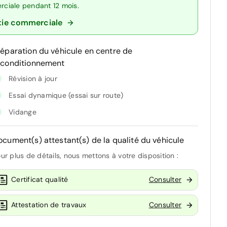
erciale pendant 12 mois.
tie commerciale
réparation du véhicule en centre de
econditionnement
Révision à jour
Essai dynamique (essai sur route)
Vidange
ocument(s) attestant(s) de la qualité du véhicule
ur plus de détails, nous mettons à votre disposition :
Certificat qualité
Consulter
Attestation de travaux
Consulter