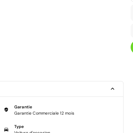
Garantie
Garantie Commerciale 12 mois
Type
Voiture d'occasion