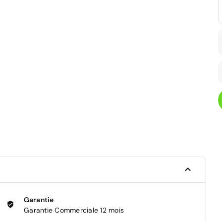
Garantie
Garantie Commerciale 12 mois