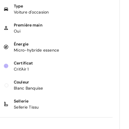
Type
Voiture d'occasion
Première main
Oui
Énergie
Micro-hybride essence
Certificat
Crit'Air 1
Couleur
Blanc Banquise
Sellerie
Sellerie Tissu