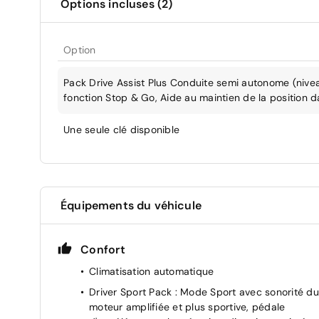
Options incluses (2)
Option
Pack Drive Assist Plus Conduite semi autonome (nivea
fonction Stop & Go, Aide au maintien de la position da
Une seule clé disponible
Équipements du véhicule
Confort
Climatisation automatique
Driver Sport Pack : Mode Sport avec sonorité du
moteur amplifiée et plus sportive, pédale