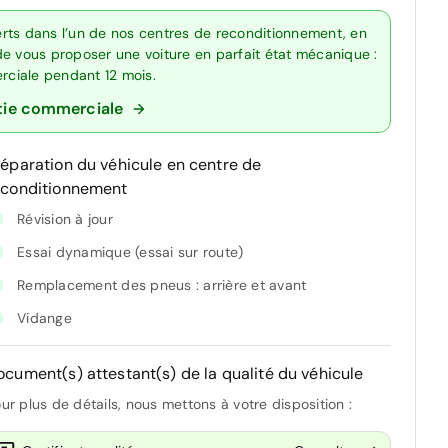
rts dans l’un de nos centres de reconditionnement, en
de vous proposer une voiture en parfait état mécanique :
erciale pendant 12 mois.
tie commerciale
réparation du véhicule en centre de
econditionnement
Révision à jour
Essai dynamique (essai sur route)
Remplacement des pneus : arrière et avant
Vidange
ocument(s) attestant(s) de la qualité du véhicule
ur plus de détails, nous mettons à votre disposition :