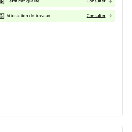
Certificat qualité
Consulter
Attestation de travaux
Consulter