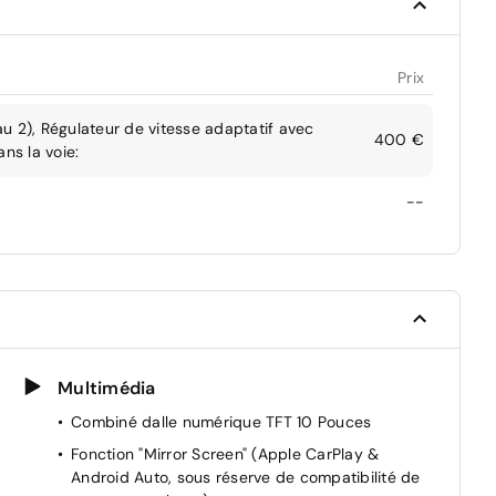
Prix
u 2), Régulateur de vitesse adaptatif avec
400 €
ns la voie:
--
Multimédia
Combiné dalle numérique TFT 10 Pouces
Fonction "Mirror Screen" (Apple CarPlay &
Android Auto, sous réserve de compatibilité de