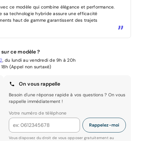
avec ce modèle qui combine élégance et performance.
ue sa technologie hybride assure une efficacité
ements haut de gamme garantissent des trajets
 sur ce modèle ?
02
, du lundi au vendredi de 9h à 20h
 18h (Appel non surtaxé)
On vous rappelle
Besoin d'une réponse rapide à vos questions ? On vous
rappelle immédiatement !
Votre numéro de téléphone
Rappelez-moi
Vous disposez du droit de vous opposer gratuitement au