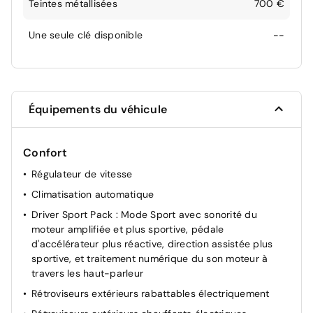
Teintes métallisées
700 €
Une seule clé disponible
--
Équipements du véhicule
Confort
Régulateur de vitesse
Climatisation automatique
Driver Sport Pack : Mode Sport avec sonorité du
moteur amplifiée et plus sportive, pédale
d'accélérateur plus réactive, direction assistée plus
sportive, et traitement numérique du son moteur à
travers les haut-parleur
Rétroviseurs extérieurs rabattables électriquement