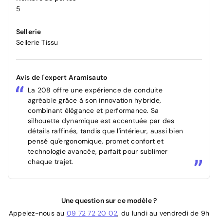
5
Sellerie
Sellerie Tissu
Avis de l'expert Aramisauto
La 208 offre une expérience de conduite
agréable grâce à son innovation hybride,
combinant élégance et performance. Sa
silhouette dynamique est accentuée par des
détails raffinés, tandis que l'intérieur, aussi bien
pensé qu'ergonomique, promet confort et
technologie avancée, parfait pour sublimer
chaque trajet.
Une question sur ce modèle ?
Appelez-nous au
09 72 72 20 02
, du lundi au vendredi de 9h