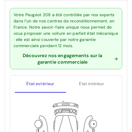
Votre Peugeot 208 a été contrôlée par nos experts
dans l’un de nos centres de reconditionnement, en
France. Notre savoir-faire unique nous permet de
vous proposer une voiture en parfait état mécanique
: elle est ainsi couverte par notre garantie
commerciale pendant 12 mois.
Découvrez nos engagements sur la
garantie commerciale
État extérieur
État intérieur