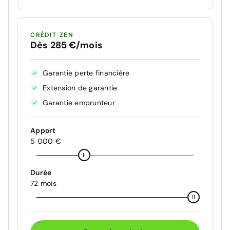
CRÉDIT ZEN
Dès 285 €/mois
Garantie perte financière
Extension de garantie
Garantie emprunteur
Apport
5 000 €
Durée
72 mois