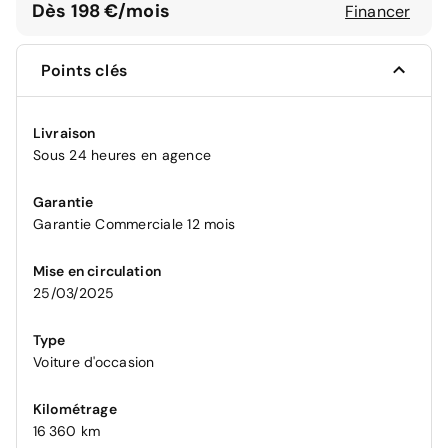
Dès 198 €/mois
Financer
Points clés
Livraison
Sous 24 heures en agence
Garantie
Garantie Commerciale 12 mois
Mise en circulation
25/03/2025
Type
Voiture d'occasion
Kilométrage
16 360 km