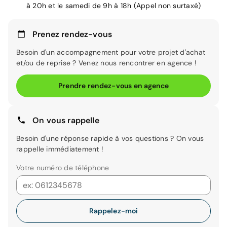
à 20h et le samedi de 9h à 18h (Appel non surtaxé)
Prenez rendez-vous
Besoin d'un accompagnement pour votre projet d'achat
et/ou de reprise ? Venez nous rencontrer en agence !
Prendre rendez-vous en agence
On vous rappelle
Besoin d'une réponse rapide à vos questions ? On vous
rappelle immédiatement !
Votre numéro de téléphone
Rappelez-moi