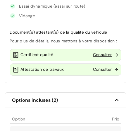
Essai dynamique (essai sur route)
Vidange
Document(s) attestant(s) de la qualité du véhicule
Pour plus de détails, nous mettons à votre disposition :
Certificat qualité
Consulter
Attestation de travaux
Consulter
Options incluses (2)
Option
Prix