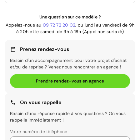
Une question sur ce modèle ?
Appelez-nous au
09 72 72 20 02
, du lundi au vendredi de 9h
à 20h et le samedi de 9h à 18h (Appel non surtaxé)
Prenez rendez-vous
Besoin d'un accompagnement pour votre projet d'achat
et/ou de reprise ? Venez nous rencontrer en agence !
Prendre rendez-vous en agence
On vous rappelle
Besoin d'une réponse rapide à vos questions ? On vous
rappelle immédiatement !
Votre numéro de téléphone