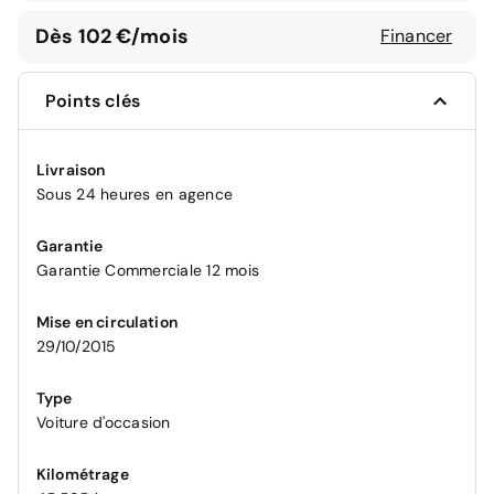
Dès 102 €/mois
Financer
Points clés
Livraison
Sous 24 heures en agence
Garantie
Garantie Commerciale 12 mois
Mise en circulation
29/10/2015
Type
Voiture d'occasion
Kilométrage