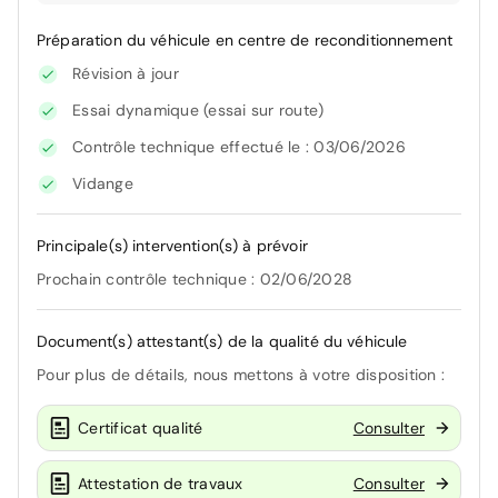
Préparation du véhicule en centre de reconditionnement
Révision à jour
Essai dynamique (essai sur route)
Contrôle technique effectué le : 03/06/2026
Vidange
Principale(s) intervention(s) à prévoir
Prochain contrôle technique : 02/06/2028
Document(s) attestant(s) de la qualité du véhicule
Pour plus de détails, nous mettons à votre disposition :
Certificat qualité
Consulter
Attestation de travaux
Consulter