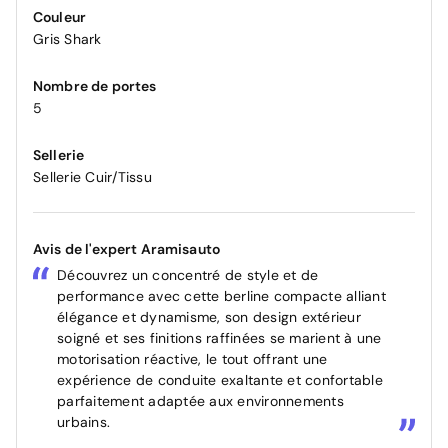
Couleur
Gris Shark
Nombre de portes
5
Sellerie
Sellerie Cuir/Tissu
Avis de l'expert Aramisauto
Découvrez un concentré de style et de
performance avec cette berline compacte alliant
élégance et dynamisme, son design extérieur
soigné et ses finitions raffinées se marient à une
motorisation réactive, le tout offrant une
expérience de conduite exaltante et confortable
parfaitement adaptée aux environnements
urbains.