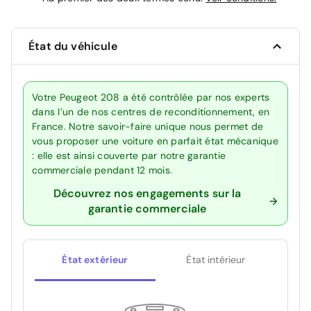
État du véhicule
Votre Peugeot 208 a été contrôlée par nos experts
dans l’un de nos centres de reconditionnement, en
France. Notre savoir-faire unique nous permet de
vous proposer une voiture en parfait état mécanique
: elle est ainsi couverte par notre garantie
commerciale pendant 12 mois.
Découvrez nos engagements sur la
garantie commerciale
État extérieur
État intérieur