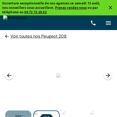
Ouverture exceptionnelle de nos agences ce samedi 15 août,
nos conseillers vous accueillent.
Prenez rendez-vous
ou par
téléphone au
09.72.72.20.02
Voir toutes nos Peugeot 208