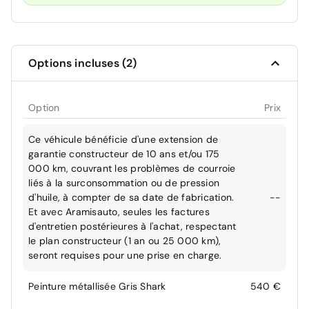
Options incluses (2)
Option
Prix
Ce véhicule bénéficie d'une extension de
garantie constructeur de 10 ans et/ou 175
000 km, couvrant les problèmes de courroie
liés à la surconsommation ou de pression
d'huile, à compter de sa date de fabrication.
--
Et avec Aramisauto, seules les factures
d'entretien postérieures à l'achat, respectant
le plan constructeur (1 an ou 25 000 km),
seront requises pour une prise en charge.
Peinture métallisée Gris Shark
540 €