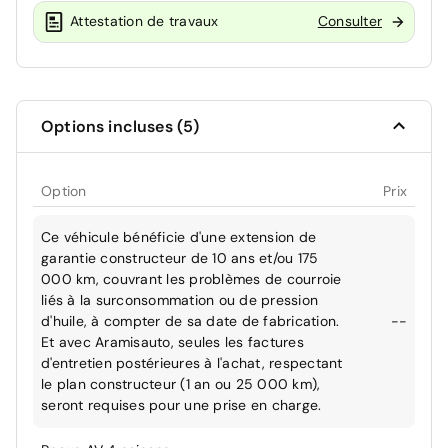
Attestation de travaux
Consulter
Options incluses (5)
Option
Prix
Ce véhicule bénéficie d'une extension de
garantie constructeur de 10 ans et/ou 175
000 km, couvrant les problèmes de courroie
liés à la surconsommation ou de pression
d'huile, à compter de sa date de fabrication.
--
Et avec Aramisauto, seules les factures
d'entretien postérieures à l'achat, respectant
le plan constructeur (1 an ou 25 000 km),
seront requises pour une prise en charge.