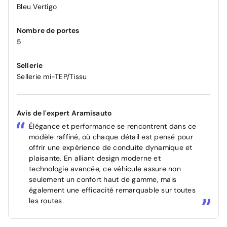
Bleu Vertigo
Nombre de portes
5
Sellerie
Sellerie mi-TEP/Tissu
Avis de l'expert Aramisauto
Élégance et performance se rencontrent dans ce
modèle raffiné, où chaque détail est pensé pour
offrir une expérience de conduite dynamique et
plaisante. En alliant design moderne et
technologie avancée, ce véhicule assure non
seulement un confort haut de gamme, mais
également une efficacité remarquable sur toutes
les routes.