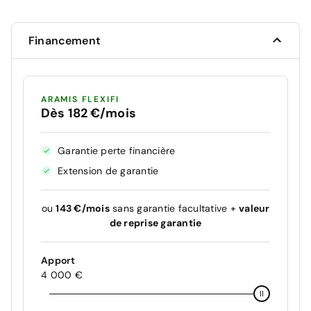
Financement
ARAMIS FLEXIFI
Dès 182 €/mois
Garantie perte financière
Extension de garantie
ou
143 €/mois
sans garantie facultative +
valeur
de reprise garantie
Apport
4 000 €