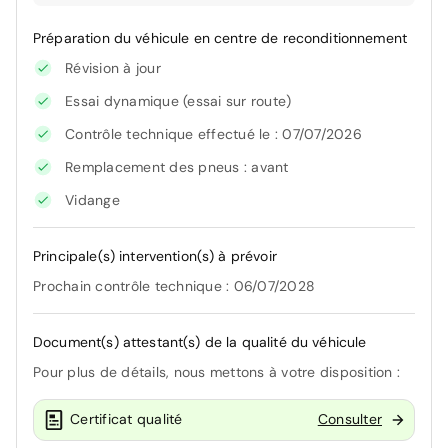
Préparation du véhicule en centre de reconditionnement
Révision à jour
Essai dynamique (essai sur route)
Contrôle technique effectué le : 07/07/2026
Remplacement des pneus : avant
Vidange
Principale(s) intervention(s) à prévoir
Prochain contrôle technique : 06/07/2028
Document(s) attestant(s) de la qualité du véhicule
Pour plus de détails, nous mettons à votre disposition :
Certificat qualité
Consulter