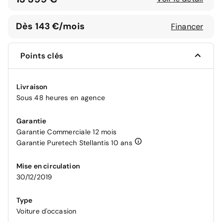
Dès 143 €/mois
Financer
Points clés
Livraison
Sous 48 heures en agence
Garantie
Garantie Commerciale 12 mois
Garantie Puretech Stellantis 10 ans
Mise en circulation
30/12/2019
Type
Voiture d'occasion