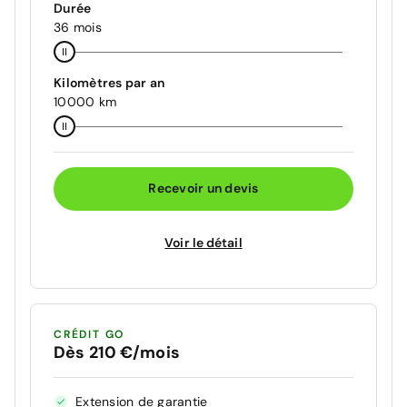
Durée
36 mois
Kilomètres par an
10000 km
Recevoir un devis
Voir le détail
CRÉDIT GO
Dès 210 €/mois
Extension de garantie