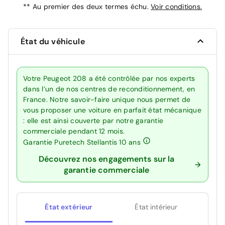
**
Au premier des deux termes échu.
Voir conditions.
État du véhicule
Votre Peugeot 208 a été contrôlée par nos experts
dans l’un de nos centres de reconditionnement, en
France. Notre savoir-faire unique nous permet de
vous proposer une voiture en parfait état mécanique
: elle est ainsi couverte par notre garantie
commerciale pendant 12 mois.
Garantie Puretech Stellantis 10 ans
Découvrez nos engagements sur la
garantie commerciale
État extérieur
État intérieur