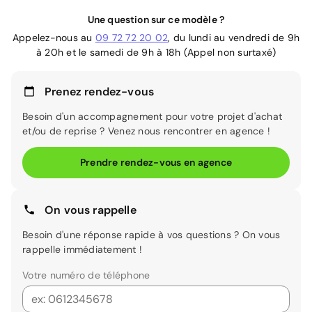
Une question sur ce modèle ?
Appelez-nous au
09 72 72 20 02
, du lundi au vendredi de 9h
à 20h et le samedi de 9h à 18h (Appel non surtaxé)
Prenez rendez-vous
Besoin d'un accompagnement pour votre projet d'achat
et/ou de reprise ? Venez nous rencontrer en agence !
Prendre rendez-vous en agence
On vous rappelle
Besoin d'une réponse rapide à vos questions ? On vous
rappelle immédiatement !
Votre numéro de téléphone