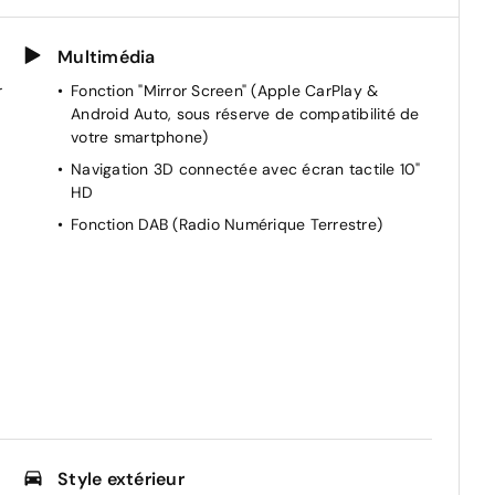
Multimédia
r
Fonction "Mirror Screen" (Apple CarPlay &
Android Auto, sous réserve de compatibilité de
votre smartphone)
Navigation 3D connectée avec écran tactile 10"
HD
Fonction DAB (Radio Numérique Terrestre)
Style extérieur