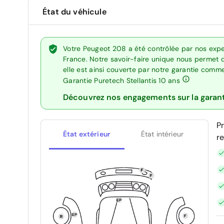
État du véhicule
Votre Peugeot 208 a été contrôlée par nos expe
France. Notre savoir-faire unique nous permet 
elle est ainsi couverte par notre garantie comm
Garantie Puretech Stellantis 10 ans
Découvrez nos engagements sur la garan
P
État extérieur
État intérieur
r