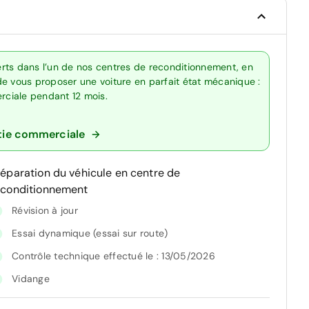
rts dans l’un de nos centres de reconditionnement, en
de vous proposer une voiture en parfait état mécanique :
erciale pendant 12 mois.
tie commerciale
réparation du véhicule en centre de
econditionnement
Révision à jour
Essai dynamique (essai sur route)
Contrôle technique effectué le : 13/05/2026
Vidange