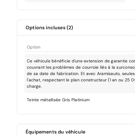
Options incluses (2)
Option
Ce véhicule bénéficie d'une extension de garantie co
couvrant les problèmes de courroie liés à la surcons
de sa date de fabrication. Et avec Aramisauto, seules 
l'achat, respectant le plan constructeur (1 an ou 25 
charge.
Teinte métallisée Gris Platinium
Équipements du véhicule