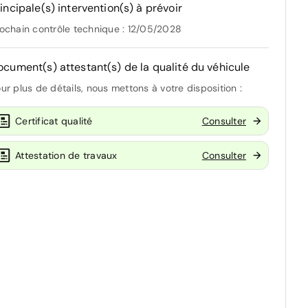
incipale(s) intervention(s) à prévoir
ochain contrôle technique : 12/05/2028
ocument(s) attestant(s) de la qualité du véhicule
ur plus de détails, nous mettons à votre disposition :
Certificat qualité
Consulter
Attestation de travaux
Consulter