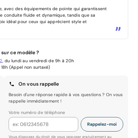
e, avec des équipements de pointe qui garantissent
e conduite fluide et dynamique, tandis que sa
oix idéal pour ceux qui apprécient style et
 sur ce modèle ?
02
, du lundi au vendredi de 9h à 20h
 18h (Appel non surtaxé)
On vous rappelle
Besoin d'une réponse rapide à vos questions ? On vous
rappelle immédiatement !
Votre numéro de téléphone
Rappelez-moi
Vous disposez du droit de vous opposer gratuitement au