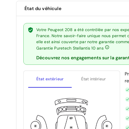
État du véhicule
Votre Peugeot 208 a été contrôlée par nos expe
France. Notre savoir-faire unique nous permet 
elle est ainsi couverte par notre garantie comm
Garantie Puretech Stellantis 10 ans
Découvrez nos engagements sur la garan
P
État extérieur
État intérieur
r