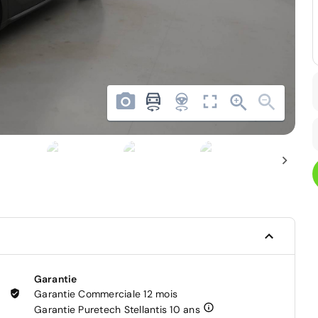
Garantie
Garantie Commerciale 12 mois
Garantie Puretech Stellantis 10 ans