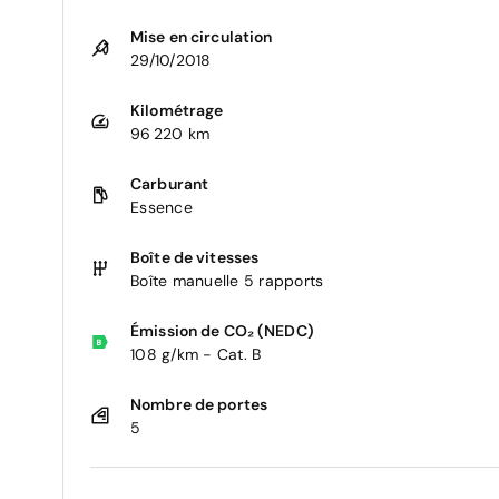
Mise en circulation
29/10/2018
Kilométrage
96 220 km
Carburant
Essence
Boîte de vitesses
Boîte manuelle 5 rapports
Émission de CO₂ (NEDC)
108 g/km - Cat. B
Nombre de portes
5