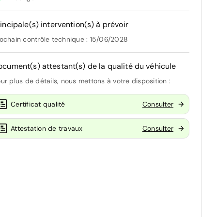
incipale(s) intervention(s) à prévoir
ochain contrôle technique : 15/06/2028
ocument(s) attestant(s) de la qualité du véhicule
ur plus de détails, nous mettons à votre disposition :
Certificat qualité
Consulter
Attestation de travaux
Consulter