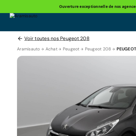
Ouverture exceptionnelle de nos agences 
Voir toutes nos Peugeot 208
Aramisauto
Achat
Peugeot
Peugeot 208
PEUGEOT