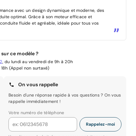
formance avec un design dynamique et moderne, des
nduite optimal. Grâce à son moteur efficace et
nduite fluide et agréable, idéale pour tous vos
 sur ce modèle ?
02
, du lundi au vendredi de 9h à 20h
 18h (Appel non surtaxé)
On vous rappelle
Besoin d'une réponse rapide à vos questions ? On vous
rappelle immédiatement !
Votre numéro de téléphone
Rappelez-moi