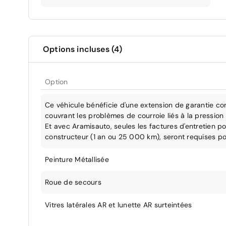
Options incluses (4)
Option
Ce véhicule bénéficie d'une extension de garantie co
couvrant les problèmes de courroie liés à la pression 
Et avec Aramisauto, seules les factures d'entretien po
constructeur (1 an ou 25 000 km), seront requises po
Peinture Métallisée
Roue de secours
Vitres latérales AR et lunette AR surteintées