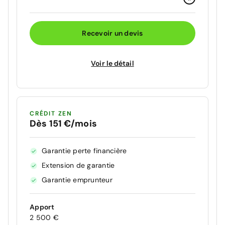
Recevoir un devis
Voir le détail
CRÉDIT ZEN
Dès 151 €/mois
Garantie perte financière
Extension de garantie
Garantie emprunteur
Apport
2 500 €