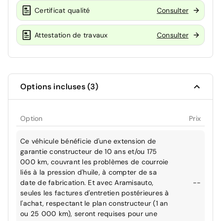
Certificat qualité
Consulter
Attestation de travaux
Consulter
Options incluses (3)
Option
Prix
Ce véhicule bénéficie d'une extension de
garantie constructeur de 10 ans et/ou 175
000 km, couvrant les problèmes de courroie
liés à la pression d'huile, à compter de sa
date de fabrication. Et avec Aramisauto,
--
seules les factures d'entretien postérieures à
l'achat, respectant le plan constructeur (1 an
ou 25 000 km), seront requises pour une