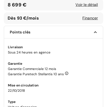
8 699 €
Voir le détail
Dès 93 €/mois
Financer
Points clés
Livraison
Sous 24 heures en agence
Garantie
Garantie Commerciale 12 mois
Garantie Puretech Stellantis 10 ans
Mise en circulation
22/10/2018
Type