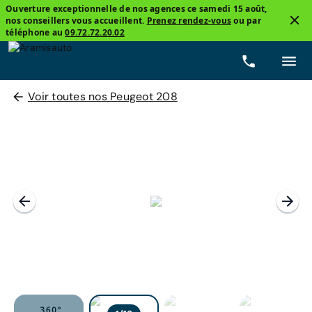
Ouverture exceptionnelle de nos agences ce samedi 15 août,
nos conseillers vous accueillent.
Prenez rendez-vous
ou par
téléphone au
09.72.72.20.02
Voir toutes nos Peugeot 208