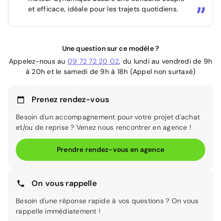
et efficace, idéale pour les trajets quotidiens.
Une question sur ce modèle ?
Appelez-nous au
09 72 72 20 02
, du lundi au vendredi de 9h
à 20h et le samedi de 9h à 18h (Appel non surtaxé)
Prenez rendez-vous
Besoin d'un accompagnement pour votre projet d'achat
et/ou de reprise ? Venez nous rencontrer en agence !
Prendre rendez-vous en agence
On vous rappelle
Besoin d'une réponse rapide à vos questions ? On vous
rappelle immédiatement !