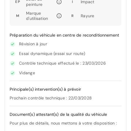
Impact
EP
I
peinture
Marque
Rayure
M
R
d'utilisation
Préparation du véhicule en centre de reconditionnement
Révision à jour
Essai dynamique (essai sur route)
Contrôle technique effectué le : 23/03/2026
Vidange
Principale(s) intervention(s) à prévoir
Prochain contrôle technique : 22/03/2028
Document(s) attestant(s) de la qualité du véhicule
Pour plus de détails, nous mettons à votre disposition :