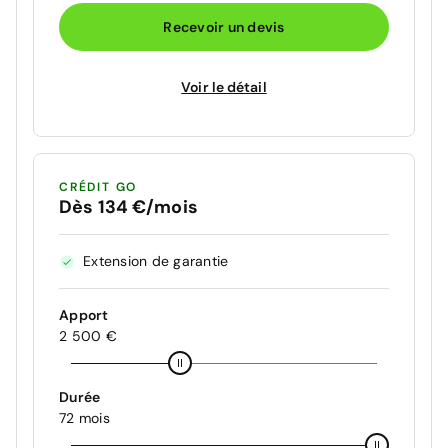
Recevoir un devis
Voir le détail
CRÉDIT GO
Dès 134 €/mois
Extension de garantie
Apport
2 500 €
Durée
72 mois