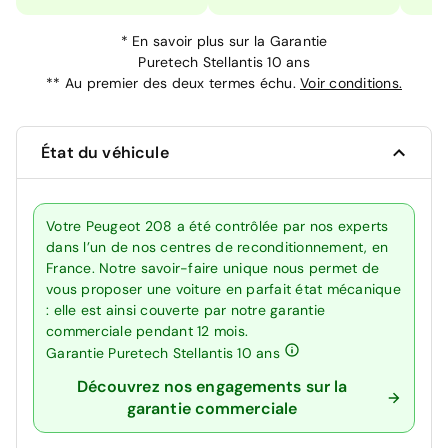
*
En savoir plus sur la
Garantie
Puretech Stellantis 10 ans
**
Au premier des deux termes échu.
Voir conditions.
État du véhicule
Votre Peugeot 208 a été contrôlée par nos experts
dans l’un de nos centres de reconditionnement, en
France. Notre savoir-faire unique nous permet de
vous proposer une voiture en parfait état mécanique
: elle est ainsi couverte par notre garantie
commerciale pendant 12 mois.
Garantie Puretech Stellantis 10 ans
Découvrez nos engagements sur la
garantie commerciale