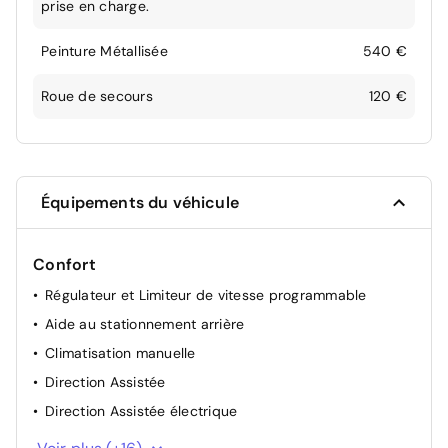
prise en charge.
Peinture Métallisée
540 €
Roue de secours
120 €
Équipements du véhicule
Confort
Régulateur et Limiteur de vitesse programmable
Aide au stationnement arrière
Climatisation manuelle
Direction Assistée
Direction Assistée électrique
Rétroviseurs extérieurs rabattables électriquement