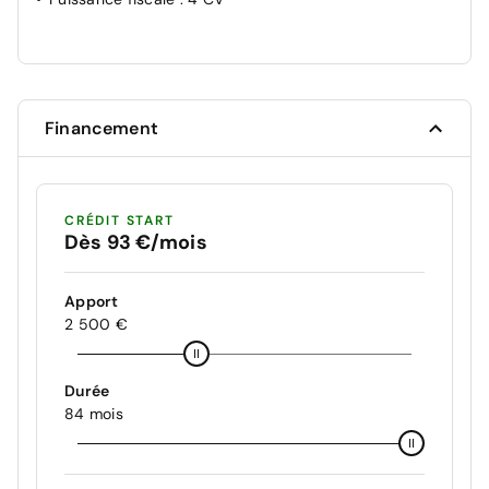
Financement
CRÉDIT START
Dès 93 €/mois
Apport
2 500 €
Durée
84 mois