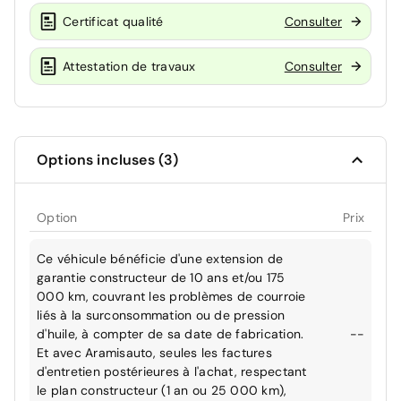
Certificat qualité
Consulter
Attestation de travaux
Consulter
Options incluses (3)
Option
Prix
Ce véhicule bénéficie d'une extension de
garantie constructeur de 10 ans et/ou 175
000 km, couvrant les problèmes de courroie
liés à la surconsommation ou de pression
d'huile, à compter de sa date de fabrication.
--
Et avec Aramisauto, seules les factures
d'entretien postérieures à l'achat, respectant
le plan constructeur (1 an ou 25 000 km),