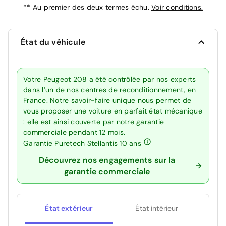
**
Au premier des deux termes échu.
Voir conditions.
État du véhicule
Votre Peugeot 208 a été contrôlée par nos experts
dans l’un de nos centres de reconditionnement, en
France. Notre savoir-faire unique nous permet de
vous proposer une voiture en parfait état mécanique
: elle est ainsi couverte par notre garantie
commerciale pendant 12 mois.
Garantie Puretech Stellantis 10 ans
Découvrez nos engagements sur la
garantie commerciale
État extérieur
État intérieur