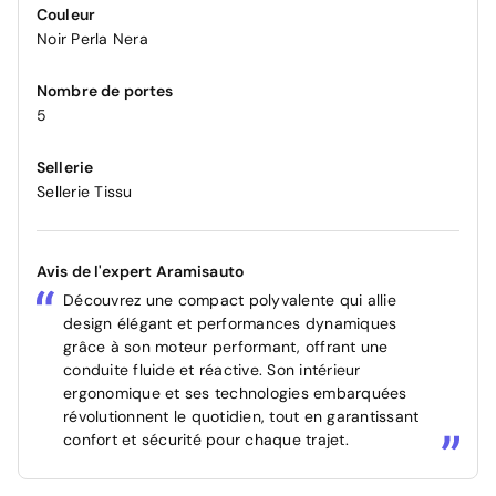
Couleur
Noir Perla Nera
Nombre de portes
5
Sellerie
Sellerie Tissu
Avis de l'expert Aramisauto
Découvrez une compact polyvalente qui allie
design élégant et performances dynamiques
grâce à son moteur performant, offrant une
conduite fluide et réactive. Son intérieur
ergonomique et ses technologies embarquées
révolutionnent le quotidien, tout en garantissant
confort et sécurité pour chaque trajet.