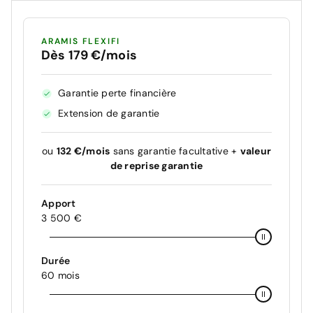
ARAMIS FLEXIFI
Dès 179 €/mois
Garantie perte financière
Extension de garantie
ou
132 €/mois
sans garantie facultative +
valeur
de reprise garantie
Apport
3 500 €
Durée
60 mois