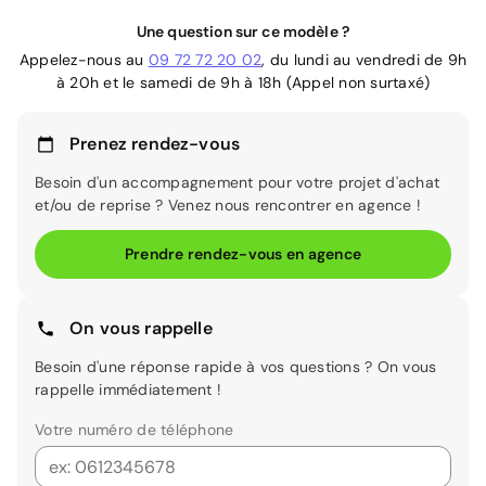
Une question sur ce modèle ?
Appelez-nous au
09 72 72 20 02
, du lundi au vendredi de 9h
à 20h et le samedi de 9h à 18h (Appel non surtaxé)
Prenez rendez-vous
Besoin d'un accompagnement pour votre projet d'achat
et/ou de reprise ? Venez nous rencontrer en agence !
Prendre rendez-vous en agence
On vous rappelle
Besoin d'une réponse rapide à vos questions ? On vous
rappelle immédiatement !
Votre numéro de téléphone