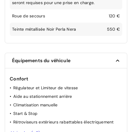
seront requises pour une prise en charge.
Roue de secours
120 €
Teinte métallisée Noir Perla Nera
550 €
Équipements du véhicule
Confort
Régulateur et Limiteur de vitesse
Aide au stationnement arrière
Climatisation manuelle
Start & Stop
Rétroviseurs extérieurs rabattables électriquement
Essuie-glaces automatiques