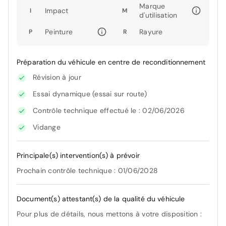
Marque
Impact
I
M
d'utilisation
Peinture
Rayure
P
R
Préparation du véhicule en centre de reconditionnement
Révision à jour
Essai dynamique (essai sur route)
Contrôle technique effectué le : 02/06/2026
Vidange
Principale(s) intervention(s) à prévoir
Prochain contrôle technique : 01/06/2028
Document(s) attestant(s) de la qualité du véhicule
Pour plus de détails, nous mettons à votre disposition :