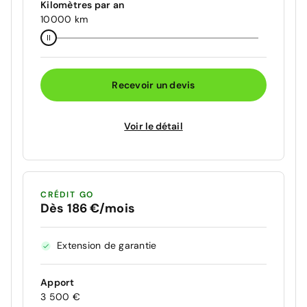
Kilomètres par an
10000 km
Recevoir un devis
Voir le détail
CRÉDIT GO
Dès 186 €/mois
Extension de garantie
Apport
3 500 €