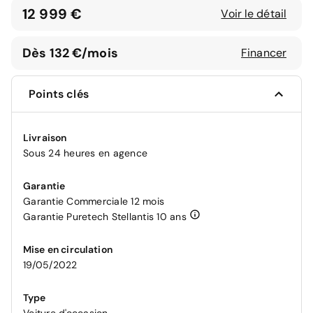
12 999 €
Voir le détail
Dès 132 €/mois
Financer
Points clés
Livraison
Sous 24 heures en agence
Garantie
Garantie Commerciale 12 mois
Garantie Puretech Stellantis 10 ans
Mise en circulation
19/05/2022
Type