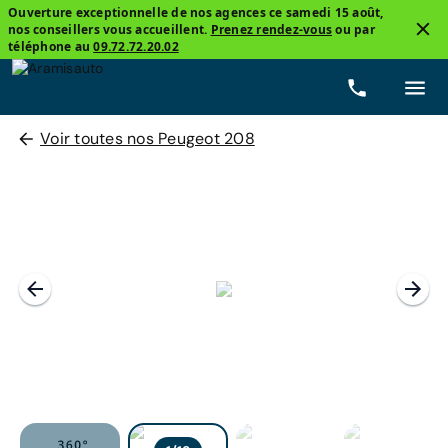
Ouverture exceptionnelle de nos agences ce samedi 15 août,
nos conseillers vous accueillent.
Prenez rendez-vous
ou par
téléphone au
09.72.72.20.02
Voir toutes nos Peugeot 208