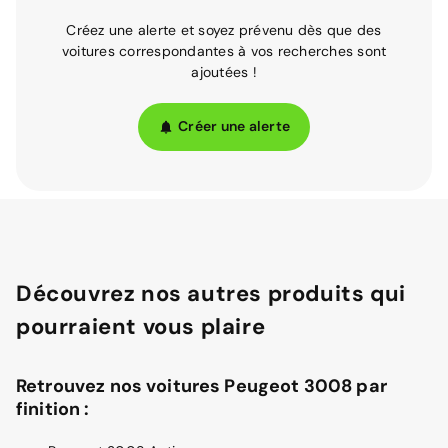
Créez une alerte et soyez prévenu dès que des
voitures correspondantes à vos recherches sont
ajoutées !
Créer une alerte
Découvrez nos autres produits qui
pourraient vous plaire
Retrouvez nos voitures Peugeot 3008 par
finition :