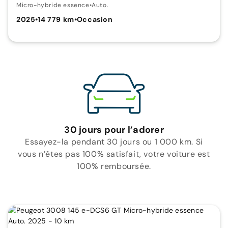
Micro-hybride essence
•
Auto.
2025
•
14 779 km
•
Occasion
30 jours pour l’adorer
Essayez-la pendant 30 jours ou 1 000 km. Si
vous n’êtes pas 100% satisfait, votre voiture est
100% remboursée.