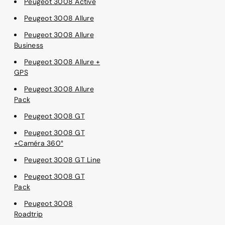
Peugeot 3008 Active
Peugeot 3008 Allure
Peugeot 3008 Allure
Business
Peugeot 3008 Allure +
GPS
Peugeot 3008 Allure
Pack
Peugeot 3008 GT
Peugeot 3008 GT
+Caméra 360°
Peugeot 3008 GT Line
Peugeot 3008 GT
Pack
Peugeot 3008
Roadtrip