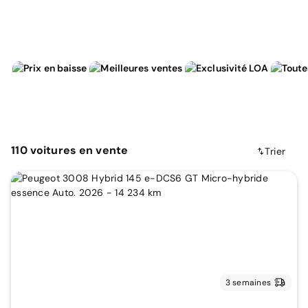
110
voitures
en vente
Trier
3 semaines