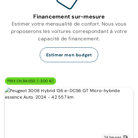
Financement sur-mesure
Estimer votre mensualité de confort. Nous vous
proposerons les voitures correspondant à votre
capacité de financement.
Estimer mon budget
PRIX EN BAISSE (-300 €)
24 heures