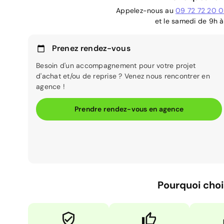
Appelez-nous au
09 72 72 20 
et le samedi de 9h à
Prenez rendez-vous
Besoin d'un accompagnement pour votre projet
d'achat et/ou de reprise ? Venez nous rencontrer en
agence !
Prendre rendez-vous en agence
Pourquoi choi