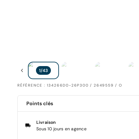
RÉFÉRENCE : 134266D0-26P300 / 2649559 / O
Points clés
Livraison
Sous 10 jours en agence