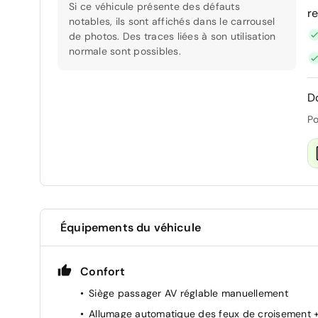
Si ce véhicule présente des défauts
r
notables, ils sont affichés dans le carrousel
de photos. Des traces liées à son utilisation
normale sont possibles.
D
Po
Équipements du véhicule
Confort
Siège passager AV réglable manuellement
Allumage automatique des feux de croisement 