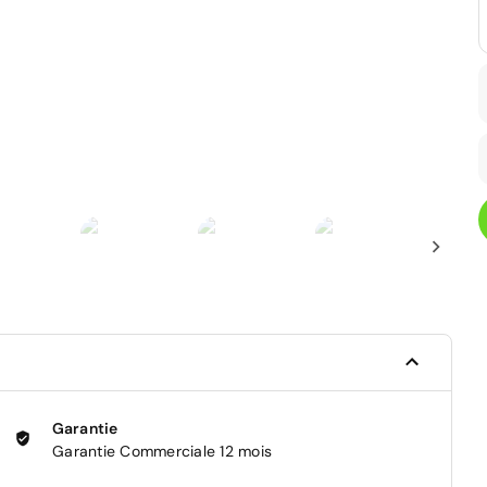
Garantie
Garantie Commerciale 12 mois