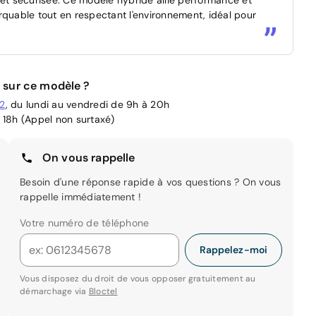
rquable tout en respectant l'environnement, idéal pour
 sur ce modèle ?
02
, du lundi au vendredi de 9h à 20h
 18h (Appel non surtaxé)
On vous rappelle
Besoin d'une réponse rapide à vos questions ? On vous
rappelle immédiatement !
Votre numéro de téléphone
Rappelez-moi
Vous disposez du droit de vous opposer gratuitement au
démarchage via
Bloctel