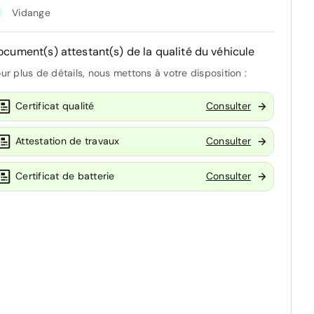
Vidange
ocument(s) attestant(s) de la qualité du véhicule
ur plus de détails, nous mettons à votre disposition :
Certificat qualité
Consulter
Attestation de travaux
Consulter
Certificat de batterie
Consulter