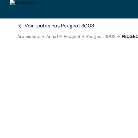
Voir toutes nos Peugeot 3008
Aramisauto
Achat
Peugeot
Peugeot 3008
PEUGEO