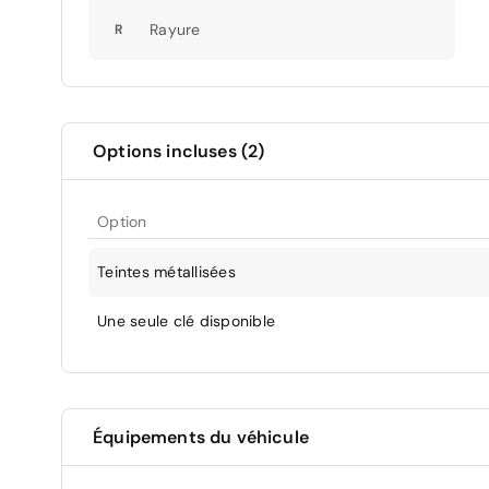
Rayure
R
Options incluses (2)
Option
Teintes métallisées
Une seule clé disponible
Équipements du véhicule