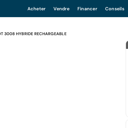
Acheter
Vendre
Financer
Conseils
T 3008 HYBRIDE RECHARGEABLE