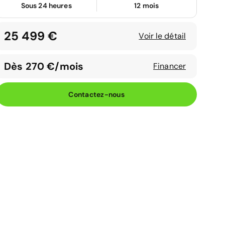
Sous 24 heures
12 mois
25 499 €
Voir le détail
Dès 270 €/mois
Financer
Contactez-nous