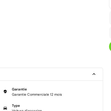
Garantie
Garantie Commerciale 12 mois
Type
Voiture d'occasion