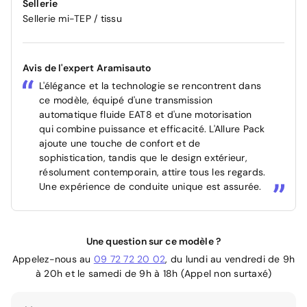
Sellerie
Sellerie mi-TEP / tissu
Avis de l'expert Aramisauto
L'élégance et la technologie se rencontrent dans
ce modèle, équipé d'une transmission
automatique fluide EAT8 et d'une motorisation
qui combine puissance et efficacité. L'Allure Pack
ajoute une touche de confort et de
sophistication, tandis que le design extérieur,
résolument contemporain, attire tous les regards.
Une expérience de conduite unique est assurée.
Une question sur ce modèle ?
Appelez-nous au
09 72 72 20 02
, du lundi au vendredi de 9h
à 20h et le samedi de 9h à 18h (Appel non surtaxé)