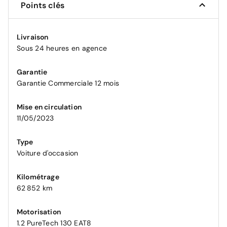
Points clés
Livraison
Sous 24 heures en agence
Garantie
Garantie Commerciale 12 mois
Mise en circulation
11/05/2023
Type
Voiture d'occasion
Kilométrage
62 852 km
Motorisation
1.2 PureTech 130 EAT8