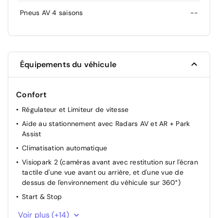
Pneus AV 4 saisons
--
Équipements du véhicule
Confort
Régulateur et Limiteur de vitesse
Aide au stationnement avec Radars AV et AR + Park
Assist
Climatisation automatique
Visiopark 2 (caméras avant avec restitution sur l'écran
tactile d'une vue avant ou arrière, et d'une vue de
dessus de l'environnement du véhicule sur 360°)
Start & Stop
Direction Assistée électrique
Voir plus (+14)