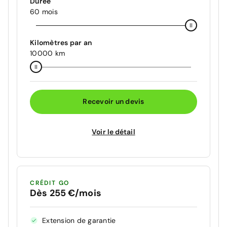
Durée
60 mois
Kilomètres par an
10000 km
Recevoir un devis
Voir le détail
CRÉDIT GO
Dès 255 €/mois
Extension de garantie