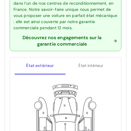
dans l’un de nos centres de reconditionnement, en
France. Notre savoir-faire unique nous permet de
vous proposer une voiture en parfait état mécanique
: elle est ainsi couverte par notre garantie
commerciale pendant 12 mois.
Découvrez nos engagements sur la
garantie commerciale
État extérieur
État intérieur