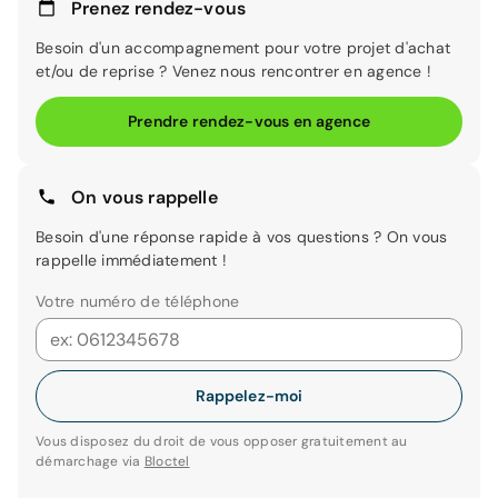
Prenez rendez-vous
Besoin d'un accompagnement pour votre projet d'achat
et/ou de reprise ? Venez nous rencontrer en agence !
Prendre rendez-vous en agence
On vous rappelle
Besoin d'une réponse rapide à vos questions ? On vous
rappelle immédiatement !
Votre numéro de téléphone
Rappelez-moi
Vous disposez du droit de vous opposer gratuitement au
démarchage via
Bloctel