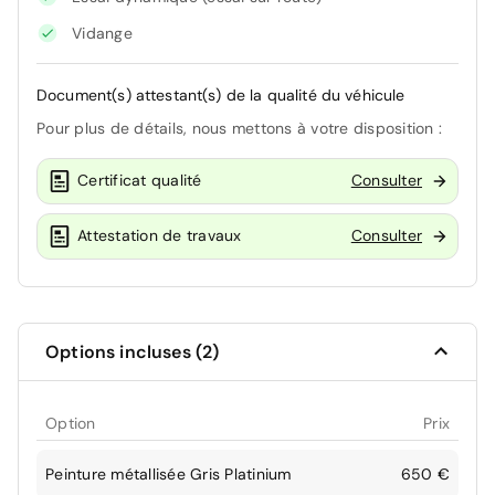
Vidange
Document(s) attestant(s) de la qualité du véhicule
Pour plus de détails, nous mettons à votre disposition :
Certificat qualité
Consulter
Attestation de travaux
Consulter
Options incluses (2)
Option
Prix
Peinture métallisée Gris Platinium
650 €