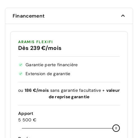
Financement
ARAMIS FLEXIFI
Dès 239 €/mois
Garantie perte financière
Extension de garantie
ou
186 €/mois
sans garantie facultative +
valeur
de reprise garantie
Apport
5 500 €