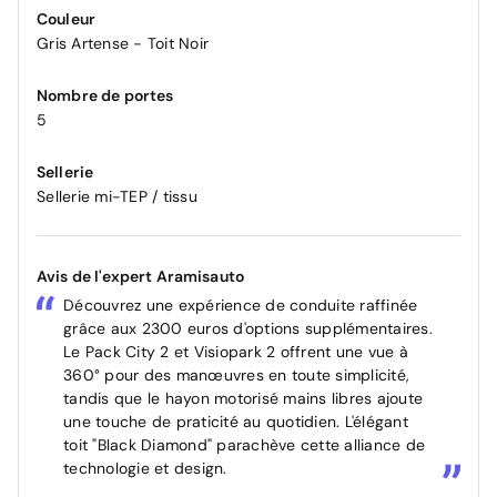
Couleur
Gris Artense - Toit Noir
Nombre de portes
5
Sellerie
Sellerie mi-TEP / tissu
Avis de l'expert Aramisauto
Découvrez une expérience de conduite raffinée
grâce aux 2300 euros d'options supplémentaires.
Le Pack City 2 et Visiopark 2 offrent une vue à
360° pour des manœuvres en toute simplicité,
tandis que le hayon motorisé mains libres ajoute
une touche de praticité au quotidien. L'élégant
toit "Black Diamond" parachève cette alliance de
technologie et design.