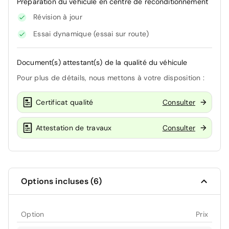
Préparation du véhicule en centre de reconditionnement
Révision à jour
Essai dynamique (essai sur route)
Document(s) attestant(s) de la qualité du véhicule
Pour plus de détails, nous mettons à votre disposition :
Certificat qualité
Consulter
Attestation de travaux
Consulter
Options incluses (6)
Option
Prix