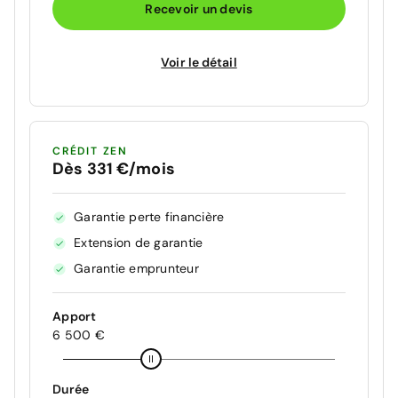
Recevoir un devis
Voir le détail
CRÉDIT ZEN
Dès 331 €/mois
Garantie perte financière
Extension de garantie
Garantie emprunteur
Apport
6 500 €
Durée