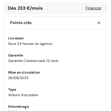
Dès 233 €/mois
Financer
Points clés
Livraison
Sous 24 heures en agence
Garantie
Garantie Commerciale 12 mois
Mise en circulation
28/06/2023
Type
Voiture d'occasion
Kilométrage