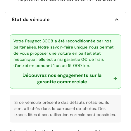
État du véhicule
Votre Peugeot 3008 a été reconditionnée par nos
partenaires. Notre savoir-faire unique nous permet
de vous proposer une voiture en parfait état
mécanique : elle est ainsi garantie 0€ de frais
d'entretien pendant 1 an ou 15 000 km.
Découvrez nos engagements sur la
garantie commerciale
Si ce véhicule présente des défauts notables, ils
sont affichés dans le carrousel de photos. Des
traces liées à son utilisation normale sont possibles.