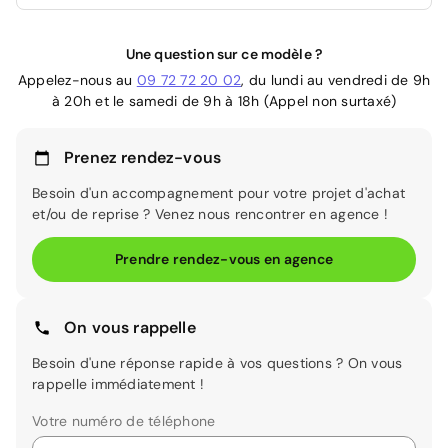
Une question sur ce modèle ?
Appelez-nous au
09 72 72 20 02
, du lundi au vendredi de 9h
à 20h et le samedi de 9h à 18h (Appel non surtaxé)
Prenez rendez-vous
Besoin d'un accompagnement pour votre projet d'achat
et/ou de reprise ? Venez nous rencontrer en agence !
Prendre rendez-vous en agence
On vous rappelle
Besoin d'une réponse rapide à vos questions ? On vous
rappelle immédiatement !
Votre numéro de téléphone