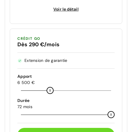
Voir le détail
CRÉDIT GO
Dès 290 €/mois
Extension de garantie
Apport
6 500 €
Durée
72 mois