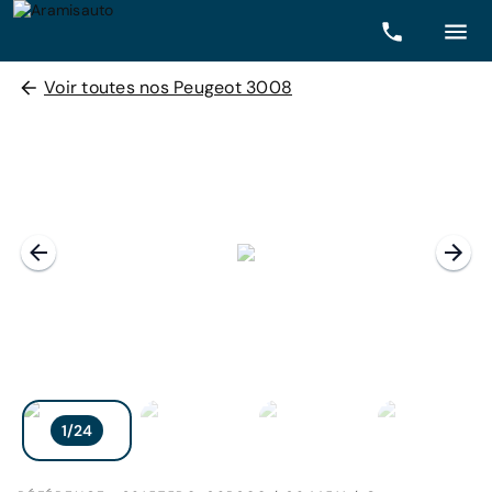
Voir toutes nos Peugeot 3008