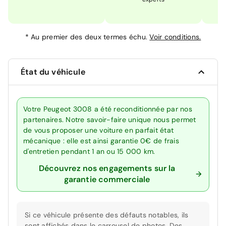
*
Au premier des deux termes échu.
Voir conditions.
État du véhicule
Votre Peugeot 3008 a été reconditionnée par nos
partenaires. Notre savoir-faire unique nous permet
de vous proposer une voiture en parfait état
mécanique : elle est ainsi garantie 0€ de frais
d'entretien pendant 1 an ou 15 000 km.
Découvrez nos engagements sur la
garantie commerciale
Si ce véhicule présente des défauts notables, ils
sont affichés dans le carrousel de photos. Des