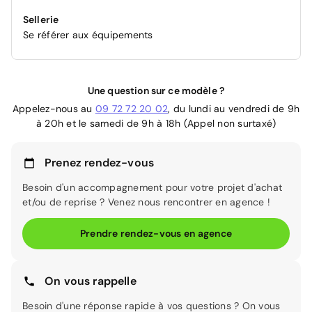
Sellerie
Se référer aux équipements
Une question sur ce modèle ?
Appelez-nous au
09 72 72 20 02
, du lundi au vendredi de 9h
à 20h et le samedi de 9h à 18h (Appel non surtaxé)
Prenez rendez-vous
Besoin d'un accompagnement pour votre projet d'achat
et/ou de reprise ? Venez nous rencontrer en agence !
Prendre rendez-vous en agence
On vous rappelle
Besoin d'une réponse rapide à vos questions ? On vous