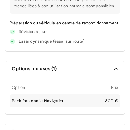
traces liées à son utilisation normale sont possibles.
Préparation du véhicule en centre de reconditionnement
Révision à jour
Essai dynamique (essai sur route)
Options incluses (1)
Option
Prix
Pack Panoramic Navigation
800 €