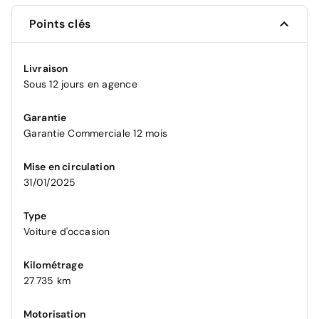
Points clés
Livraison
Sous 12 jours en agence
Garantie
Garantie Commerciale 12 mois
Mise en circulation
31/01/2025
Type
Voiture d'occasion
Kilométrage
27 735 km
Motorisation