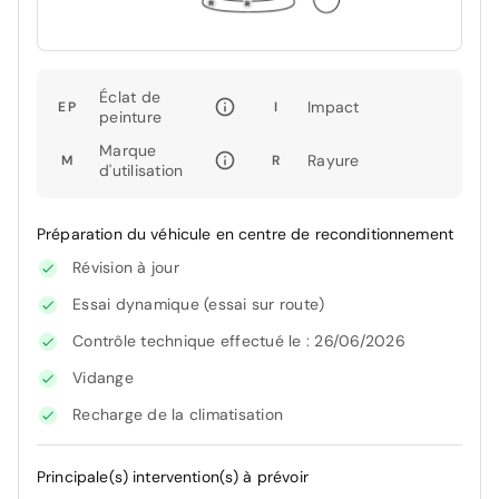
Éclat de
Impact
EP
I
peinture
Marque
Rayure
M
R
d'utilisation
Préparation du véhicule en centre de reconditionnement
Révision à jour
Essai dynamique (essai sur route)
Contrôle technique effectué le : 26/06/2026
Vidange
Recharge de la climatisation
Principale(s) intervention(s) à prévoir