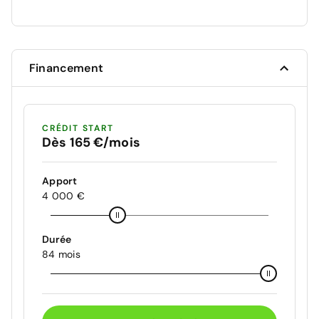
Financement
CRÉDIT START
Dès 165 €/mois
Apport
4 000 €
Durée
84 mois