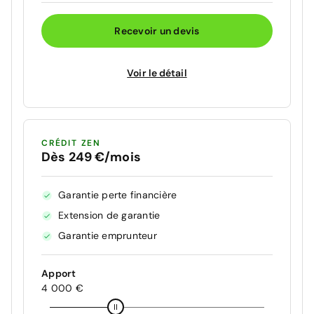
Recevoir un devis
Voir le détail
CRÉDIT ZEN
Dès 249 €/mois
Garantie perte financière
Extension de garantie
Garantie emprunteur
Apport
4 000 €