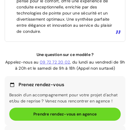
pensé pour le confort, offre une expérience de
conduite exceptionnelle, enrichie par des
technologies de pointe pour une sécurité et un
divertissement optimaux. Une synthèse parfaite
entre élégance et innovation au service du plaisir
de conduire.
Une question sur ce modèle ?
Appelez-nous au
09 72 72 20 02
, du lundi au vendredi de 9h
à 20h et le samedi de 9h à 18h (Appel non surtaxé)
Prenez rendez-vous
Besoin d'un accompagnement pour votre projet d'achat
et/ou de reprise ? Venez nous rencontrer en agence !
Prendre rendez-vous en agence