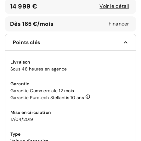
14 999 €
Voir le détail
Dès 165 €/mois
Financer
Points clés
Livraison
Sous 48 heures en agence
Garantie
Garantie Commerciale 12 mois
Garantie Puretech Stellantis 10 ans
Mise en circulation
17/04/2019
Type