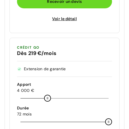
Recevoir un devis
Voir le détail
CRÉDIT GO
Dès 219 €/mois
Extension de garantie
Apport
4 000 €
Durée
72 mois