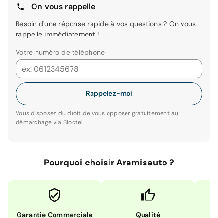
On vous rappelle
Besoin d'une réponse rapide à vos questions ? On vous
rappelle immédiatement !
Votre numéro de téléphone
Rappelez-moi
Vous disposez du droit de vous opposer gratuitement au
démarchage via
Bloctel
Pourquoi choisir Aramisauto ?
Garantie Commerciale
Qualité