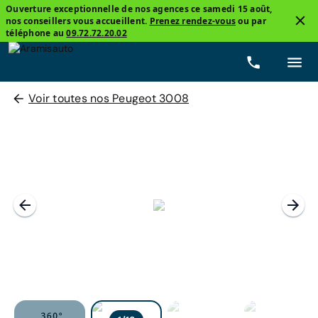
Ouverture exceptionnelle de nos agences ce samedi 15 août,
nos conseillers vous accueillent.
Prenez rendez-vous
ou par
téléphone au
09.72.72.20.02
Voir toutes nos Peugeot 3008