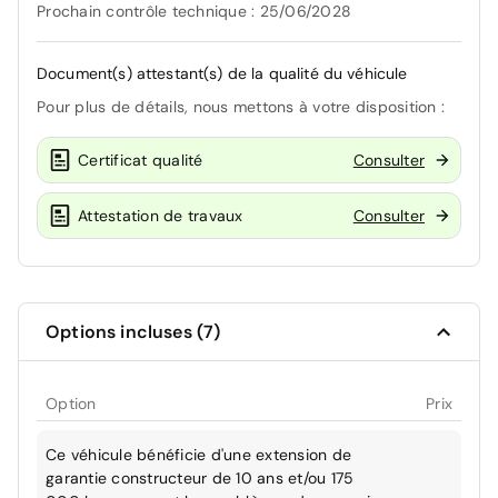
Prochain contrôle technique : 25/06/2028
Document(s) attestant(s) de la qualité du véhicule
Pour plus de détails, nous mettons à votre disposition :
Certificat qualité
Consulter
Attestation de travaux
Consulter
Options incluses (7)
Option
Prix
Ce véhicule bénéficie d'une extension de
garantie constructeur de 10 ans et/ou 175