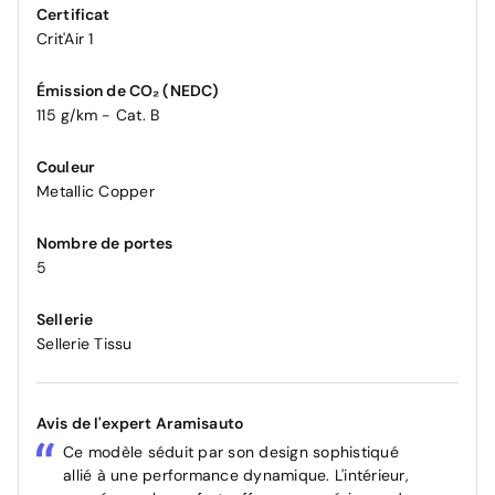
Certificat
Crit'Air 1
Émission de CO₂ (NEDC)
115 g/km - Cat. B
Couleur
Metallic Copper
Nombre de portes
5
Sellerie
Sellerie Tissu
Avis de l'expert Aramisauto
Ce modèle séduit par son design sophistiqué
allié à une performance dynamique. L'intérieur,