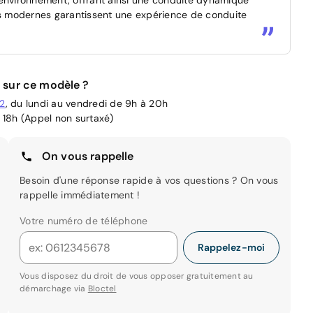
nts modernes garantissent une expérience de conduite
 sur ce modèle ?
02
, du lundi au vendredi de 9h à 20h
 18h (Appel non surtaxé)
On vous rappelle
Besoin d'une réponse rapide à vos questions ? On vous
rappelle immédiatement !
Votre numéro de téléphone
Rappelez-moi
Vous disposez du droit de vous opposer gratuitement au
démarchage via
Bloctel