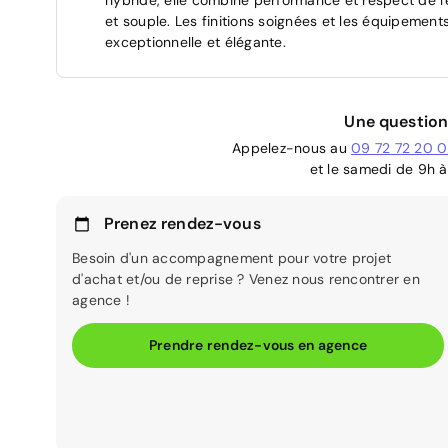
et souple. Les finitions soignées et les équipeme
exceptionnelle et élégante.
Une question
Appelez-nous au
09 72 72 20 
et le samedi de 9h à
Prenez rendez-vous
Besoin d'un accompagnement pour votre projet
d'achat et/ou de reprise ? Venez nous rencontrer en
agence !
Prendre rendez-vous en agence