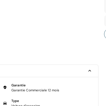
Garantie
Garantie Commerciale 12 mois
Type
Voiture d'occasion