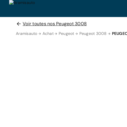
Voir toutes nos Peugeot 3008
Aramisauto
Achat
Peugeot
Peugeot 3008
PEUGEO