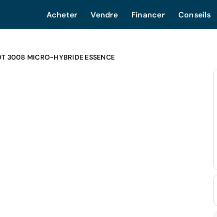
Acheter
Vendre
Financer
Conseils
T 3008 MICRO-HYBRIDE ESSENCE