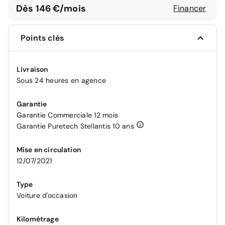
Dès 146 €/mois
Financer
Points clés
Livraison
Sous 24 heures en agence
Garantie
Garantie Commerciale 12 mois
Garantie Puretech Stellantis 10 ans
Mise en circulation
12/07/2021
Type
Voiture d'occasion
Kilométrage