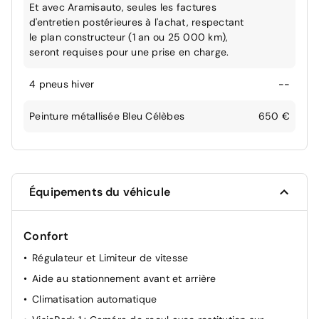
Et avec Aramisauto, seules les factures
d'entretien postérieures à l'achat, respectant
le plan constructeur (1 an ou 25 000 km),
seront requises pour une prise en charge.
4 pneus hiver
--
Peinture métallisée Bleu Célèbes
650 €
Équipements du véhicule
Confort
Régulateur et Limiteur de vitesse
Aide au stationnement avant et arrière
Climatisation automatique