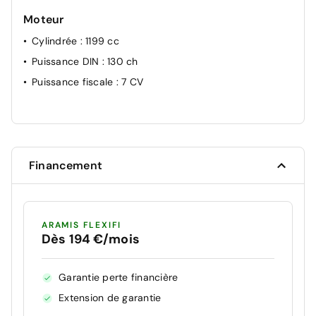
Moteur
Cylindrée
: 1199 cc
Puissance DIN
: 130 ch
Puissance fiscale
: 7 CV
Financement
ARAMIS FLEXIFI
Dès 194 €/mois
Garantie perte financière
Extension de garantie