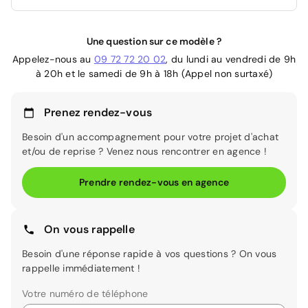
Une question sur ce modèle ?
Appelez-nous au
09 72 72 20 02
, du lundi au vendredi de 9h
à 20h et le samedi de 9h à 18h (Appel non surtaxé)
Prenez rendez-vous
Besoin d'un accompagnement pour votre projet d'achat
et/ou de reprise ? Venez nous rencontrer en agence !
Prendre rendez-vous en agence
On vous rappelle
Besoin d'une réponse rapide à vos questions ? On vous
rappelle immédiatement !
Votre numéro de téléphone