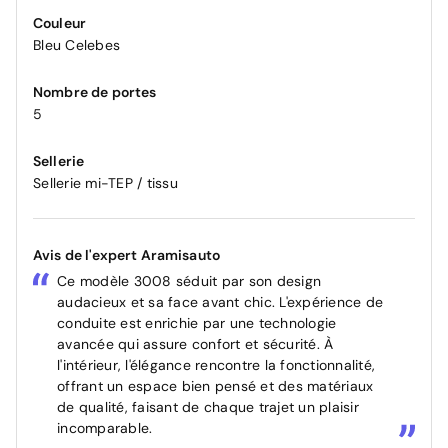
Couleur
Bleu Celebes
Nombre de portes
5
Sellerie
Sellerie mi-TEP / tissu
Avis de l'expert Aramisauto
Ce modèle 3008 séduit par son design
audacieux et sa face avant chic. L'expérience de
conduite est enrichie par une technologie
avancée qui assure confort et sécurité. À
l'intérieur, l'élégance rencontre la fonctionnalité,
offrant un espace bien pensé et des matériaux
de qualité, faisant de chaque trajet un plaisir
incomparable.