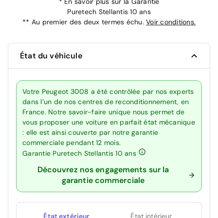
*
En savoir plus sur la
Garantie
Puretech Stellantis 10 ans
**
Au premier des deux termes échu.
Voir conditions.
État du véhicule
Votre Peugeot 3008 a été contrôlée par nos experts
dans l’un de nos centres de reconditionnement, en
France. Notre savoir-faire unique nous permet de
vous proposer une voiture en parfait état mécanique
: elle est ainsi couverte par notre garantie
commerciale pendant 12 mois.
Garantie Puretech Stellantis 10 ans
Découvrez nos engagements sur la
garantie commerciale
État extérieur
État intérieur