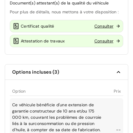
Document(s) attestant(s) de la qualité du véhicule
Pour plus de détails, nous mettons à votre disposition :
Certificat qualité
Consulter
Attestation de travaux
Consulter
Options incluses (3)
Option
Prix
Ce véhicule bénéficie d'une extension de
garantie constructeur de 10 ans et/ou 175
000 km, couvrant les problèmes de courroie
liés à la surconsommation ou de pression
d'huile, à compter de sa date de fabrication.
--