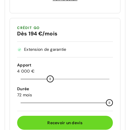
CRÉDIT GO
Dès 194 €/mois
Extension de garantie
Apport
4 000 €
Durée
72 mois
Recevoir un devis