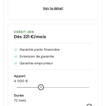
Voir le détail
CRÉDIT ZEN
Dès 221 €/mois
Garantie perte financière
Extension de garantie
Garantie emprunteur
Apport
4 000 €
Durée
72 mois