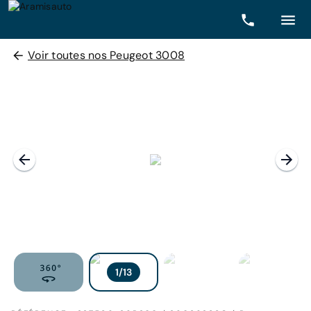
Voir toutes nos Peugeot 3008