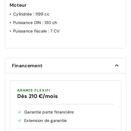
Moteur
Cylindrée
: 1199 cc
Puissance DIN
: 130 ch
Puissance fiscale
: 7 CV
Financement
ARAMIS FLEXIFI
Dès 210 €/mois
Garantie perte financière
Extension de garantie