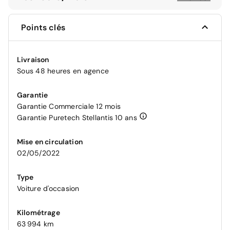
Points clés
Livraison
Sous 48 heures en agence
Garantie
Garantie Commerciale 12 mois
Garantie Puretech Stellantis 10 ans
Mise en circulation
02/05/2022
Type
Voiture d'occasion
Kilométrage
63 994 km