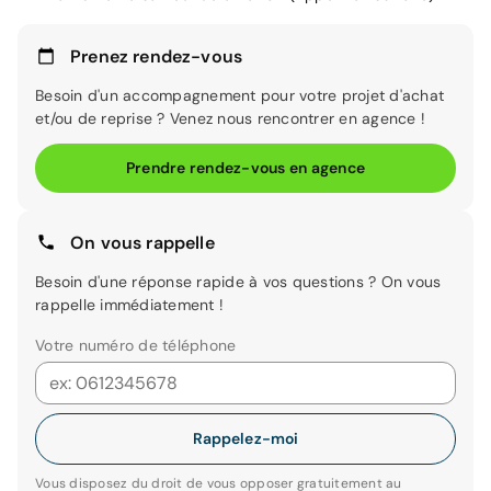
Prenez rendez-vous
Besoin d'un accompagnement pour votre projet d'achat
et/ou de reprise ? Venez nous rencontrer en agence !
Prendre rendez-vous en agence
On vous rappelle
Besoin d'une réponse rapide à vos questions ? On vous
rappelle immédiatement !
Votre numéro de téléphone
Rappelez-moi
Vous disposez du droit de vous opposer gratuitement au