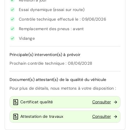
Essai dynamique (essai sur route)
Contrôle technique effectué le : 09/06/2026
Remplacement des pneus : avant
Vidange
Principale(s) intervention(s) à prévoir
Prochain contrôle technique : 08/06/2028
Document(s) attestant(s) de la qualité du véhicule
Pour plus de détails, nous mettons à votre disposition :
Certificat qualité
Consulter
Attestation de travaux
Consulter