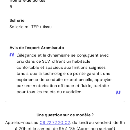
Nombre de portes
5
Sellerie
Sellerie mi-TEP / tissu
Avis de l'expert Aramisauto
L'élégance et le dynamisme se conjuguent avec
brio dans ce SUV, offrant un habitacle
confortable et spacieux aux finitions soignées
tandis que la technologie de pointe garantit une
expérience de conduite exceptionnelle, appuyée
par une motorisation efficace et fluide, parfaite
pour tous les trajets du quotidien.
Une question sur ce modèle ?
Appelez-nous au
09 72 72 20 02
, du lundi au vendredi de 9h
à 20h et le samedi de 9h à 18h (Appel non surtaxé)