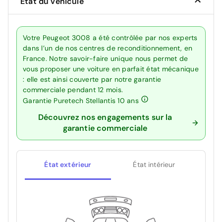
État du véhicule
Votre Peugeot 3008 a été contrôlée par nos experts
dans l’un de nos centres de reconditionnement, en
France. Notre savoir-faire unique nous permet de
vous proposer une voiture en parfait état mécanique
: elle est ainsi couverte par notre garantie
commerciale pendant 12 mois.
Garantie Puretech Stellantis 10 ans
Découvrez nos engagements sur la
garantie commerciale
État extérieur
État intérieur