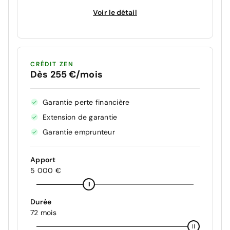
Voir le détail
CRÉDIT ZEN
Dès 255 €/mois
Garantie perte financière
Extension de garantie
Garantie emprunteur
Apport
5 000 €
Durée
72 mois