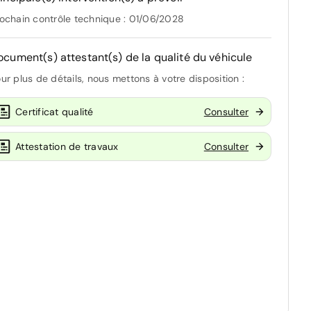
ochain contrôle technique : 01/06/2028
ocument(s) attestant(s) de la qualité du véhicule
ur plus de détails, nous mettons à votre disposition :
Certificat qualité
Consulter
Attestation de travaux
Consulter