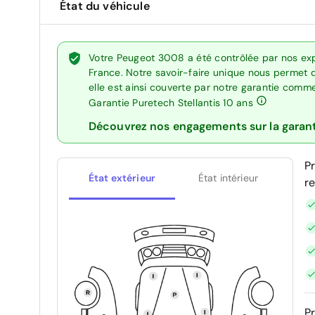
État du véhicule
Votre Peugeot 3008 a été contrôlée par nos exp
France. Notre savoir-faire unique nous permet 
elle est ainsi couverte par notre garantie comm
Garantie Puretech Stellantis 10 ans
Découvrez nos engagements sur la garan
P
État extérieur
État intérieur
r
Pr