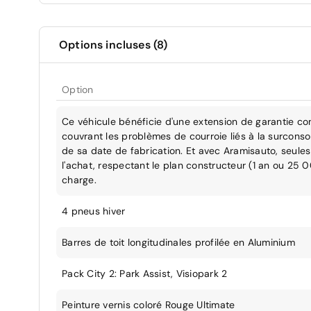
Options incluses (8)
Option
Ce véhicule bénéficie d'une extension de garantie co
couvrant les problèmes de courroie liés à la surcons
de sa date de fabrication. Et avec Aramisauto, seules 
l'achat, respectant le plan constructeur (1 an ou 25 
charge.
4 pneus hiver
Barres de toit longitudinales profilée en Aluminium
Pack City 2: Park Assist, Visiopark 2
Peinture vernis coloré Rouge Ultimate