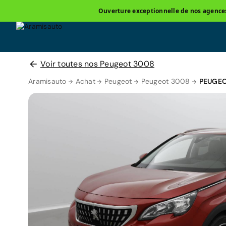
Ouverture exceptionnelle de nos agences 
Voir toutes nos Peugeot 3008
Aramisauto
Achat
Peugeot
Peugeot 3008
PEUGEO