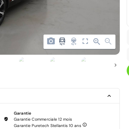
Garantie
Garantie Commerciale 12 mois
Garantie Puretech Stellantis 10 ans