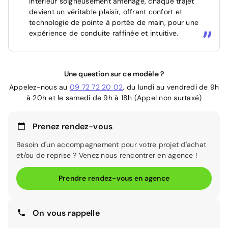
intérieur soigneusement aménagé, chaque trajet
devient un véritable plaisir, offrant confort et
technologie de pointe à portée de main, pour une
expérience de conduite raffinée et intuitive.
Une question sur ce modèle ?
Appelez-nous au
09 72 72 20 02
, du lundi au vendredi de 9h
à 20h et le samedi de 9h à 18h (Appel non surtaxé)
Prenez rendez-vous
Besoin d'un accompagnement pour votre projet d'achat
et/ou de reprise ? Venez nous rencontrer en agence !
Prendre rendez-vous en agence
On vous rappelle