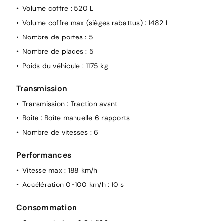
Volume coffre
: 520 L
Volume coffre max (sièges rabattus)
: 1482 L
Nombre de portes
: 5
Nombre de places
: 5
Poids du véhicule
: 1175 kg
Transmission
Transmission
: Traction avant
Boite
: Boîte manuelle 6 rapports
Nombre de vitesses
: 6
Performances
Vitesse max
: 188 km/h
Accélération 0-100 km/h
: 10 s
Consommation