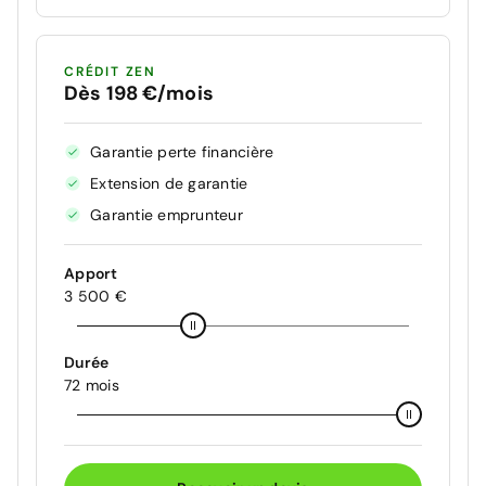
CRÉDIT ZEN
Dès 198 €/mois
Garantie perte financière
Extension de garantie
Garantie emprunteur
Apport
3 500 €
Durée
72 mois