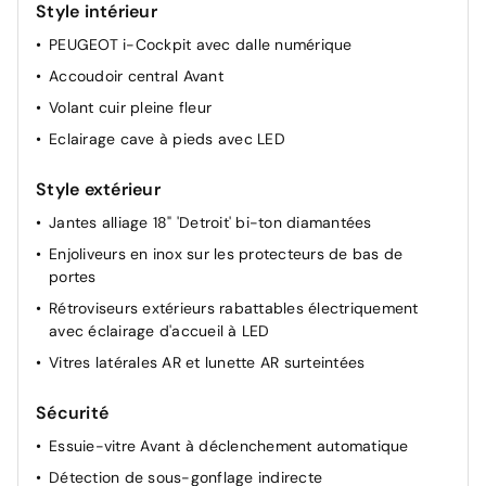
Style intérieur
PEUGEOT i-Cockpit avec dalle numérique
Accoudoir central Avant
Volant cuir pleine fleur
Eclairage cave à pieds avec LED
Style extérieur
Jantes alliage 18" 'Detroit' bi-ton diamantées
Enjoliveurs en inox sur les protecteurs de bas de
portes
Rétroviseurs extérieurs rabattables électriquement
avec éclairage d'accueil à LED
Vitres latérales AR et lunette AR surteintées
Sécurité
Essuie-vitre Avant à déclenchement automatique
Détection de sous-gonflage indirecte