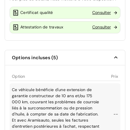
Certificat qualité
Consulter
Attestation de travaux
Consulter
Options incluses (5)
Option
Prix
Ce véhicule bénéficie d'une extension de
garantie constructeur de 10 ans et/ou 175
000 km, couvrant les problèmes de courroie
liés à la surconsommation ou de pression
d'huile, à compter de sa date de fabrication.
--
Et avec Aramisauto, seules les factures
d'entretien postérieures à l'achat, respectant