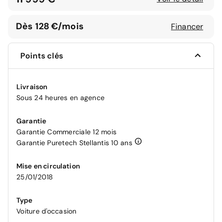
Dès 128 €/mois
Financer
Points clés
Livraison
Sous 24 heures en agence
Garantie
Garantie Commerciale 12 mois
Garantie Puretech Stellantis 10 ans
Mise en circulation
25/01/2018
Type
Voiture d'occasion