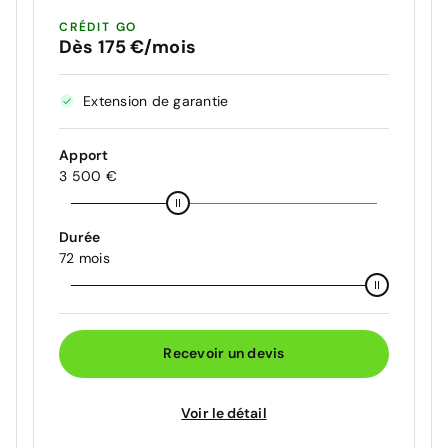
CRÉDIT GO
Dès 175 €/mois
Extension de garantie
Apport
3 500 €
Durée
72 mois
Recevoir un devis
Voir le détail