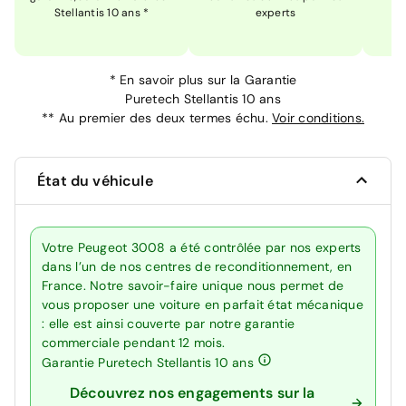
Stellantis 10 ans *
experts
*
En savoir plus sur la
Garantie
Puretech Stellantis 10 ans
**
Au premier des deux termes échu.
Voir conditions.
État du véhicule
Votre Peugeot 3008 a été contrôlée par nos experts
dans l’un de nos centres de reconditionnement, en
France. Notre savoir-faire unique nous permet de
vous proposer une voiture en parfait état mécanique
: elle est ainsi couverte par notre garantie
commerciale pendant 12 mois.
Garantie Puretech Stellantis 10 ans
Découvrez nos engagements sur la