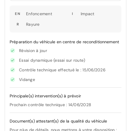
Enfoncement
Impact
EN
I
Rayure
R
Préparation du véhicule en centre de reconditionnement
Révision à jour
Essai dynamique (essai sur route)
Contrôle technique effectué le : 15/06/2026
Vidange
Principale(s) intervention(s) à prévoir
Prochain contrôle technique : 14/06/2028
Document(s) attestant(s) de la qualité du véhicule
Pour plus de détails, nous mettons à votre disposition :