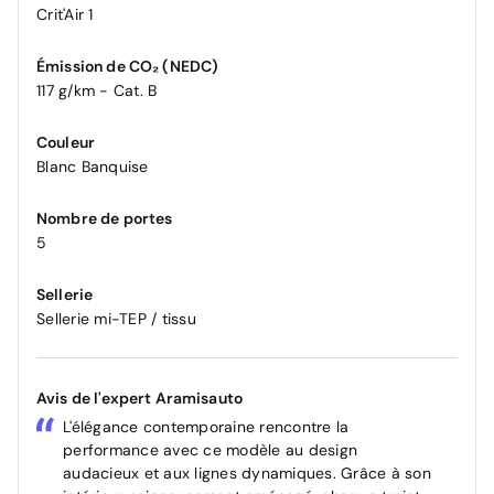
Crit'Air 1
Émission de CO₂ (NEDC)
117 g/km - Cat. B
Couleur
Blanc Banquise
Nombre de portes
5
Sellerie
Sellerie mi-TEP / tissu
Avis de l'expert Aramisauto
L'élégance contemporaine rencontre la
performance avec ce modèle au design
audacieux et aux lignes dynamiques. Grâce à son