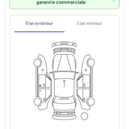
garantie commerciale
État extérieur
État intérieur