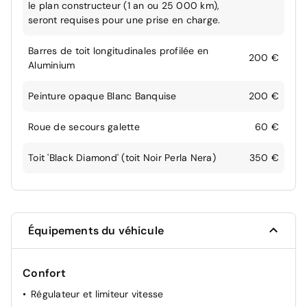
le plan constructeur (1 an ou 25 000 km),
seront requises pour une prise en charge.
Barres de toit longitudinales profilée en
200 €
Aluminium
Peinture opaque Blanc Banquise
200 €
Roue de secours galette
60 €
Toit 'Black Diamond' (toit Noir Perla Nera)
350 €
Équipements du véhicule
Confort
Régulateur et limiteur vitesse