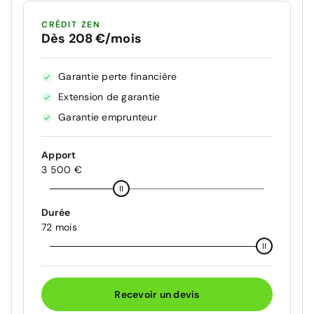
CRÉDIT ZEN
Dès 208 €/mois
Garantie perte financière
Extension de garantie
Garantie emprunteur
Apport
3 500 €
Durée
72 mois
Recevoir un devis