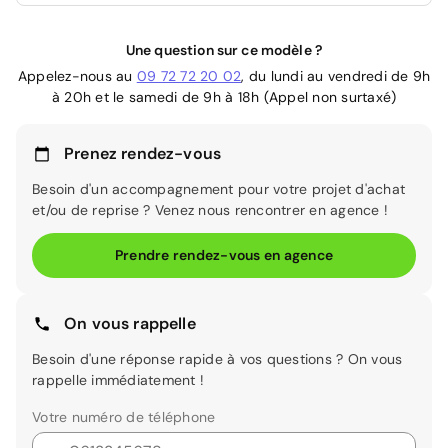
Une question sur ce modèle ?
Appelez-nous au
09 72 72 20 02
, du lundi au vendredi de 9h
à 20h et le samedi de 9h à 18h (Appel non surtaxé)
Prenez rendez-vous
Besoin d'un accompagnement pour votre projet d'achat
et/ou de reprise ? Venez nous rencontrer en agence !
Prendre rendez-vous en agence
On vous rappelle
Besoin d'une réponse rapide à vos questions ? On vous
rappelle immédiatement !
Votre numéro de téléphone