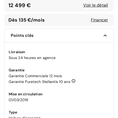
12 499 €
Voir le détail
Dès 135 €/mois
Financer
Points clés
Livraison
Sous 24 heures en agence
Garantie
Garantie Commerciale 12 mois
Garantie Puretech Stellantis 10 ans
Mise en circulation
01/03/2019
Type