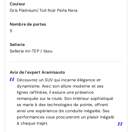
Couleur
Gris Platinium/ Toit Noir Perla Nera
Nombre de portes
5
Sellerie
Sellerie mi-TEP / tissu
Avis de l'expert Aramisauto
Découvrez un SUV qui incarne élégance et
dynamisme. Avec son allure moderne et ses
lignes raffinées, il assure une présence
remarquée sur la route. Son intérieur sophistiqué
se marie à des technologies de pointe, offrant
ainsi une expérience de conduite inégalée. Ses
performances vous procureront un plaisir inégalé
à chaque trajet.