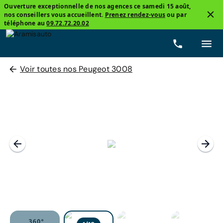
Ouverture exceptionnelle de nos agences ce samedi 15 août,
nos conseillers vous accueillent.
Prenez rendez-vous
ou par
téléphone au
09.72.72.20.02
Voir toutes nos Peugeot 3008