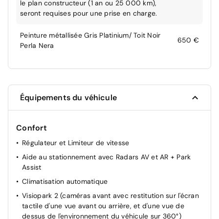
le plan constructeur (1 an ou 25 000 km),
seront requises pour une prise en charge.
Peinture métallisée Gris Platinium/ Toit Noir
650 €
Perla Nera
Équipements du véhicule
Confort
Régulateur et Limiteur de vitesse
Aide au stationnement avec Radars AV et AR + Park
Assist
Climatisation automatique
Visiopark 2 (caméras avant avec restitution sur l'écran
tactile d'une vue avant ou arrière, et d'une vue de
dessus de l'environnement du véhicule sur 360°)