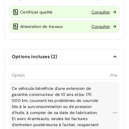
Certificat qualité
Consulter
Attestation de travaux
Consulter
Options incluses (2)
Option
Prix
Ce véhicule bénéficie d'une extension de
garantie constructeur de 10 ans et/ou 175
000 km, couvrant les problèmes de courroie
liés à la surconsommation ou de pression
d'huile, à compter de sa date de fabrication.
--
Et avec Aramisauto, seules les factures
d'entretien postérieures à l'achat, respectant