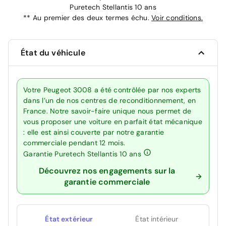
Puretech Stellantis 10 ans
**
Au premier des deux termes échu.
Voir conditions.
État du véhicule
Votre Peugeot 3008 a été contrôlée par nos experts
dans l’un de nos centres de reconditionnement, en
France. Notre savoir-faire unique nous permet de
vous proposer une voiture en parfait état mécanique
: elle est ainsi couverte par notre garantie
commerciale pendant 12 mois.
Garantie Puretech Stellantis 10 ans
Découvrez nos engagements sur la
garantie commerciale
État extérieur
État intérieur