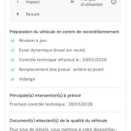
Impact
I
M
d'utilisation
Rayure
R
Préparation du véhicule en centre de reconditionnement
Révision à jour
Essai dynamique (essai sur route)
Contrôle technique effectué le : 29/05/2026
Remplacement des pneus : arrière et avant
Vidange
Principale(s) intervention(s) à prévoir
Prochain contrôle technique : 28/05/2028
Document(s) attestant(s) de la qualité du véhicule
Pour plus de détails, nous mettons à votre disposition :