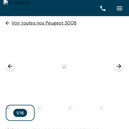
Voir toutes nos Peugeot 3008