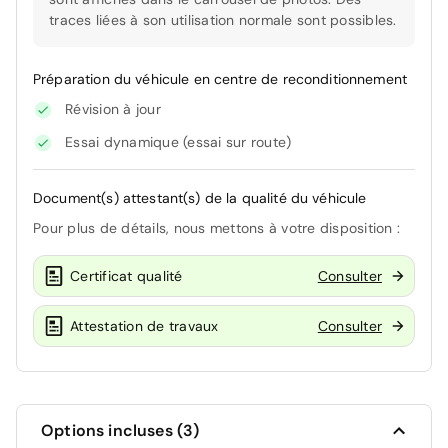
traces liées à son utilisation normale sont possibles.
Préparation du véhicule en centre de reconditionnement
Révision à jour
Essai dynamique (essai sur route)
Document(s) attestant(s) de la qualité du véhicule
Pour plus de détails, nous mettons à votre disposition :
Certificat qualité
Consulter
Attestation de travaux
Consulter
Options incluses (3)