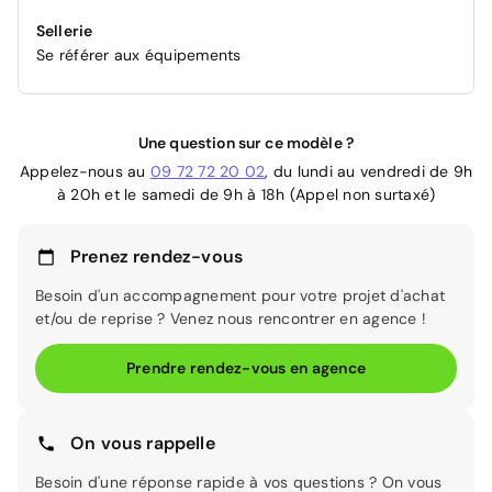
Sellerie
Se référer aux équipements
Une question sur ce modèle ?
Appelez-nous au
09 72 72 20 02
, du lundi au vendredi de 9h
à 20h et le samedi de 9h à 18h (Appel non surtaxé)
Prenez rendez-vous
Besoin d'un accompagnement pour votre projet d'achat
et/ou de reprise ? Venez nous rencontrer en agence !
Prendre rendez-vous en agence
On vous rappelle
Besoin d'une réponse rapide à vos questions ? On vous