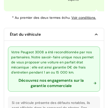
*
Au premier des deux termes échu.
Voir conditions.
État du véhicule
Votre Peugeot 3008 a été reconditionnée par nos
partenaires. Notre savoir-faire unique nous permet
de vous proposer une voiture en parfait état
mécanique : elle est ainsi garantie 0€ de frais
d'entretien pendant 1 an ou 15 000 km.
Découvrez nos engagements sur la
garantie commerciale
Si ce véhicule présente des défauts notables, ils
sont affichés dans le carrousel de photos. Des