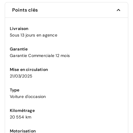
Points clés
Livraison
Sous 13 jours en agence
Garantie
Garantie Commerciale 12 mois
Mise en circulation
21/03/2025
Type
Voiture d'occasion
Kilométrage
20 554 km
Motorisation