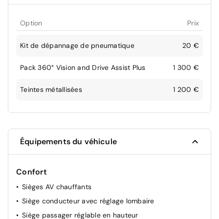
Option
Prix
Kit de dépannage de pneumatique
20 €
Pack 360° Vision and Drive Assist Plus
1 300 €
Teintes métallisées
1 200 €
Équipements du véhicule
Confort
Sièges AV chauffants
Siège conducteur avec réglage lombaire
Siège passager réglable en hauteur