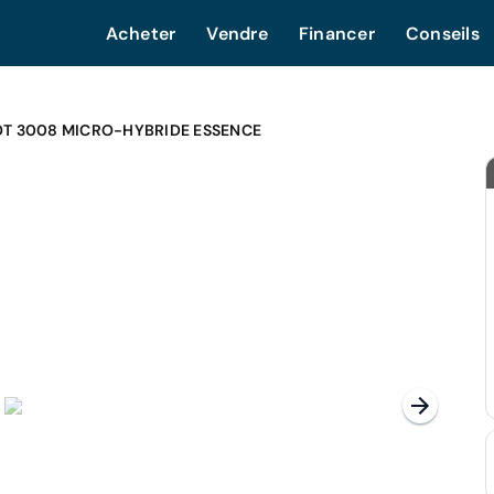
Acheter
Vendre
Financer
Conseils
T 3008 MICRO-HYBRIDE ESSENCE