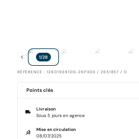
RÉFÉRENCE : 126019391D0-26P300 / 2651857 / O
Points clés
Livraison
Sous 5 jours en agence
Mise en circulation
08/07/2025