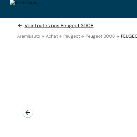
Voir toutes nos Peugeot 3008
Aramisauto
Achat
Peugeot
Peugeot 3008
PEUGEO