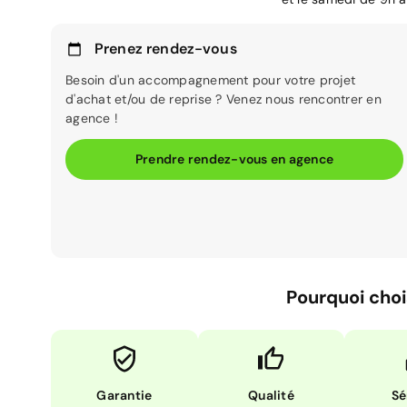
Prenez rendez-vous
Besoin d'un accompagnement pour votre projet
d'achat et/ou de reprise ? Venez nous rencontrer en
agence !
Prendre rendez-vous en agence
Pourquoi choi
Garantie
Qualité
Sé