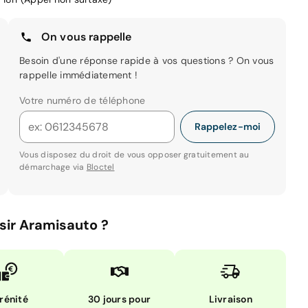
On vous rappelle
Besoin d'une réponse rapide à vos questions ? On vous
rappelle immédiatement !
Votre numéro de téléphone
Rappelez-moi
Vous disposez du droit de vous opposer gratuitement au
démarchage via
Bloctel
sir Aramisauto ?
rénité
30 jours pour
Livraison