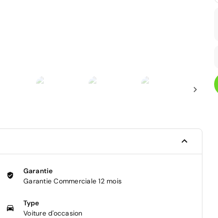
Garantie
Garantie Commerciale 12 mois
Type
Voiture d'occasion