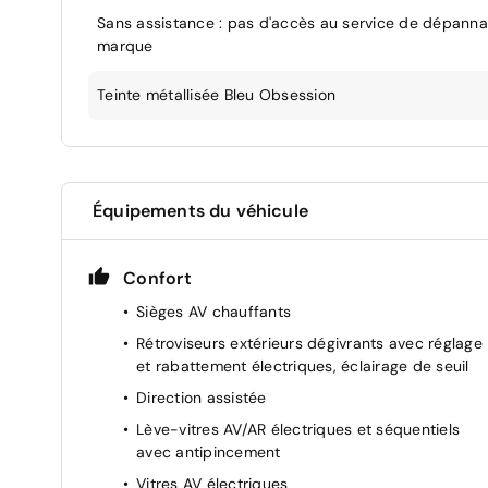
Sans assistance : pas d'accès au service de dépann
marque
Teinte métallisée Bleu Obsession
Équipements du véhicule
Confort
Sièges AV chauffants
Rétroviseurs extérieurs dégivrants avec réglage
et rabattement électriques, éclairage de seuil
Direction assistée
Lève-vitres AV/AR électriques et séquentiels
avec antipincement
Vitres AV électriques